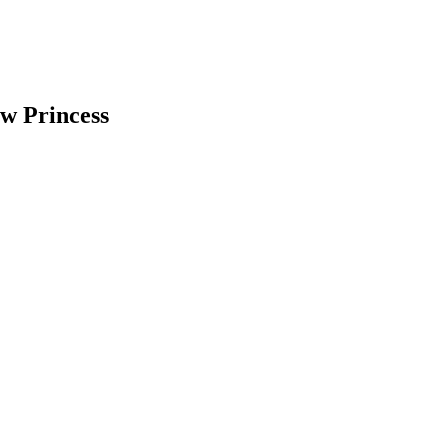
w Princess