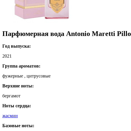
Парфюмерная вода Antonio Maretti Pillo
Год выпуска:
2021
Группа ароматов:
фужерные , цитрусовые
Верхние ноты:
бергамот
Ноты сердца:
жасмин
Базовые ноты: