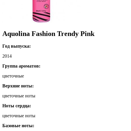
Aquolina Fashion Trendy Pink
Год выпуска:
2014
Группа ароматов:
цветочные
Верхние ноты:
цветочные ноты
Ноты сердца:
цветочные ноты
Базовые ноты: