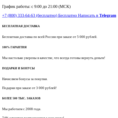
График работы: с 9:00 до 21:00 (МСК)
+7 (800) 333-64-63
(бесплатно)
Бесплатно
Написать в
Telegram
БЕСПЛАТНАЯ ДОСТАВКА
Бесплатная доставка по всей России при заказе от 5 000 рублей.
100% ГАРАНТИЯ
Мы настолько уверены в качестве, что всегда готовы вернуть деньги!
ПОДАРКИ И БОНУСЫ
Начисляем бонусы за покупки.
Подарки при заказе от 3 000 рублей!
БОЛЕЕ 500 ТЫС. ЗАКАЗОВ
Мы работаем с 2008 года.
74% клиентов возвращаются к нам снова!