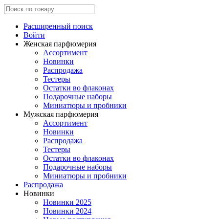
Расширенный поиск
Войти
Женская парфюмерия
Ассортимент
Новинки
Распродажа
Тестеры
Остатки во флаконах
Подарочные наборы
Миниатюры и пробники
Мужская парфюмерия
Ассортимент
Новинки
Распродажа
Тестеры
Остатки во флаконах
Подарочные наборы
Миниатюры и пробники
Распродажа
Новинки
Новинки 2025
Новинки 2024