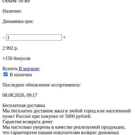
Объём:
50 мл
Наличие:
Динамика цен:
–
+
2 992 р.
+150 бонусов
Купить
В корзине
В наличии
Последнее обновление ассортимента:
08.08.2026, 09:17
Бесплатная доставка
Мы бесплатно доставим заказ в любой город или населенный
пункт России при покупке от 5000 рублей.
Гарантия возврата денег
Мы настолько уверены в качестве реализуемой продукции,
что гарантируем нашим покупателям возврат денежных