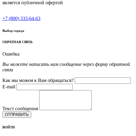
является публичной офертой
+7 (800) 333-64-63
Выбор города
ОБРАТНАЯ СВЯЗЬ
Ошибка
Вы можете написать нам сообщение через форму обратной
связи
Как мы можем к Вам обращаться?
E-mail
Текст сообщения
ОТПРАВИТЬ
ВОЙТИ