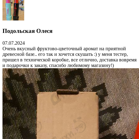
Подольская Олеся
07.07.2024
Очень вкусный фруктово-цветочный аромат на приятной
древесной базе.. его так и хочется скушать :) у меня тестер,
пришел в технической коробке, все отлично, доставка вовремя
и подарочки к заказу, спасибо любимому магазину!)