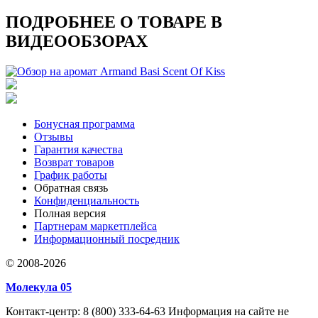
ПОДРОБНЕЕ О ТОВАРЕ В
ВИДЕООБЗОРАХ
Бонусная программа
Отзывы
Гарантия качества
Возврат товаров
График работы
Обратная связь
Конфиденциальность
Полная версия
Партнерам маркетплейса
Информационный посредник
© 2008-2026
Молекула 05
Контакт-центр: 8 (800) 333-64-63 Информация на сайте не