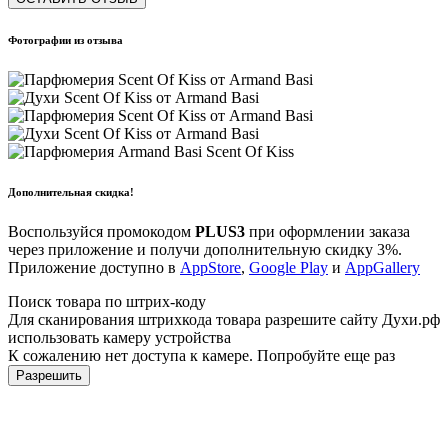
Фотографии из отзыва
Дополнительная скидка!
Воспользуйся промокодом
PLUS3
при оформлении заказа
через приложение и получи дополнительную скидку 3%.
Приложение доступно в
AppStore
,
Google Play
и
AppGallery
Поиск товара по штрих-коду
Для сканирования штрихкода товара разрешите сайту Духи.рф
использовать камеру устройства
К сожалению нет доступа к камере. Попробуйте еще раз
Разрешить