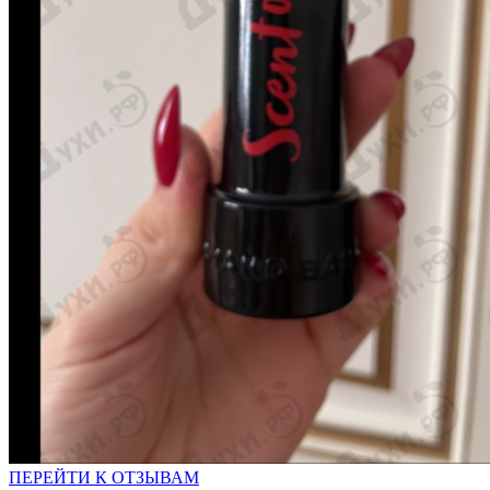
ПЕРЕЙТИ К ОТЗЫВАМ