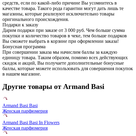
средств, если по какой-либо причине Вы усомнитесь в
качестве товара. Такого рода гарантии могут дать лишь те
магазины, которые реализуют исключительно товары
оригинального происхождения.
Подарки к заказу
Дарим подарки при заказе от 3 000 руб. Чем больше сумма
покупки и количество товаров в чеке, тем больше подарков
Вы сможете выбрать в корзине при оформлении заказа!
Бонусная программа
При совершении заказа мы начислим баллы за каждую
единицу товара. Таким образом, помимо всех действующих
скидок и акций, Вы получаете дополнительные бонусные
баллы, которые можете использовать для совершения покупок
в нашем магазине.
Другие товары от Armand Basi
Armand Basi Basi
Женская парфюмерия
Armand Basi Basi In Flowers
Женская парфюмерия