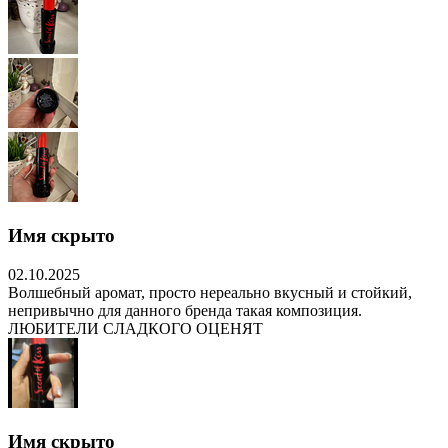
Имя скрыто
02.10.2025
Волшебный аромат, просто нереально вкусный и стойкий,
непривычно для данного бренда такая композиция.
ЛЮБИТЕЛИ СЛАДКОГО ОЦЕНЯТ
Имя скрыто