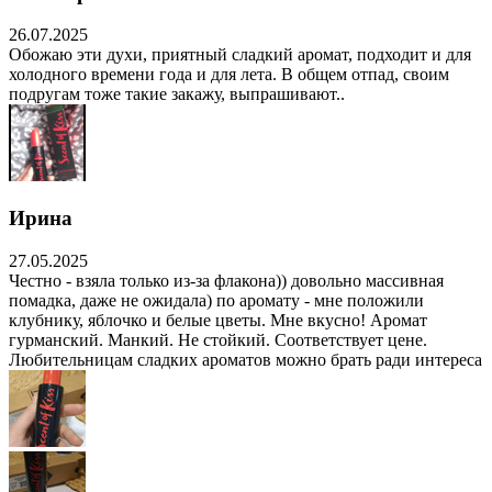
26.07.2025
Обожаю эти духи, приятный сладкий аромат, подходит и для
холодного времени года и для лета. В общем отпад, своим
подругам тоже такие закажу, выпрашивают..
Ирина
27.05.2025
Честно - взяла только из-за флакона)) довольно массивная
помадка, даже не ожидала) по аромату - мне положили
клубнику, яблочко и белые цветы. Мне вкусно! Аромат
гурманский. Манкий. Не стойкий. Соответствует цене.
Любительницам сладких ароматов можно брать ради интереса