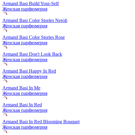
Armand Basi Build Your-Self
Женская парфюмерия
Armand Basi Color Stories Neroli
Женская парфюмерия
Armand Basi Color Stories Rose
Женская парфюмерия
Armand Basi Don't Look Back
Женская парфюмерия
Armand Basi Happy In Red
Женская парфюмерия
Armand Basi In Me
Женская парфюмерия
Armand Basi In Red
Женская парфюмерия
Armand Basi In Red Blooming Bouquet
Женская парфюмерия