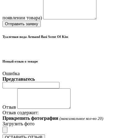
появлении товара)
Отправить заявку
Туалетная вода Armand Basi Scent Of Kiss
Новый отзыв о товаре
Ошибка
Представьтесь
Отзыв
Отзыв содержит:
Прикрепить фотографии
(максимальное кол-во 20)
Загрузить фото
ОСТАВИТЬ ОТЗЫВ