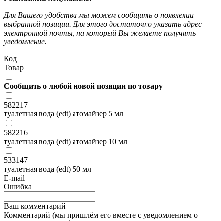
Для Вашего удобства мы можем сообщить о появлении
выбранной позиции. Для этого достаточно указать адрес
электронной почты, на который Вы желаете получить
уведомление.
Код
Товар
Сообщить о любой новой позиции по товару
582217
туалетная вода (edt) атомайзер 5 мл
582216
туалетная вода (edt) атомайзер 10 мл
533147
туалетная вода (edt) 50 мл
E-mail
Ошибка
Ваш комментарий
Комментарий (мы пришлём его вместе с уведомлением о