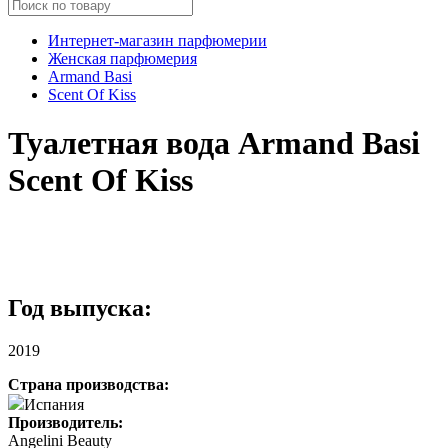
Интернет-магазин парфюмерии
Женская парфюмерия
Armand Basi
Scent Of Kiss
Туалетная вода Armand Basi
Scent Of Kiss
Год выпуска:
2019
Страна производства:
Испания
Производитель:
Angelini Beauty