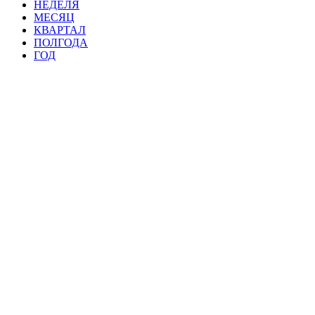
НЕДЕЛЯ
МЕСЯЦ
КВАРТАЛ
ПОЛГОДА
ГОД