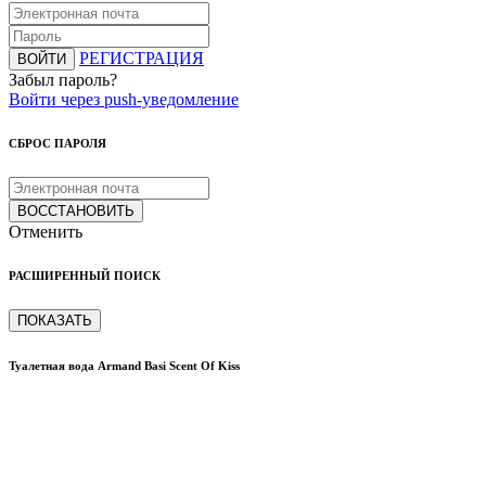
РЕГИСТРАЦИЯ
ВОЙТИ
Забыл пароль?
Войти через push-уведомление
СБРОС ПАРОЛЯ
ВОССТАНОВИТЬ
Отменить
РАСШИРЕННЫЙ ПОИСК
ПОКАЗАТЬ
Туалетная вода Armand Basi Scent Of Kiss