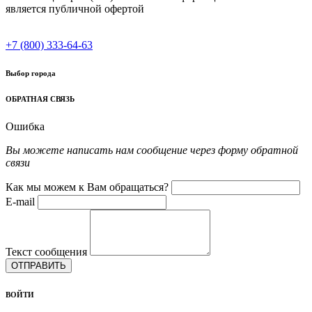
является публичной офертой
+7 (800) 333-64-63
Выбор города
ОБРАТНАЯ СВЯЗЬ
Ошибка
Вы можете написать нам сообщение через форму обратной
связи
Как мы можем к Вам обращаться?
E-mail
Текст сообщения
ОТПРАВИТЬ
ВОЙТИ