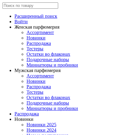
Расширенный поиск
Войти
Женская парфюмерия
Ассортимент
Новинки
Распродажа
Тестеры
Остатки во флаконах
Подарочные наборы
Миниатюры и пробники
Мужская парфюмерия
Ассортимент
Новинки
Распродажа
Тестеры
Остатки во флаконах
Подарочные наборы
Миниатюры и пробники
Распродажа
Новинки
Новинки 2025
Новинки 2024