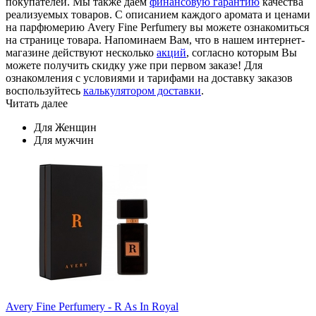
покупателей. Мы также даем
финансовую гарантию
качества
реализуемых товаров. С описанием каждого аромата и ценами
на парфюмерию Avery Fine Perfumery вы можете ознакомиться
на странице товара. Напоминаем Вам, что в нашем интернет-
магазине действуют несколько
акций
, согласно которым Вы
можете получить скидку уже при первом заказе! Для
ознакомления с условиями и тарифами на доставку заказов
воспользуйтесь
калькулятором доставки
.
Читать далее
Для Женщин
Для мужчин
Avery Fine Perfumery - R As In Royal