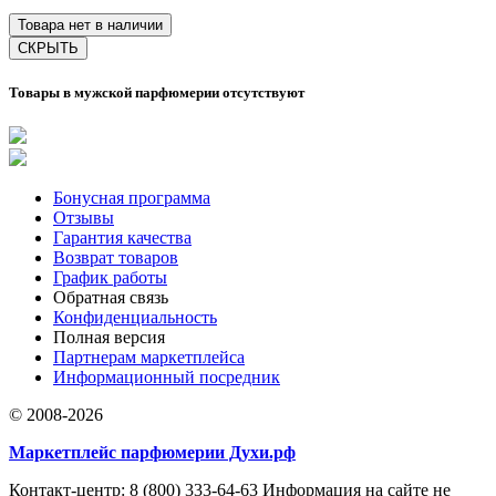
Товара нет в наличии
СКРЫТЬ
Товары в мужской парфюмерии отсутствуют
Бонусная программа
Отзывы
Гарантия качества
Возврат товаров
График работы
Обратная связь
Конфиденциальность
Полная версия
Партнерам маркетплейса
Информационный посредник
© 2008-2026
Маркетплейс парфюмерии Духи.рф
Контакт-центр: 8 (800) 333-64-63 Информация на сайте не