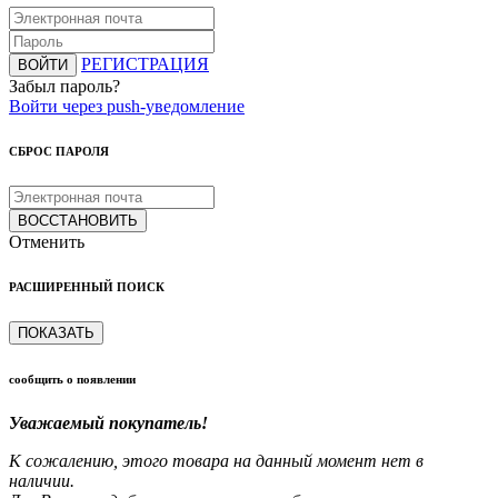
РЕГИСТРАЦИЯ
ВОЙТИ
Забыл пароль?
Войти через push-уведомление
СБРОС ПАРОЛЯ
ВОССТАНОВИТЬ
Отменить
РАСШИРЕННЫЙ ПОИСК
ПОКАЗАТЬ
сообщить о появлении
Уважаемый покупатель!
К сожалению, этого товара на данный момент нет в
наличии.