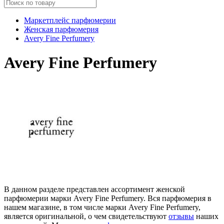
Маркетплейс парфюмерии
Женская парфюмерия
Avery Fine Perfumery
Avery Fine Perfumery
В данном разделе представлен ассортимент женской
парфюмерии марки Avery Fine Perfumery. Вся парфюмерия в
нашем магазине, в том числе марки Avery Fine Perfumery,
является оригинальной, о чем свидетельствуют
отзывы
наших