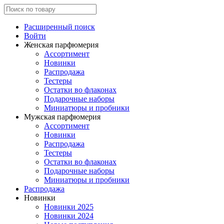
Расширенный поиск
Войти
Женская парфюмерия
Ассортимент
Новинки
Распродажа
Тестеры
Остатки во флаконах
Подарочные наборы
Миниатюры и пробники
Мужская парфюмерия
Ассортимент
Новинки
Распродажа
Тестеры
Остатки во флаконах
Подарочные наборы
Миниатюры и пробники
Распродажа
Новинки
Новинки 2025
Новинки 2024