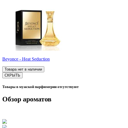
Beyonce - Heat Seduction
Товара нет в наличии
СКРЫТЬ
Товары в мужской парфюмерии отсутствуют
Обзор ароматов