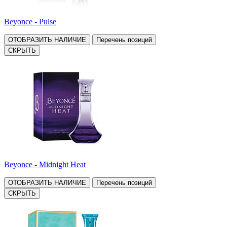
Beyonce - Pulse
ОТОБРАЗИТЬ НАЛИЧИЕ
Перечень позиций
СКРЫТЬ
Beyonce - Midnight Heat
ОТОБРАЗИТЬ НАЛИЧИЕ
Перечень позиций
СКРЫТЬ