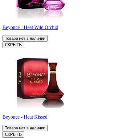
Beyonce - Heat Wild Orchid
Товара нет в наличии
СКРЫТЬ
Beyonce - Heat Kissed
Товара нет в наличии
СКРЫТЬ