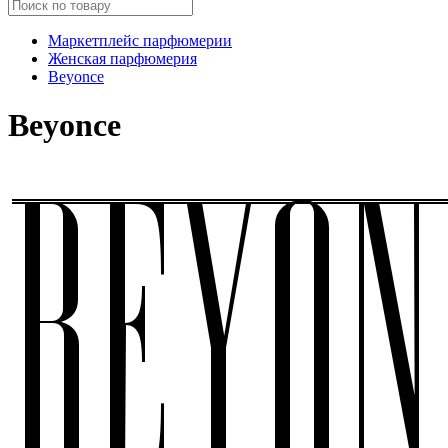
Маркетплейс парфюмерии
Женская парфюмерия
Beyonce
Beyonce