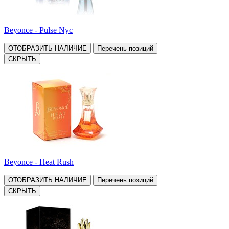
Beyonce - Pulse Nyc
ОТОБРАЗИТЬ НАЛИЧИЕ
Перечень позиций
СКРЫТЬ
Beyonce - Heat Rush
ОТОБРАЗИТЬ НАЛИЧИЕ
Перечень позиций
СКРЫТЬ