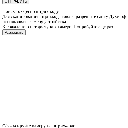
ОТПРАВИТЬ
Поиск товара по штрих-коду
Для сканирования штрихкода товара разрешите сайту Духи.рф
использовать камеру устройства
К сожалению нет доступа к камере. Попробуйте еще раз
Разрешить
Сфокусируйте камеру на штрих-коде