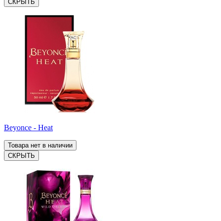
СКРЫТЬ
Beyonce - Heat
Товара нет в наличии
СКРЫТЬ