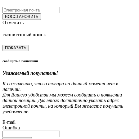
ВОССТАНОВИТЬ
Отменить
РАСШИРЕННЫЙ ПОИСК
ПОКАЗАТЬ
сообщить о появлении
Уважаемый покупатель!
К сожалению, этого товара на данный момент нет в
наличии.
Для Вашего удобства мы можем сообщить о появлении
данной позиции. Для этого достаточно указать адрес
электронной почты, на который Вы желаете получить
уведомление.
E-mail
Ошибка