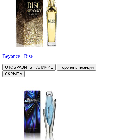
Beyonce - Rise
ОТОБРАЗИТЬ НАЛИЧИЕ
Перечень позиций
СКРЫТЬ