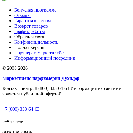
Бонусная программа
Отзывы
Гарантия качества
Возврат товаров
График работы
Обратная связь
Конфиденциальность
Полная версия
Партнерам маркетплейса
Информационный посредник
© 2008-2026
Маркетплейс парфюмерии Духи.рф
Контакт-центр: 8 (800) 333-64-63 Информация на сайте не
является публичной офертой
+7 (800) 333-64-63
Выбор города
ОБРАТНАЯ СВЯЗЬ