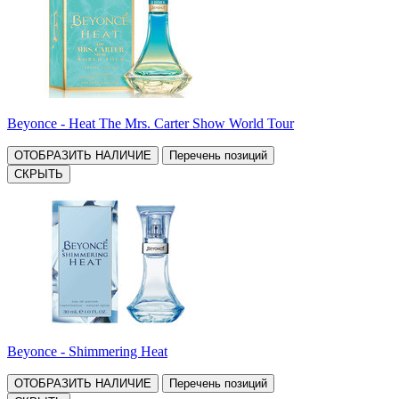
Beyonce - Heat The Mrs. Carter Show World Tour
ОТОБРАЗИТЬ НАЛИЧИЕ
Перечень позиций
СКРЫТЬ
Beyonce - Shimmering Heat
ОТОБРАЗИТЬ НАЛИЧИЕ
Перечень позиций