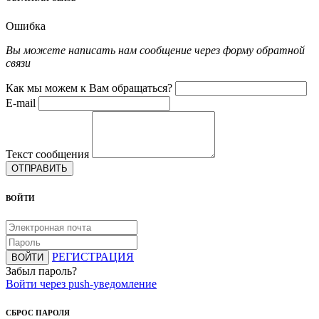
Ошибка
Вы можете написать нам сообщение через форму обратной
связи
Как мы можем к Вам обращаться?
E-mail
Текст сообщения
ОТПРАВИТЬ
ВОЙТИ
РЕГИСТРАЦИЯ
ВОЙТИ
Забыл пароль?
Войти через push-уведомление
СБРОС ПАРОЛЯ