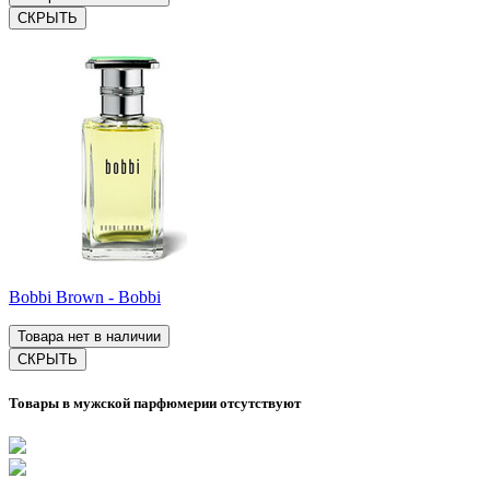
СКРЫТЬ
Bobbi Brown - Bobbi
Товара нет в наличии
СКРЫТЬ
Товары в мужской парфюмерии отсутствуют