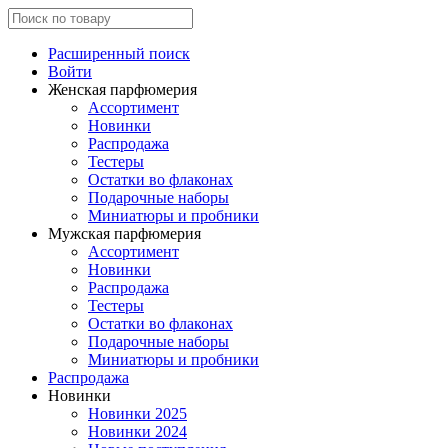
Расширенный поиск
Войти
Женская парфюмерия
Ассортимент
Новинки
Распродажа
Тестеры
Остатки во флаконах
Подарочные наборы
Миниатюры и пробники
Мужская парфюмерия
Ассортимент
Новинки
Распродажа
Тестеры
Остатки во флаконах
Подарочные наборы
Миниатюры и пробники
Распродажа
Новинки
Новинки 2025
Новинки 2024