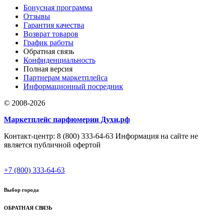
Бонусная программа
Отзывы
Гарантия качества
Возврат товаров
График работы
Обратная связь
Конфиденциальность
Полная версия
Партнерам маркетплейса
Информационный посредник
© 2008-2026
Маркетплейс парфюмерии Духи.рф
Контакт-центр: 8 (800) 333-64-63 Информация на сайте не
является публичной офертой
+7 (800) 333-64-63
Выбор города
ОБРАТНАЯ СВЯЗЬ