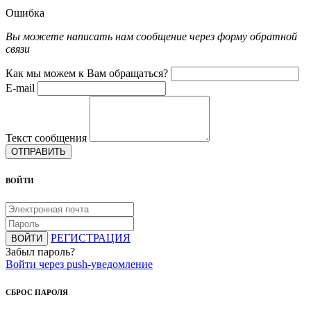
Ошибка
Вы можете написать нам сообщение через форму обратной
связи
Как мы можем к Вам обращаться?
E-mail
Текст сообщения
ОТПРАВИТЬ
ВОЙТИ
РЕГИСТРАЦИЯ
ВОЙТИ
Забыл пароль?
Войти через push-уведомление
СБРОС ПАРОЛЯ