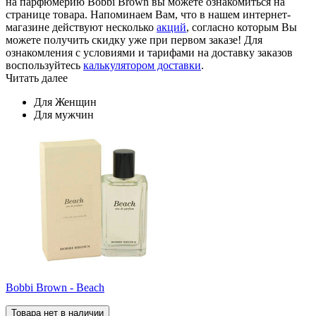
на парфюмерию Bobbi Brown вы можете ознакомиться на
странице товара. Напоминаем Вам, что в нашем интернет-
магазине действуют несколько
акций
, согласно которым Вы
можете получить скидку уже при первом заказе! Для
ознакомления с условиями и тарифами на доставку заказов
воспользуйтесь
калькулятором доставки
.
Читать далее
Для Женщин
Для мужчин
Bobbi Brown - Beach
Товара нет в наличии