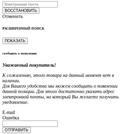
ВОССТАНОВИТЬ
Отменить
РАСШИРЕННЫЙ ПОИСК
ПОКАЗАТЬ
сообщить о появлении
Уважаемый покупатель!
К сожалению, этого товара на данный момент нет в
наличии.
Для Вашего удобства мы можем сообщить о появлении
данной позиции. Для этого достаточно указать адрес
электронной почты, на который Вы желаете получить
уведомление.
E-mail
Ошибка
ОТПРАВИТЬ