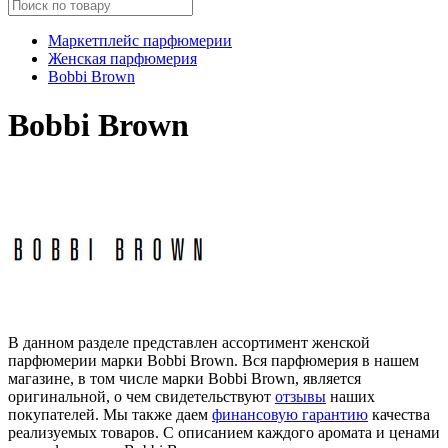
Маркетплейс парфюмерии
Женская парфюмерия
Bobbi Brown
Bobbi Brown
В данном разделе представлен ассортимент женской
парфюмерии марки Bobbi Brown. Вся парфюмерия в нашем
магазине, в том числе марки Bobbi Brown, является
оригинальной, о чем свидетельствуют
отзывы
наших
покупателей. Мы также даем
финансовую гарантию
качества
реализуемых товаров. С описанием каждого аромата и ценами