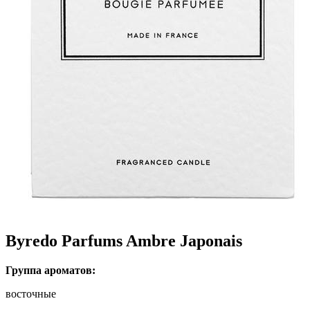
Byredo Parfums Ambre Japonais
Группа ароматов:
восточные