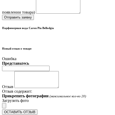
появлении товара)
Отправить заявку
Парфюмерная вода Caron Piu Bellodgia
Новый отзыв о товаре
Ошибка
Представьтесь
Отзыв
Отзыв содержит:
Прикрепить фотографии
(максимальное кол-во 20)
Загрузить фото
ОСТАВИТЬ ОТЗЫВ