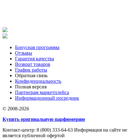
Бонусная программа
Отзывы
Гарантия качества
Возврат товаров
График работы
Обратная связь
Конфиденциальность
Полная версия
Партнерам маркетплейса
Информационный посредник
© 2008-2026
Купить оригинальную парфюмерию
Контакт-центр: 8 (800) 333-64-63 Информация на сайте не
является публичной офертой