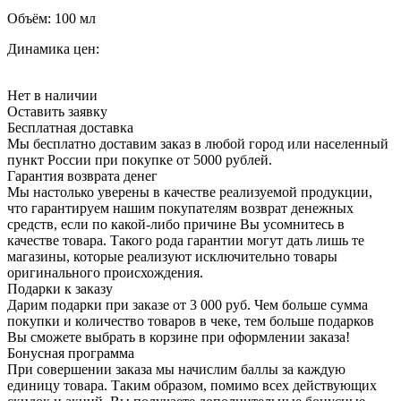
Объём:
100 мл
Динамика цен:
Нет в наличии
Оставить заявку
Бесплатная доставка
Мы бесплатно доставим заказ в любой город или населенный
пункт России при покупке от 5000 рублей.
Гарантия возврата денег
Мы настолько уверены в качестве реализуемой продукции,
что гарантируем нашим покупателям возврат денежных
средств, если по какой-либо причине Вы усомнитесь в
качестве товара. Такого рода гарантии могут дать лишь те
магазины, которые реализуют исключительно товары
оригинального происхождения.
Подарки к заказу
Дарим подарки при заказе от 3 000 руб. Чем больше сумма
покупки и количество товаров в чеке, тем больше подарков
Вы сможете выбрать в корзине при оформлении заказа!
Бонусная программа
При совершении заказа мы начислим баллы за каждую
единицу товара. Таким образом, помимо всех действующих