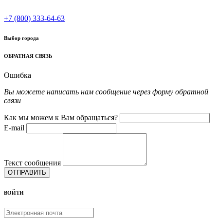
+7 (800) 333-64-63
Выбор города
ОБРАТНАЯ СВЯЗЬ
Ошибка
Вы можете написать нам сообщение через форму обратной
связи
Как мы можем к Вам обращаться?
E-mail
Текст сообщения
ОТПРАВИТЬ
ВОЙТИ