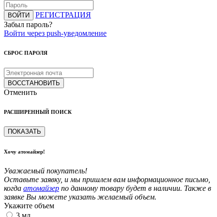
РЕГИСТРАЦИЯ
ВОЙТИ
Забыл пароль?
Войти через push-уведомление
СБРОС ПАРОЛЯ
ВОССТАНОВИТЬ
Отменить
РАСШИРЕННЫЙ ПОИСК
ПОКАЗАТЬ
Хочу атомайзер!
Уважаемый покупатель!
Оставьте заявку, и мы пришлем вам информационное письмо,
когда
атомайзер
по данному товару будет в наличии. Также в
заявке Вы можете указать желаемый объем.
Укажите объем
3 мл