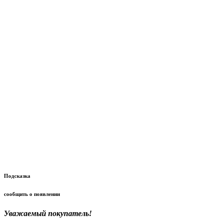
Подсказка
сообщить о появлении
Уважаемый покупатель!