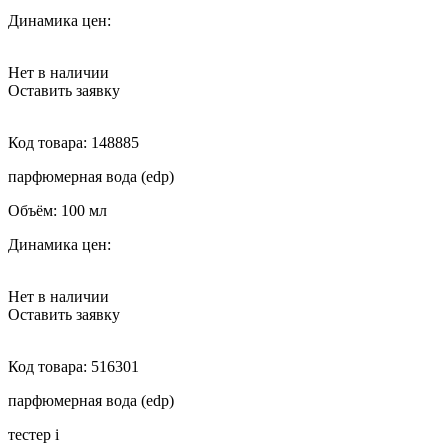
Динамика цен:
Нет в наличии
Оставить заявку
Код товара:
148885
парфюмерная вода (edp)
Объём:
100 мл
Динамика цен:
Нет в наличии
Оставить заявку
Код товара:
516301
парфюмерная вода (edp)
тестер
i