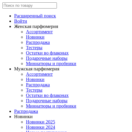
Расширенный поиск
Войти
Женская парфюмерия
Ассортимент
Новинки
Распродажа
Тестеры
Остатки во флаконах
Подарочные наборы
Миниатюры и пробники
Мужская парфюмерия
Ассортимент
Новинки
Распродажа
Тестеры
Остатки во флаконах
Подарочные наборы
Миниатюры и пробники
Распродажа
Новинки
Новинки 2025
Новинки 2024