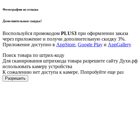
Фотографии из отзыва
Дополнительная скидка!
Воспользуйся промокодом
PLUS3
при оформлении заказа
через приложение и получи дополнительную скидку 3%.
Приложение доступно в
AppStore
,
Google Play
и
AppGallery
Поиск товара по штрих-коду
Для сканирования штрихкода товара разрешите сайту Духи.рф
использовать камеру устройства
К сожалению нет доступа к камере. Попробуйте еще раз
Разрешить