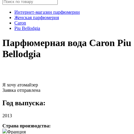
Интернет-магазин парфюмерии
Женская парфюмерия
Caron
Piu Bellodgia
Парфюмерная вода Caron Piu
Bellodgia
Я хочу атомайзер
Заявка отправлена
Год выпуска:
2013
Страна производства:
Франция