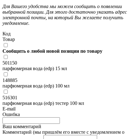
Для Вашего удобства мы можем сообщить о появлении
выбранной позиции. Для этого достаточно указать адрес
электронной почты, на который Вы желаете получить
уведомление.
Код
Товар
Сообщить о любой новой позиции по товару
501150
парфюмерная вода (edp) 15 мл
148885
парфюмерная вода (edp) 100 мл
516301
парфюмерная вода (edp) тестер 100 мл
E-mail
Ошибка
Ваш комментарий
Комментарий (мы пришлём его вместе с уведомлением о