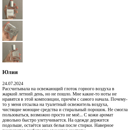
Юлия
24.07.2024
Рассчитывала на освежающий глоток горного воздуха в
жаркий летний день, но не пошло. Мне какие-то ноты не
нравятся в этой композиции, причём с самого начала. Почему-
то у меня отсылка на туалетный освежитель воздуха,
чистящие моющие средства и стиральный порошок. Не смогла
пользоваться, возможно просто не моё... С кожи аромат
довольно быстро улетучивается. На одежде держится
подольше, остаётся запах белья после стирки. Наверное