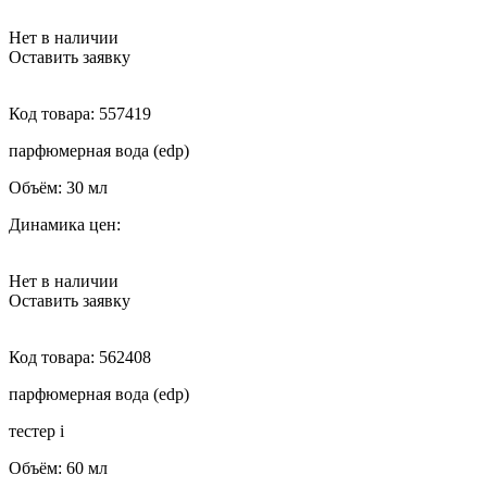
Нет в наличии
Оставить заявку
Код товара:
557419
парфюмерная вода (edp)
Объём:
30 мл
Динамика цен:
Нет в наличии
Оставить заявку
Код товара:
562408
парфюмерная вода (edp)
тестер
i
Объём:
60 мл