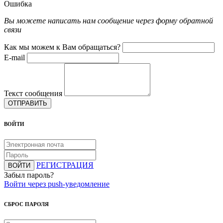
Ошибка
Вы можете написать нам сообщение через форму обратной
связи
Как мы можем к Вам обращаться?
E-mail
Текст сообщения
ОТПРАВИТЬ
ВОЙТИ
РЕГИСТРАЦИЯ
ВОЙТИ
Забыл пароль?
Войти через push-уведомление
СБРОС ПАРОЛЯ