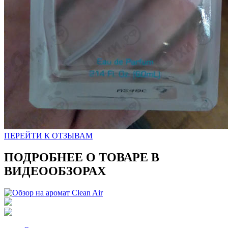
ПЕРЕЙТИ К ОТЗЫВАМ
ПОДРОБНЕЕ О ТОВАРЕ В
ВИДЕООБЗОРАХ