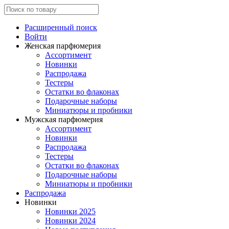
Расширенный поиск
Войти
Женская парфюмерия
Ассортимент
Новинки
Распродажа
Тестеры
Остатки во флаконах
Подарочные наборы
Миниатюры и пробники
Мужская парфюмерия
Ассортимент
Новинки
Распродажа
Тестеры
Остатки во флаконах
Подарочные наборы
Миниатюры и пробники
Распродажа
Новинки
Новинки 2025
Новинки 2024