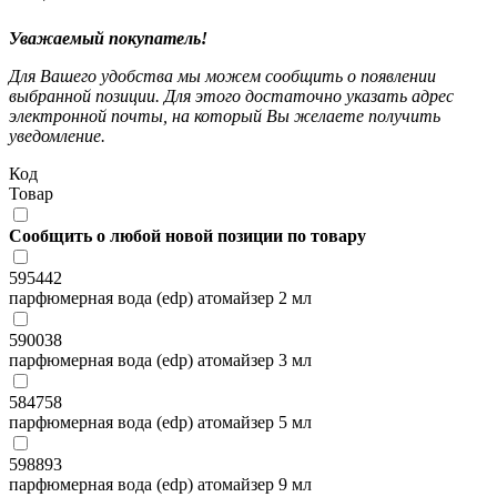
Уважаемый покупатель!
Для Вашего удобства мы можем сообщить о появлении
выбранной позиции. Для этого достаточно указать адрес
электронной почты, на который Вы желаете получить
уведомление.
Код
Товар
Сообщить о любой новой позиции по товару
595442
парфюмерная вода (edp) атомайзер 2 мл
590038
парфюмерная вода (edp) атомайзер 3 мл
584758
парфюмерная вода (edp) атомайзер 5 мл
598893
парфюмерная вода (edp) атомайзер 9 мл