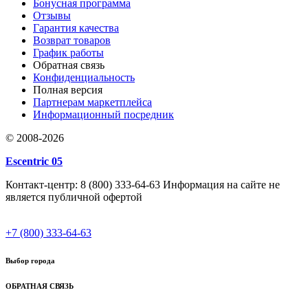
Бонусная программа
Отзывы
Гарантия качества
Возврат товаров
График работы
Обратная связь
Конфиденциальность
Полная версия
Партнерам маркетплейса
Информационный посредник
© 2008-2026
Escentric 05
Контакт-центр: 8 (800) 333-64-63 Информация на сайте не
является публичной офертой
+7 (800) 333-64-63
Выбор города
ОБРАТНАЯ СВЯЗЬ