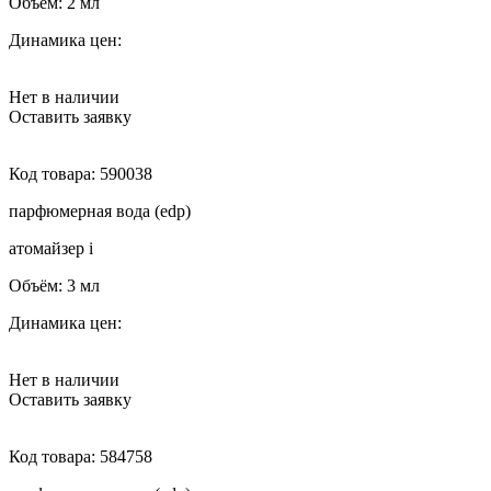
Объём:
2 мл
Динамика цен:
Нет в наличии
Оставить заявку
Код товара:
590038
парфюмерная вода (edp)
атомайзер
i
Объём:
3 мл
Динамика цен:
Нет в наличии
Оставить заявку
Код товара:
584758