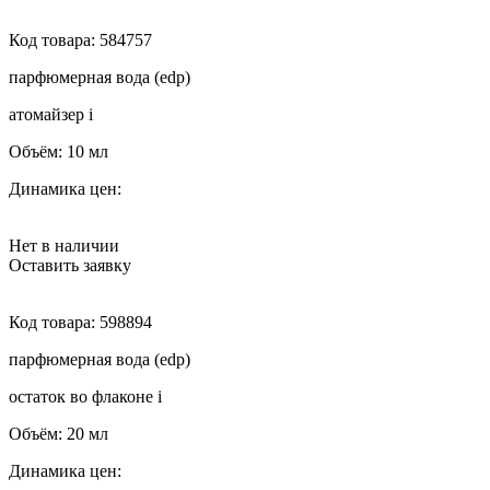
Код товара:
584757
парфюмерная вода (edp)
атомайзер
i
Объём:
10 мл
Динамика цен:
Нет в наличии
Оставить заявку
Код товара:
598894
парфюмерная вода (edp)
остаток во флаконе
i
Объём:
20 мл
Динамика цен: