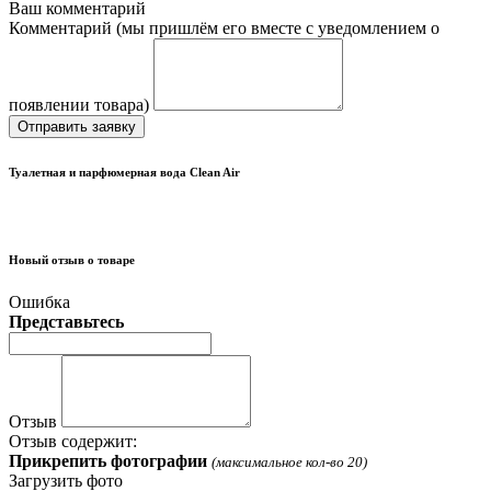
Ваш комментарий
Комментарий (мы пришлём его вместе с уведомлением о
появлении товара)
Отправить заявку
Туалетная и парфюмерная вода Clean Air
Новый отзыв о товаре
Ошибка
Представьтесь
Отзыв
Отзыв содержит:
Прикрепить фотографии
(максимальное кол-во 20)
Загрузить фото