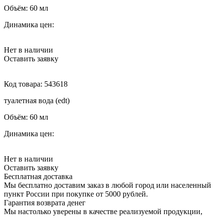
Объём:
60 мл
Динамика цен:
Нет в наличии
Оставить заявку
Код товара:
543618
туалетная вода (edt)
Объём:
60 мл
Динамика цен:
Нет в наличии
Оставить заявку
Бесплатная доставка
Мы бесплатно доставим заказ в любой город или населенный
пункт России при покупке от 5000 рублей.
Гарантия возврата денег
Мы настолько уверены в качестве реализуемой продукции,