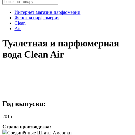
Интернет-магазин парфюмерии
Женская парфюмерия
Clean
Air
Туалетная и парфюмерная
вода Clean Air
Год выпуска:
2015
Страна производства:
Соединённые Штаты Америки