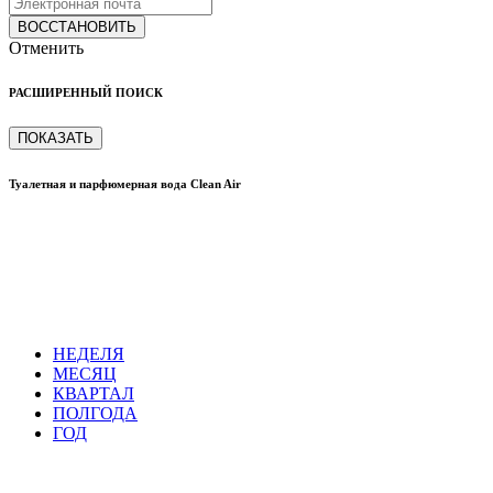
ВОССТАНОВИТЬ
Отменить
РАСШИРЕННЫЙ ПОИСК
ПОКАЗАТЬ
Туалетная и парфюмерная вода Clean Air
НЕДЕЛЯ
МЕСЯЦ
КВАРТАЛ
ПОЛГОДА
ГОД