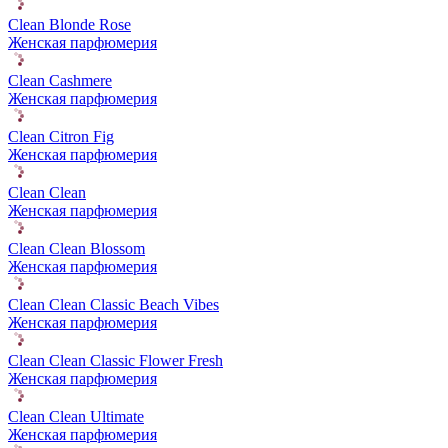
Clean Blonde Rose
Женская парфюмерия
Clean Cashmere
Женская парфюмерия
Clean Citron Fig
Женская парфюмерия
Clean Clean
Женская парфюмерия
Clean Clean Blossom
Женская парфюмерия
Clean Clean Classic Beach Vibes
Женская парфюмерия
Clean Clean Classic Flower Fresh
Женская парфюмерия
Clean Clean Ultimate
Женская парфюмерия