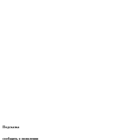
Подсказка
сообщить о появлении