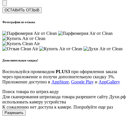
ОСТАВИТЬ ОТЗЫВ
Фотографии из отзыва
Дополнительная скидка!
Воспользуйся промокодом
PLUS3
при оформлении заказа
через приложение и получи дополнительную скидку 3%.
Приложение доступно в
AppStore
,
Google Play
и
AppGallery
Поиск товара по штрих-коду
Для сканирования штрихкода товара разрешите сайту Духи.рф
использовать камеру устройства
К сожалению нет доступа к камере. Попробуйте еще раз
Разрешить