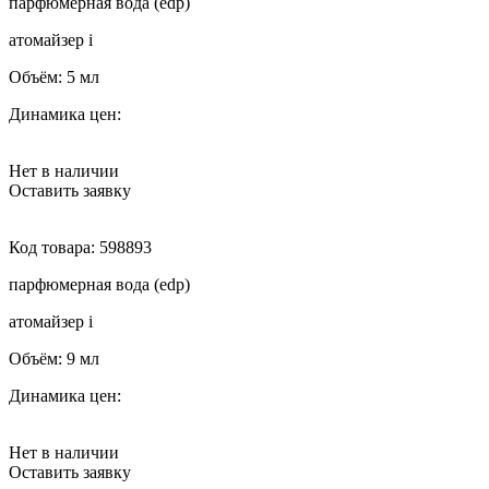
парфюмерная вода (edp)
атомайзер
i
Объём:
5 мл
Динамика цен:
Нет в наличии
Оставить заявку
Код товара:
598893
парфюмерная вода (edp)
атомайзер
i
Объём:
9 мл
Динамика цен:
Нет в наличии
Оставить заявку