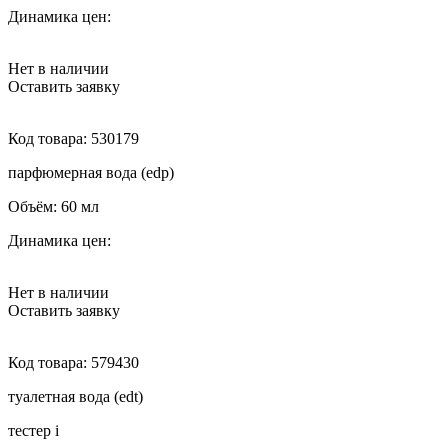
Динамика цен:
Нет в наличии
Оставить заявку
Код товара:
530179
парфюмерная вода (edp)
Объём:
60 мл
Динамика цен:
Нет в наличии
Оставить заявку
Код товара:
579430
туалетная вода (edt)
тестер
i