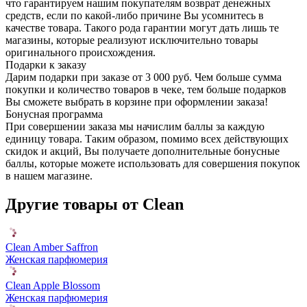
что гарантируем нашим покупателям возврат денежных
средств, если по какой-либо причине Вы усомнитесь в
качестве товара. Такого рода гарантии могут дать лишь те
магазины, которые реализуют исключительно товары
оригинального происхождения.
Подарки к заказу
Дарим подарки при заказе от 3 000 руб. Чем больше сумма
покупки и количество товаров в чеке, тем больше подарков
Вы сможете выбрать в корзине при оформлении заказа!
Бонусная программа
При совершении заказа мы начислим баллы за каждую
единицу товара. Таким образом, помимо всех действующих
скидок и акций, Вы получаете дополнительные бонусные
баллы, которые можете использовать для совершения покупок
в нашем магазине.
Другие товары от Clean
Clean Amber Saffron
Женская парфюмерия
Clean Apple Blossom
Женская парфюмерия