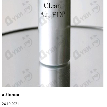
а Лилия
24.10.2021