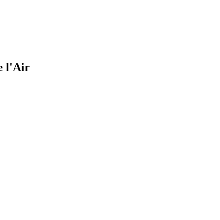
 l'Air