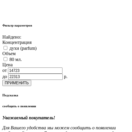
Фильтр параметров
Найдено:
Концентрация
духи (parfum)
Объем
80 мл.
Цена
от
до
р.
ПРИМЕНИТЬ
Подсказка
сообщить о появлении
Уважаемый покупатель!
Для Вашего удобства мы можем сообщить о появлении