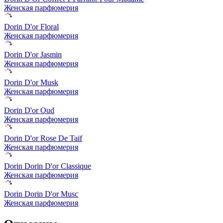
Женская парфюмерия
Dorin D'or Floral
Женская парфюмерия
Dorin D'or Jasmin
Женская парфюмерия
Dorin D'or Musk
Женская парфюмерия
Dorin D'or Oud
Женская парфюмерия
Dorin D'or Rose De Taif
Женская парфюмерия
Dorin Dorin D'or Classique
Женская парфюмерия
Dorin Dorin D'or Musc
Женская парфюмерия