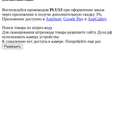
Воспользуйся промокодом
PLUS3
при оформлении заказа
через приложение и получи дополнительную скидку 3%.
Приложение доступно в
AppStore
,
Google Play
и
AppGallery
Поиск товара по штрих-коду
Для сканирования штрихкода товара разрешите сайту Духи.рф
использовать камеру устройства
К сожалению нет доступа к камере. Попробуйте еще раз
Разрешить