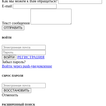
Как мы можем к Вам обращаться?
E-mail
Текст сообщения
ОТПРАВИТЬ
ВОЙТИ
РЕГИСТРАЦИЯ
ВОЙТИ
Забыл пароль?
Войти через push-уведомление
СБРОС ПАРОЛЯ
ВОССТАНОВИТЬ
Отменить
РАСШИРЕННЫЙ ПОИСК