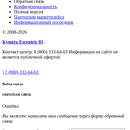
Обратная связь
Конфиденциальность
Полная версия
Партнерам маркетплейса
Информационный посредник
© 2008-2026
Купить Escentric 05
Контакт-центр: 8 (800) 333-64-63 Информация на сайте не
является публичной офертой
+7 (800) 333-64-63
Выбор города
ОБРАТНАЯ СВЯЗЬ
Ошибка
Вы можете написать нам сообщение через форму обратной
связи