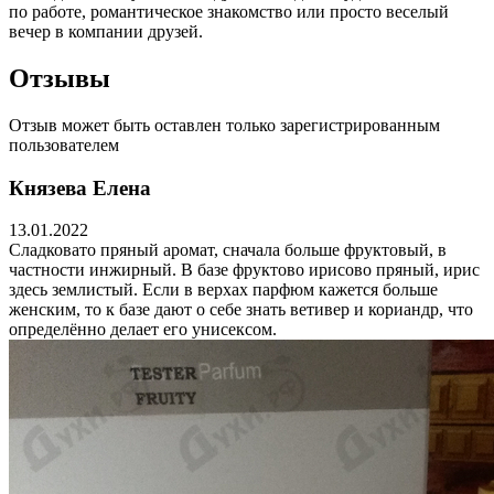
по работе, романтическое знакомство или просто веселый
вечер в компании друзей.
Отзывы
Отзыв может быть оставлен только зарегистрированным
пользователем
Князева Елена
13.01.2022
Сладковато пряный аромат, сначала больше фруктовый, в
частности инжирный. В базе фруктово ирисово пряный, ирис
здесь землистый. Если в верхах парфюм кажется больше
женским, то к базе дают о себе знать ветивер и кориандр, что
определённо делает его унисексом.