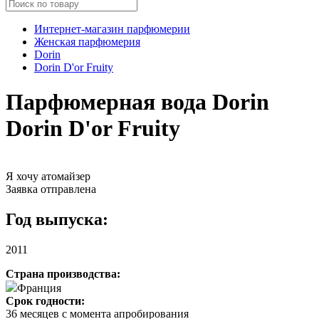
Интернет-магазин парфюмерии
Женская парфюмерия
Dorin
Dorin D'or Fruity
Парфюмерная вода Dorin
Dorin D'or Fruity
Я хочу атомайзер
Заявка отправлена
Год выпуска:
2011
Страна производства:
Франция
Срок годности:
36 месяцев с момента апробирования