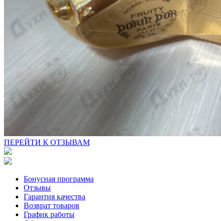
ПЕРЕЙТИ К ОТЗЫВАМ
Бонусная программа
Отзывы
Гарантия качества
Возврат товаров
График работы