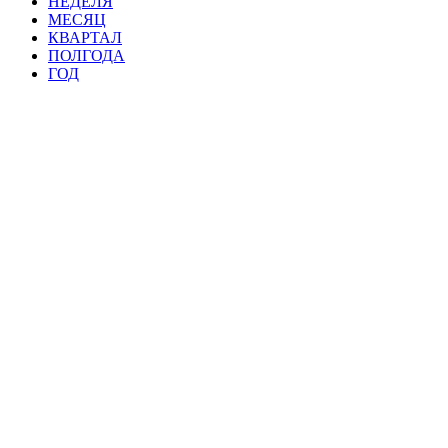
НЕДЕЛЯ
МЕСЯЦ
КВАРТАЛ
ПОЛГОДА
ГОД