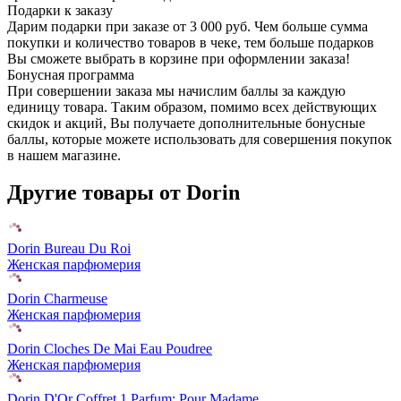
Подарки к заказу
Дарим подарки при заказе от 3 000 руб. Чем больше сумма
покупки и количество товаров в чеке, тем больше подарков
Вы сможете выбрать в корзине при оформлении заказа!
Бонусная программа
При совершении заказа мы начислим баллы за каждую
единицу товара. Таким образом, помимо всех действующих
скидок и акций, Вы получаете дополнительные бонусные
баллы, которые можете использовать для совершения покупок
в нашем магазине.
Другие товары от Dorin
Dorin Bureau Du Roi
Женская парфюмерия
Dorin Charmeuse
Женская парфюмерия
Dorin Cloches De Mai Eau Poudree
Женская парфюмерия
Dorin D'Or Coffret 1 Parfum: Pour Madame