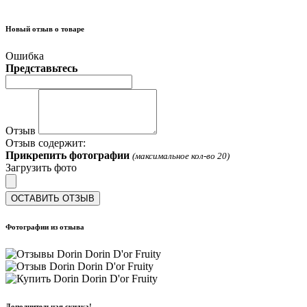
Новый отзыв о товаре
Ошибка
Представьтесь
Отзыв
Отзыв содержит:
Прикрепить фотографии
(максимальное кол-во 20)
Загрузить фото
ОСТАВИТЬ ОТЗЫВ
Фотографии из отзыва
Дополнительная скидка!