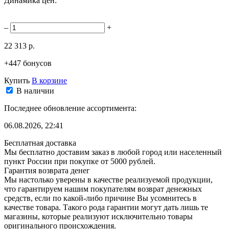
Динамика цен:
–
+
22 313 р.
+447 бонусов
Купить
В корзине
В наличии
Последнее обновление ассортимента:
06.08.2026, 22:41
Бесплатная доставка
Мы бесплатно доставим заказ в любой город или населенный
пункт России при покупке от 5000 рублей.
Гарантия возврата денег
Мы настолько уверены в качестве реализуемой продукции,
что гарантируем нашим покупателям возврат денежных
средств, если по какой-либо причине Вы усомнитесь в
качестве товара. Такого рода гарантии могут дать лишь те
магазины, которые реализуют исключительно товары
оригинального происхождения.