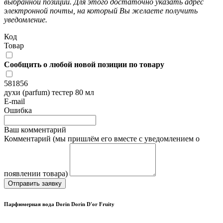
выбранной позиции. Для этого достаточно указать адрес
электронной почты, на который Вы желаете получить
уведомление.
Код
Товар
Сообщить о любой новой позиции по товару
581856
духи (parfum) тестер 80 мл
E-mail
Ошибка
Ваш комментарий
Комментарий (мы пришлём его вместе с уведомлением о
появлении товара)
Отправить заявку
Парфюмерная вода Dorin Dorin D'or Fruity