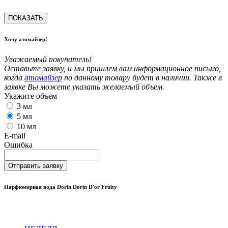
ПОКАЗАТЬ
Хочу атомайзер!
Уважаемый покупатель!
Оставьте заявку, и мы пришлем вам информационное письмо,
когда
атомайзер
по данному товару будет в наличии. Также в
заявке Вы можете указать желаемый объем.
Укажите объем
3 мл
5 мл
10 мл
E-mail
Ошибка
Отправить заявку
Парфюмерная вода Dorin Dorin D'or Fruity