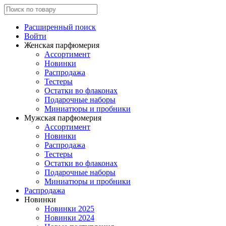
Расширенный поиск
Войти
Женская парфюмерия
Ассортимент
Новинки
Распродажа
Тестеры
Остатки во флаконах
Подарочные наборы
Миниатюры и пробники
Мужская парфюмерия
Ассортимент
Новинки
Распродажа
Тестеры
Остатки во флаконах
Подарочные наборы
Миниатюры и пробники
Распродажа
Новинки
Новинки 2025
Новинки 2024