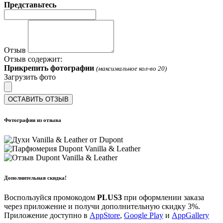
Представьтесь
Отзыв
Отзыв содержит:
Прикрепить фотографии
(максимальное кол-во 20)
Загрузить фото
ОСТАВИТЬ ОТЗЫВ
Фотографии из отзыва
Дополнительная скидка!
Воспользуйся промокодом
PLUS3
при оформлении заказа
через приложение и получи дополнительную скидку 3%.
Приложение доступно в
AppStore
,
Google Play
и
AppGallery