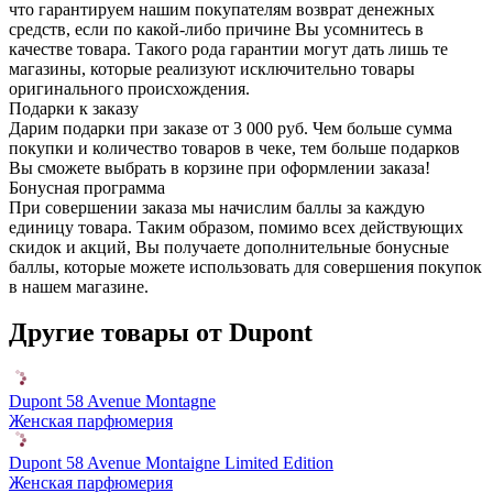
что гарантируем нашим покупателям возврат денежных
средств, если по какой-либо причине Вы усомнитесь в
качестве товара. Такого рода гарантии могут дать лишь те
магазины, которые реализуют исключительно товары
оригинального происхождения.
Подарки к заказу
Дарим подарки при заказе от 3 000 руб. Чем больше сумма
покупки и количество товаров в чеке, тем больше подарков
Вы сможете выбрать в корзине при оформлении заказа!
Бонусная программа
При совершении заказа мы начислим баллы за каждую
единицу товара. Таким образом, помимо всех действующих
скидок и акций, Вы получаете дополнительные бонусные
баллы, которые можете использовать для совершения покупок
в нашем магазине.
Другие товары от Dupont
Dupont 58 Avenue Montagne
Женская парфюмерия
Dupont 58 Avenue Montaigne Limited Edition
Женская парфюмерия