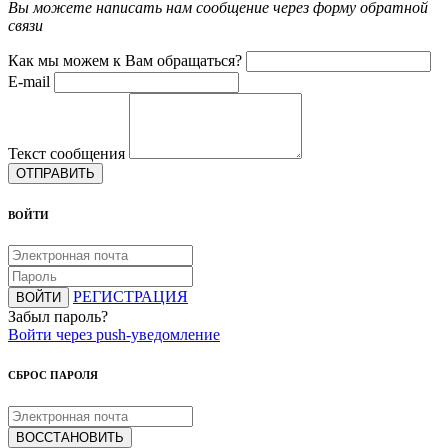
Вы можете написать нам сообщение через форму обратной
связи
Как мы можем к Вам обращаться?
E-mail
Текст сообщения
ОТПРАВИТЬ
ВОЙТИ
РЕГИСТРАЦИЯ
ВОЙТИ
Забыл пароль?
Войти через push-уведомление
СБРОС ПАРОЛЯ
ВОССТАНОВИТЬ