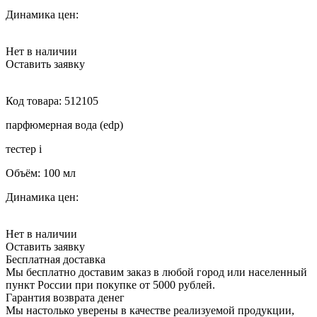
Динамика цен:
Нет в наличии
Оставить заявку
Код товара:
512105
парфюмерная вода (edp)
тестер
i
Объём:
100 мл
Динамика цен:
Нет в наличии
Оставить заявку
Бесплатная доставка
Мы бесплатно доставим заказ в любой город или населенный
пункт России при покупке от 5000 рублей.
Гарантия возврата денег
Мы настолько уверены в качестве реализуемой продукции,