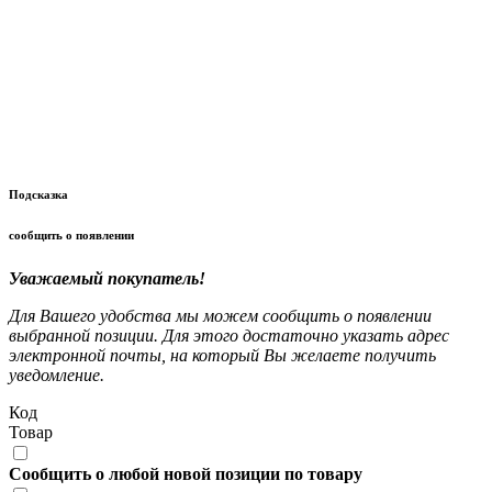
Подсказка
сообщить о появлении
Уважаемый покупатель!
Для Вашего удобства мы можем сообщить о появлении
выбранной позиции. Для этого достаточно указать адрес
электронной почты, на который Вы желаете получить
уведомление.
Код
Товар
Сообщить о любой новой позиции по товару