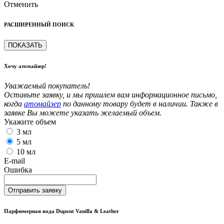
Отменить
РАСШИРЕННЫЙ ПОИСК
ПОКАЗАТЬ
Хочу атомайзер!
Уважаемый покупатель!
Оставьте заявку, и мы пришлем вам информационное письмо,
когда
атомайзер
по данному товару будет в наличии. Также в
заявке Вы можете указать желаемый объем.
Укажите объем
3 мл
5 мл
10 мл
E-mail
Ошибка
Отправить заявку
Парфюмерная вода Dupont Vanilla & Leather