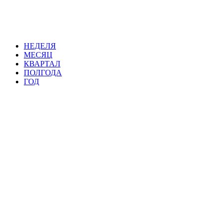
НЕДЕЛЯ
МЕСЯЦ
КВАРТАЛ
ПОЛГОДА
ГОД