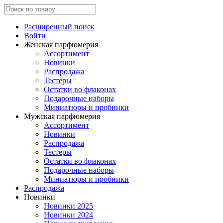
Расширенный поиск
Войти
Женская парфюмерия
Ассортимент
Новинки
Распродажа
Тестеры
Остатки во флаконах
Подарочные наборы
Миниатюры и пробники
Мужская парфюмерия
Ассортимент
Новинки
Распродажа
Тестеры
Остатки во флаконах
Подарочные наборы
Миниатюры и пробники
Распродажа
Новинки
Новинки 2025
Новинки 2024