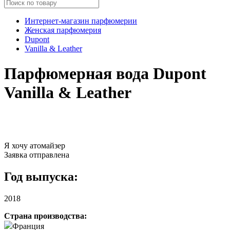
Интернет-магазин парфюмерии
Женская парфюмерия
Dupont
Vanilla & Leather
Парфюмерная вода Dupont
Vanilla & Leather
Я хочу атомайзер
Заявка отправлена
Год выпуска:
2018
Страна производства:
Франция