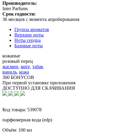
Производитель:
Inter Parfums
Срок годности:
36 месяцев с момента апробирования
Группа ароматов
Верхние ноты
Ноты сердца
Базовые ноты
кожаные
розовый перец
жасмин
,
мате
,
табак
ваниль
,
кожа
300 БОНУСОВ
При первой установке приложения
ДОСТУПНО ДЛЯ СКАЧИВАНИЯ
Код товара:
539078
парфюмерная вода (edp)
Объём:
100 мл