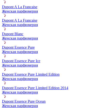
Dupont A La Francaise
Женская парфюмерия
Dupont A La Francaise
Женская парфюмерия
Dupont Blanc
Женская парфюмерия
Dupont Essence Pure
Женская парфюмерия
Dupont Essence Pure Ice
Женская парфюмерия
Dupont Essence Pure Limited Edition
Женская парфюмерия
Dupont Essence Pure Limited Edition 2014
Женская парфюмерия
Dupont Essence Pure Ocean
Женская парфюмерия