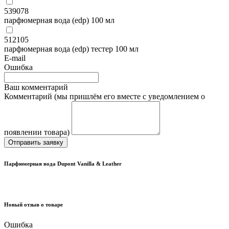
539078
парфюмерная вода (edp) 100 мл
512105
парфюмерная вода (edp) тестер 100 мл
E-mail
Ошибка
Ваш комментарий
Комментарий (мы пришлём его вместе с уведомлением о
появлении товара)
Отправить заявку
Парфюмерная вода Dupont Vanilla & Leather
Новый отзыв о товаре
Ошибка