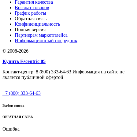
Гарантия качества
Возврат товаров
График работы
Обратная связь
Конфиденциальность
Полная версия
Партнерам маркетплейса
Информационный посредник
© 2008-2026
Купить Escentric 05
Контакт-центр: 8 (800) 333-64-63 Информация на сайте не
является публичной офертой
+7 (800) 333-64-63
Выбор города
ОБРАТНАЯ СВЯЗЬ
Ошибка