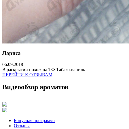
Лариса
06.09.2018
В раскрытии похож на ТФ Табако-ваниль
ПЕРЕЙТИ К ОТЗЫВАМ
Видеообзор ароматов
Бонусная программа
Отзывы