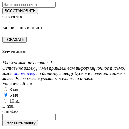
ВОССТАНОВИТЬ
Отменить
РАСШИРЕННЫЙ ПОИСК
ПОКАЗАТЬ
Хочу атомайзер!
Уважаемый покупатель!
Оставьте заявку, и мы пришлем вам информационное письмо,
когда
атомайзер
по данному товару будет в наличии. Также в
заявке Вы можете указать желаемый объем.
Укажите объем
3 мл
5 мл
10 мл
E-mail
Ошибка
Отправить заявку