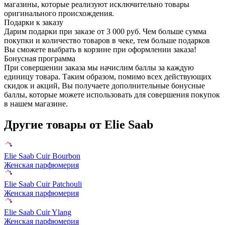
магазины, которые реализуют исключительно товары
оригинального происхождения.
Подарки к заказу
Дарим подарки при заказе от 3 000 руб. Чем больше сумма
покупки и количество товаров в чеке, тем больше подарков
Вы сможете выбрать в корзине при оформлении заказа!
Бонусная программа
При совершении заказа мы начислим баллы за каждую
единицу товара. Таким образом, помимо всех действующих
скидок и акций, Вы получаете дополнительные бонусные
баллы, которые можете использовать для совершения покупок
в нашем магазине.
Другие товары от Elie Saab
Elie Saab Cuir Bourbon
Женская парфюмерия
Elie Saab Cuir Patchouli
Женская парфюмерия
Elie Saab Cuir Ylang
Женская парфюмерия