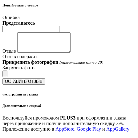
Новый отзыв о товаре
Ошибка
Представьтесь
Отзыв
Отзыв содержит:
Прикрепить фотографии
(максимальное кол-во 20)
Загрузить фото
ОСТАВИТЬ ОТЗЫВ
Фотографии из отзыва
Дополнительная скидка!
Воспользуйся промокодом
PLUS3
при оформлении заказа
через приложение и получи дополнительную скидку 3%.
Приложение доступно в
AppStore
,
Google Play
и
AppGallery