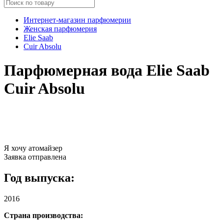
Интернет-магазин парфюмерии
Женская парфюмерия
Elie Saab
Cuir Absolu
Парфюмерная вода Elie Saab
Cuir Absolu
Я хочу атомайзер
Заявка отправлена
Год выпуска:
2016
Страна производства: