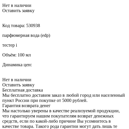
Нет в наличии
Оставить заявку
Код товара:
530938
парфюмерная вода (edp)
тестер
i
Объём:
100 мл
Динамика цен:
Нет в наличии
Оставить заявку
Бесплатная доставка
Мы бесплатно доставим заказ в любой город или населенный
пункт России при покупке от 5000 рублей.
Гарантия возврата денег
Мы настолько уверены в качестве реализуемой продукции,
что гарантируем нашим покупателям возврат денежных
средств, если по какой-либо причине Вы усомнитесь в
качестве товара. Такого рода гарантии могут дать лишь те