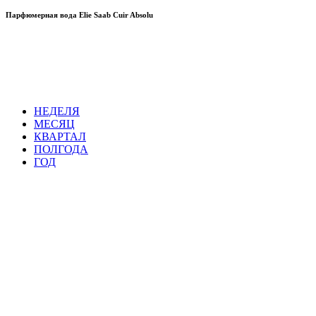
Парфюмерная вода Elie Saab Cuir Absolu
НЕДЕЛЯ
МЕСЯЦ
КВАРТАЛ
ПОЛГОДА
ГОД