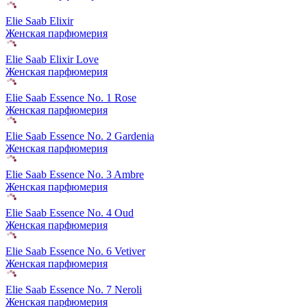
Elie Saab Elixir
Женская парфюмерия
Elie Saab Elixir Love
Женская парфюмерия
Elie Saab Essence No. 1 Rose
Женская парфюмерия
Elie Saab Essence No. 2 Gardenia
Женская парфюмерия
Elie Saab Essence No. 3 Ambre
Женская парфюмерия
Elie Saab Essence No. 4 Oud
Женская парфюмерия
Elie Saab Essence No. 6 Vetiver
Женская парфюмерия
Elie Saab Essence No. 7 Neroli
Женская парфюмерия