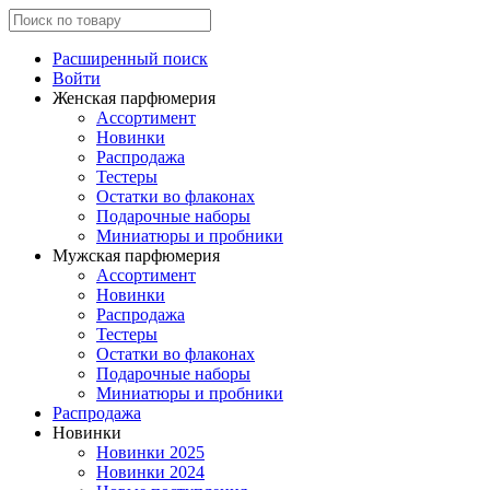
Расширенный поиск
Войти
Женская парфюмерия
Ассортимент
Новинки
Распродажа
Тестеры
Остатки во флаконах
Подарочные наборы
Миниатюры и пробники
Мужская парфюмерия
Ассортимент
Новинки
Распродажа
Тестеры
Остатки во флаконах
Подарочные наборы
Миниатюры и пробники
Распродажа
Новинки
Новинки 2025
Новинки 2024