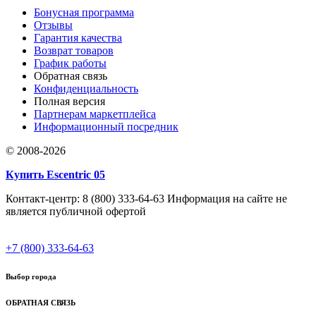
Бонусная программа
Отзывы
Гарантия качества
Возврат товаров
График работы
Обратная связь
Конфиденциальность
Полная версия
Партнерам маркетплейса
Информационный посредник
© 2008-2026
Купить Escentric 05
Контакт-центр: 8 (800) 333-64-63 Информация на сайте не
является публичной офертой
+7 (800) 333-64-63
Выбор города
ОБРАТНАЯ СВЯЗЬ