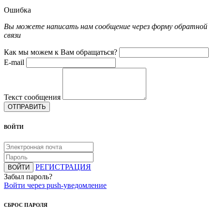
Ошибка
Вы можете написать нам сообщение через форму обратной
связи
Как мы можем к Вам обращаться?
E-mail
Текст сообщения
ОТПРАВИТЬ
ВОЙТИ
РЕГИСТРАЦИЯ
ВОЙТИ
Забыл пароль?
Войти через push-уведомление
СБРОС ПАРОЛЯ