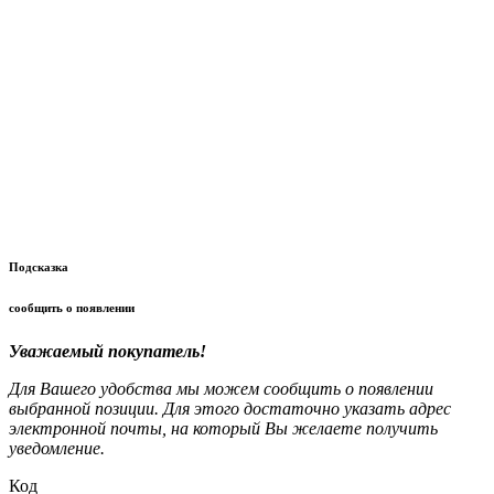
Подсказка
сообщить о появлении
Уважаемый покупатель!
Для Вашего удобства мы можем сообщить о появлении
выбранной позиции. Для этого достаточно указать адрес
электронной почты, на который Вы желаете получить
уведомление.
Код