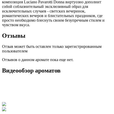
композиция Luciano Pavarotti Donna виртуозно дополнит
собой соблазнительный эксклюзивный образ для
исключительных случаев - светских вечеринок,
романтических вечеров и блистательных праздников, где
просто необходимо блеснуть своим безупречным стилем и
чувством вкуса.
Отзывы
Отзыв может быть оставлен только зарегистрированным
пользователем
Отзывов о данном аромате пока еще нет.
Видеообзор ароматов