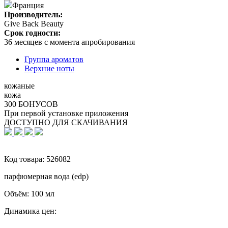
Франция
Производитель:
Give Back Beauty
Срок годности:
36 месяцев с момента апробирования
Группа ароматов
Верхние ноты
кожаные
кожа
300 БОНУСОВ
При первой установке приложения
ДОСТУПНО ДЛЯ СКАЧИВАНИЯ
Код товара:
526082
парфюмерная вода (edp)
Объём:
100 мл
Динамика цен: