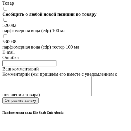
Товар
Сообщить о любой новой позиции по товару
526082
парфюмерная вода (edp) 100 мл
530938
парфюмерная вода (edp) тестер 100 мл
E-mail
Ошибка
Ваш комментарий
Комментарий (мы пришлём его вместе с уведомлением о
появлении товара)
Отправить заявку
Парфюмерная вода Elie Saab Cuir Absolu