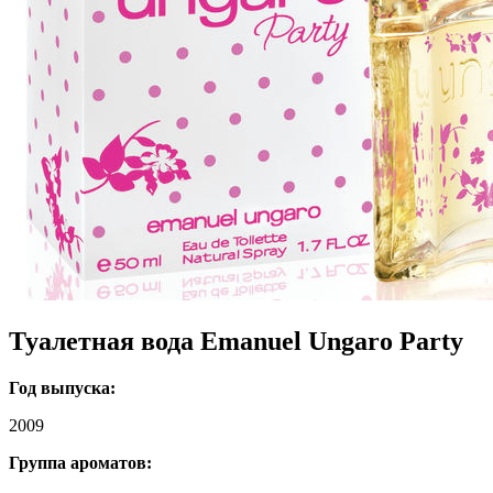
Туалетная вода Emanuel Ungaro Party
Год выпуска:
2009
Группа ароматов: