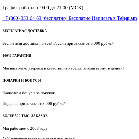
График работы: с 9:00 до 21:00 (МСК)
+7 (800) 333-64-63
(бесплатно)
Бесплатно
Написать в
Telegram
БЕСПЛАТНАЯ ДОСТАВКА
Бесплатная доставка по всей России при заказе от 5 000 рублей.
100% ГАРАНТИЯ
Мы настолько уверены в качестве, что всегда готовы вернуть деньги!
ПОДАРКИ И БОНУСЫ
Начисляем бонусы за покупки.
Подарки при заказе от 3 000 рублей!
БОЛЕЕ 500 ТЫС. ЗАКАЗОВ
Мы работаем с 2008 года.
74% клиентов возвращаются к нам снова!