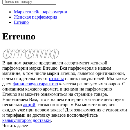
Маркетплейс парфюмерии
Женская парфюмерия
Erreuno
Erreuno
В данном разделе представлен ассортимент женской
парфюмерии марки Erreuno. Вся парфюмерия в нашем
магазине, в том числе марки Erreuno, является оригинальной,
о чем свидетельствуют
отзывы
наших покупателей. Мы также
даем
финансовую гарантию
качества реализуемых товаров. С
описанием каждого аромата и ценами на парфюмерию
Erreuno вы можете ознакомиться на странице товара.
Напоминаем Вам, что в нашем интернет-магазине действуют
несколько
акций
, согласно которым Вы можете получить
скидку уже при первом заказе! Для ознакомления с условиями
и тарифами на доставку заказов воспользуйтесь
калькулятором доставки
.
Читать далее