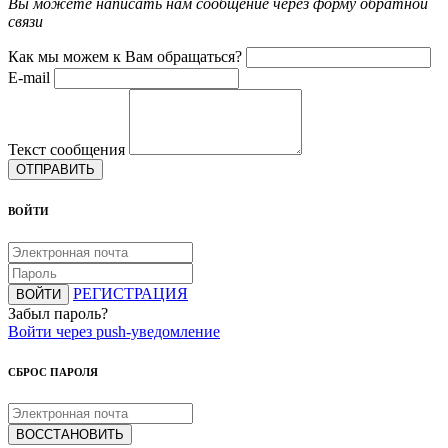
Вы можете написать нам сообщение через форму обратной
связи
Как мы можем к Вам обращаться?
E-mail
Текст сообщения
ОТПРАВИТЬ
ВОЙТИ
РЕГИСТРАЦИЯ
ВОЙТИ
Забыл пароль?
Войти через push-уведомление
СБРОС ПАРОЛЯ
ВОССТАНОВИТЬ