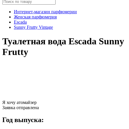
Интернет-магазин парфюмерии
Женская парфюмерия
Escada
Sunny Frutty Vintage
Туалетная вода Escada Sunny
Frutty
Я хочу атомайзер
Заявка отправлена
Год выпуска: