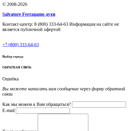
© 2008-2026
Salvatore Ferragamo духи
Контакт-центр: 8 (800) 333-64-63 Информация на сайте не
является публичной офертой
+7 (800) 333-64-63
Выбор города
ОБРАТНАЯ СВЯЗЬ
Ошибка
Вы можете написать нам сообщение через форму обратной
связи
Как мы можем к Вам обращаться?
E-mail