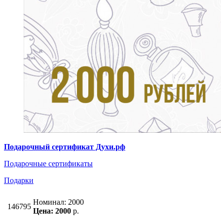
Подарочный сертификат Духи.рф
Подарочные сертификаты
Подарки
Номинал: 2000
146795
Цена: 2000
р.