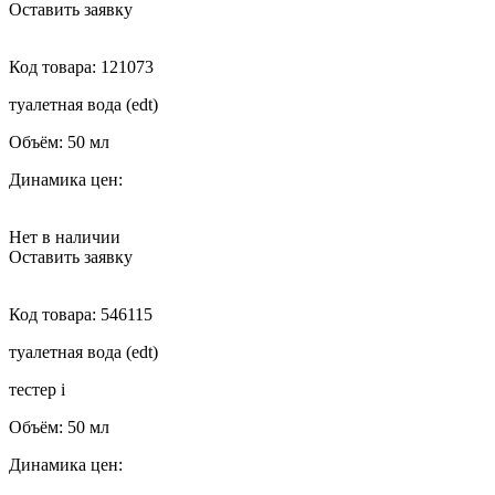
Оставить заявку
Код товара:
121073
туалетная вода (edt)
Объём:
50 мл
Динамика цен:
Нет в наличии
Оставить заявку
Код товара:
546115
туалетная вода (edt)
тестер
i
Объём:
50 мл
Динамика цен: