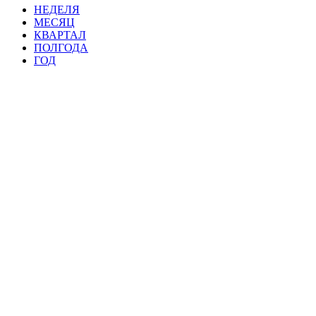
НЕДЕЛЯ
МЕСЯЦ
КВАРТАЛ
ПОЛГОДА
ГОД