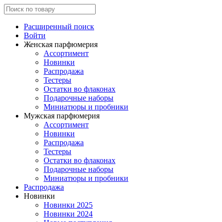
Расширенный поиск
Войти
Женская парфюмерия
Ассортимент
Новинки
Распродажа
Тестеры
Остатки во флаконах
Подарочные наборы
Миниатюры и пробники
Мужская парфюмерия
Ассортимент
Новинки
Распродажа
Тестеры
Остатки во флаконах
Подарочные наборы
Миниатюры и пробники
Распродажа
Новинки
Новинки 2025
Новинки 2024