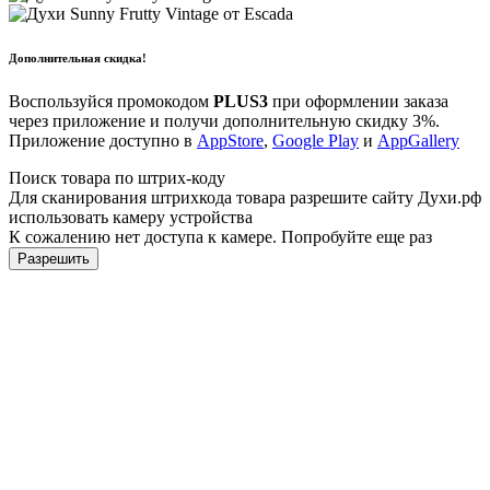
Дополнительная скидка!
Воспользуйся промокодом
PLUS3
при оформлении заказа
через приложение и получи дополнительную скидку 3%.
Приложение доступно в
AppStore
,
Google Play
и
AppGallery
Поиск товара по штрих-коду
Для сканирования штрихкода товара разрешите сайту Духи.рф
использовать камеру устройства
К сожалению нет доступа к камере. Попробуйте еще раз
Разрешить