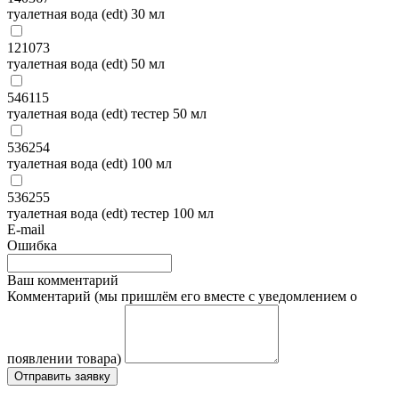
туалетная вода (edt) 30 мл
121073
туалетная вода (edt) 50 мл
546115
туалетная вода (edt) тестер 50 мл
536254
туалетная вода (edt) 100 мл
536255
туалетная вода (edt) тестер 100 мл
E-mail
Ошибка
Ваш комментарий
Комментарий (мы пришлём его вместе с уведомлением о
появлении товара)
Отправить заявку