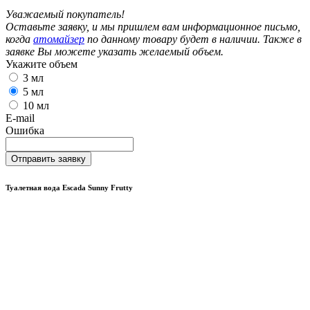
Уважаемый покупатель!
Оставьте заявку, и мы пришлем вам информационное письмо,
когда
атомайзер
по данному товару будет в наличии. Также в
заявке Вы можете указать желаемый объем.
Укажите объем
3 мл
5 мл
10 мл
E-mail
Ошибка
Отправить заявку
Туалетная вода Escada Sunny Frutty