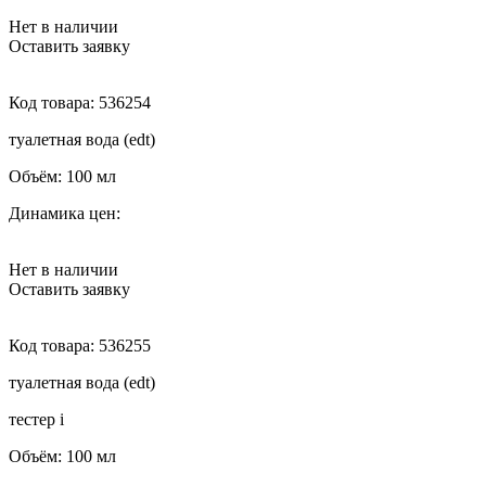
Нет в наличии
Оставить заявку
Код товара:
536254
туалетная вода (edt)
Объём:
100 мл
Динамика цен:
Нет в наличии
Оставить заявку
Код товара:
536255
туалетная вода (edt)
тестер
i
Объём:
100 мл