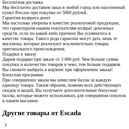
Бесплатная доставка
Мы бесплатно доставим заказ в любой город или населенный
пункт России при покупке от 5000 рублей.
Гарантия возврата денег
Мы настолько уверены в качестве реализуемой продукции,
что гарантируем нашим покупателям возврат денежных
средств, если по какой-либо причине Вы усомнитесь в
качестве товара. Такого рода гарантии могут дать лишь те
магазины, которые реализуют исключительно товары
оригинального происхождения.
Подарки к заказу
Дарим подарки при заказе от 3 000 руб. Чем больше сумма
покупки и количество товаров в чеке, тем больше подарков
Вы сможете выбрать в корзине при оформлении заказа!
Бонусная программа
При совершении заказа мы начислим баллы за каждую
единицу товара. Таким образом, помимо всех действующих
скидок и акций, Вы получаете дополнительные бонусные
баллы, которые можете использовать для совершения покупок
в нашем магазине.
Другие товары от Escada