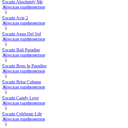
Escada Absolutely Me
Женская парфюмерия
Escada Acte 2
Женская парфюмерия
Escada Agua Del Sol
Женская парфюмерия
Escada Bali Paradise
Женская парфюмерия
Escada Born In Paradise
Женская парфюмерия
Escada Brisa Cubana
Женская парфюмерия
Escada Candy Love
Женская парфюмерия
Escada Celebrate Life
Женская парфюмерия