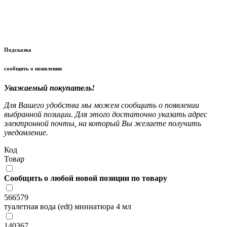
Подсказка
сообщить о появлении
Уважаемый покупатель!
Для Вашего удобства мы можем сообщить о появлении
выбранной позиции. Для этого достаточно указать адрес
электронной почты, на который Вы желаете получить
уведомление.
Код
Товар
Сообщить о любой новой позиции по товару
566579
туалетная вода (edt) миниатюра 4 мл
140367