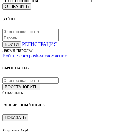
Текст сообщения
ОТПРАВИТЬ
ВОЙТИ
РЕГИСТРАЦИЯ
ВОЙТИ
Забыл пароль?
Войти через push-уведомление
СБРОС ПАРОЛЯ
ВОССТАНОВИТЬ
Отменить
РАСШИРЕННЫЙ ПОИСК
ПОКАЗАТЬ
Хочу атомайзер!