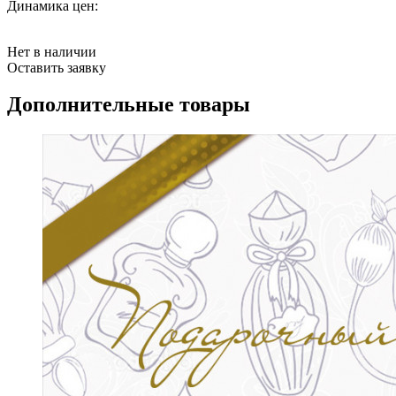
Динамика цен:
Нет в наличии
Оставить заявку
Дополнительные товары