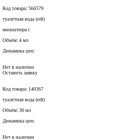
Код товара:
566579
туалетная вода (edt)
миниатюра
i
Объём:
4 мл
Динамика цен:
Нет в наличии
Оставить заявку
Код товара:
140367
туалетная вода (edt)
Объём:
30 мл
Динамика цен:
Нет в наличии