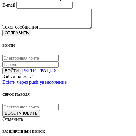
E-mail
Текст сообщения
ОТПРАВИТЬ
ВОЙТИ
РЕГИСТРАЦИЯ
ВОЙТИ
Забыл пароль?
Войти через push-уведомление
СБРОС ПАРОЛЯ
ВОССТАНОВИТЬ
Отменить
РАСШИРЕННЫЙ ПОИСК