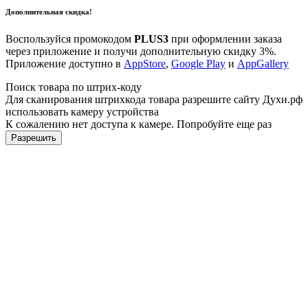
Дополнительная скидка!
Воспользуйся промокодом
PLUS3
при оформлении заказа
через приложение и получи дополнительную скидку 3%.
Приложение доступно в
AppStore
,
Google Play
и
AppGallery
Поиск товара по штрих-коду
Для сканирования штрихкода товара разрешите сайту Духи.рф
использовать камеру устройства
К сожалению нет доступа к камере. Попробуйте еще раз
Разрешить