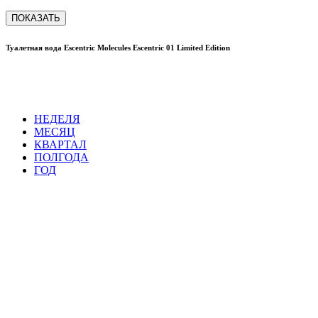
ПОКАЗАТЬ
Туалетная вода Escentric Molecules Escentric 01 Limited Edition
НЕДЕЛЯ
МЕСЯЦ
КВАРТАЛ
ПОЛГОДА
ГОД