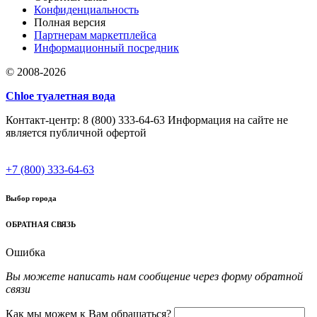
Конфиденциальность
Полная версия
Партнерам маркетплейса
Информационный посредник
© 2008-2026
Chloe туалетная вода
Контакт-центр: 8 (800) 333-64-63 Информация на сайте не
является публичной офертой
+7 (800) 333-64-63
Выбор города
ОБРАТНАЯ СВЯЗЬ
Ошибка
Вы можете написать нам сообщение через форму обратной
связи
Как мы можем к Вам обращаться?