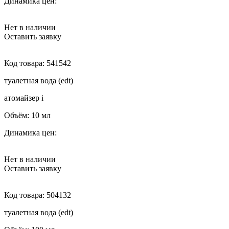
Динамика цен:
Нет в наличии
Оставить заявку
Код товара:
541542
туалетная вода (edt)
атомайзер
i
Объём:
10 мл
Динамика цен:
Нет в наличии
Оставить заявку
Код товара:
504132
туалетная вода (edt)