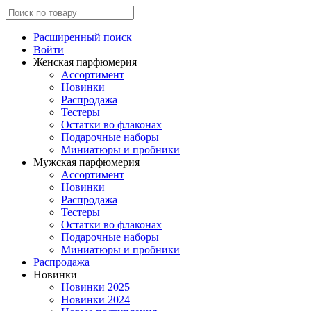
Расширенный поиск
Войти
Женская парфюмерия
Ассортимент
Новинки
Распродажа
Тестеры
Остатки во флаконах
Подарочные наборы
Миниатюры и пробники
Мужская парфюмерия
Ассортимент
Новинки
Распродажа
Тестеры
Остатки во флаконах
Подарочные наборы
Миниатюры и пробники
Распродажа
Новинки
Новинки 2025
Новинки 2024