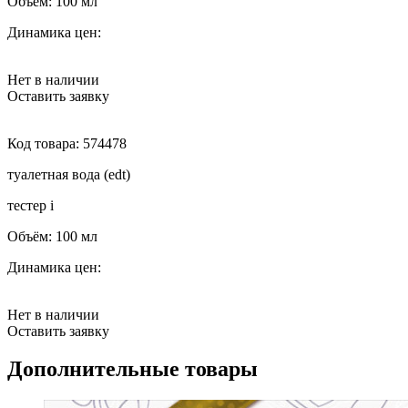
Объём:
100 мл
Динамика цен:
Нет в наличии
Оставить заявку
Код товара:
574478
туалетная вода (edt)
тестер
i
Объём:
100 мл
Динамика цен:
Нет в наличии
Оставить заявку
Дополнительные товары