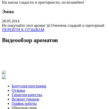
Ни капли сладости и приторности, он волшебен!
Эмма
28.05.2014
Не покупайте этот аромат ))) Очеееень сладкий и приторный
ПЕРЕЙТИ К ОТЗЫВАМ
Видеообзор ароматов
Бонусная программа
Отзывы
Гарантия качества
Возврат товаров
График работы
Обратная связь