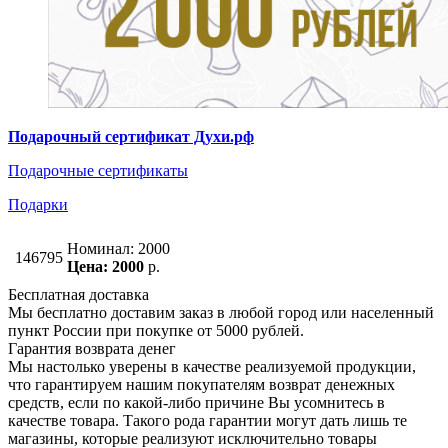
Подарочный сертификат Духи.рф
Подарочные сертификаты
Подарки
Номинал: 2000
146795
Цена: 2000
р.
Бесплатная доставка
Мы бесплатно доставим заказ в любой город или населенный
пункт России при покупке от 5000 рублей.
Гарантия возврата денег
Мы настолько уверены в качестве реализуемой продукции,
что гарантируем нашим покупателям возврат денежных
средств, если по какой-либо причине Вы усомнитесь в
качестве товара. Такого рода гарантии могут дать лишь те
магазины, которые реализуют исключительно товары