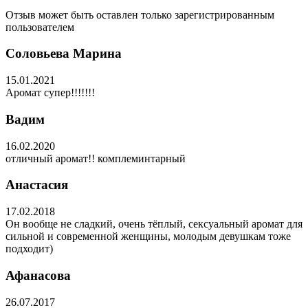
Отзыв может быть оставлен только зарегистрированным
пользователем
Соловьева Марина
15.01.2021
Аромат супер!!!!!!!
Вадим
16.02.2020
отличный аромат!! комплеминтарный
Анастасия
17.02.2018
Он вообще не сладкий, очень тёплый, сексуальный аромат для
сильной и современной женщины, молодым девушкам тоже
подходит)
Афанасова
26.07.2017