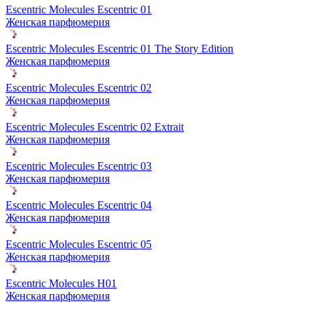
Escentric Molecules Escentric 01
Женская парфюмерия
Escentric Molecules Escentric 01 The Story Edition
Женская парфюмерия
Escentric Molecules Escentric 02
Женская парфюмерия
Escentric Molecules Escentric 02 Extrait
Женская парфюмерия
Escentric Molecules Escentric 03
Женская парфюмерия
Escentric Molecules Escentric 04
Женская парфюмерия
Escentric Molecules Escentric 05
Женская парфюмерия
Escentric Molecules H01
Женская парфюмерия