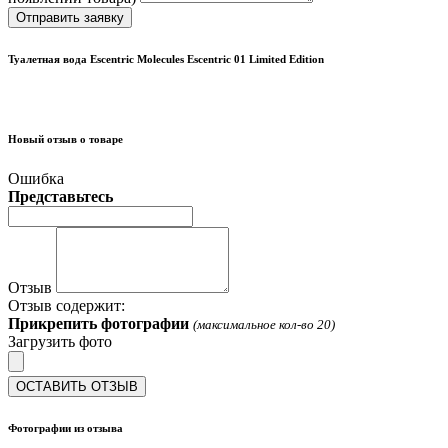
Отправить заявку
Туалетная вода Escentric Molecules Escentric 01 Limited Edition
Новый отзыв о товаре
Ошибка
Представьтесь
Отзыв
Отзыв содержит:
Прикрепить фотографии
(максимальное кол-во 20)
Загрузить фото
ОСТАВИТЬ ОТЗЫВ
Фотографии из отзыва