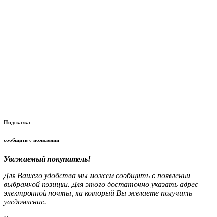
Подсказка
сообщить о появлении
Уважаемый покупатель!
Для Вашего удобства мы можем сообщить о появлении
выбранной позиции. Для этого достаточно указать адрес
электронной почты, на который Вы желаете получить
уведомление.