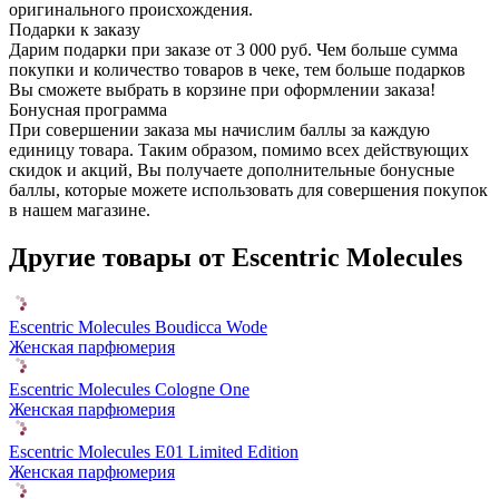
оригинального происхождения.
Подарки к заказу
Дарим подарки при заказе от 3 000 руб. Чем больше сумма
покупки и количество товаров в чеке, тем больше подарков
Вы сможете выбрать в корзине при оформлении заказа!
Бонусная программа
При совершении заказа мы начислим баллы за каждую
единицу товара. Таким образом, помимо всех действующих
скидок и акций, Вы получаете дополнительные бонусные
баллы, которые можете использовать для совершения покупок
в нашем магазине.
Другие товары от Escentric Molecules
Escentric Molecules Boudicca Wode
Женская парфюмерия
Escentric Molecules Cologne One
Женская парфюмерия
Escentric Molecules E01 Limited Edition
Женская парфюмерия