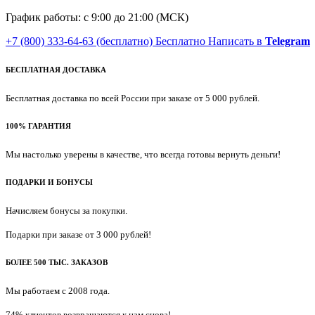
График работы: с 9:00 до 21:00 (МСК)
+7 (800) 333-64-63
(бесплатно)
Бесплатно
Написать в
Telegram
БЕСПЛАТНАЯ ДОСТАВКА
Бесплатная доставка по всей России при заказе от 5 000 рублей.
100% ГАРАНТИЯ
Мы настолько уверены в качестве, что всегда готовы вернуть деньги!
ПОДАРКИ И БОНУСЫ
Начисляем бонусы за покупки.
Подарки при заказе от 3 000 рублей!
БОЛЕЕ 500 ТЫС. ЗАКАЗОВ
Мы работаем с 2008 года.
74% клиентов возвращаются к нам снова!