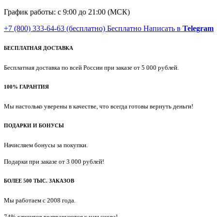
График работы: с 9:00 до 21:00 (МСК)
+7 (800) 333-64-63
(бесплатно)
Бесплатно
Написать в
Telegram
БЕСПЛАТНАЯ ДОСТАВКА
Бесплатная доставка по всей России при заказе от 5 000 рублей.
100% ГАРАНТИЯ
Мы настолько уверены в качестве, что всегда готовы вернуть деньги!
ПОДАРКИ И БОНУСЫ
Начисляем бонусы за покупки.
Подарки при заказе от 3 000 рублей!
БОЛЕЕ 500 ТЫС. ЗАКАЗОВ
Мы работаем с 2008 года.
74% клиентов возвращаются к нам снова!