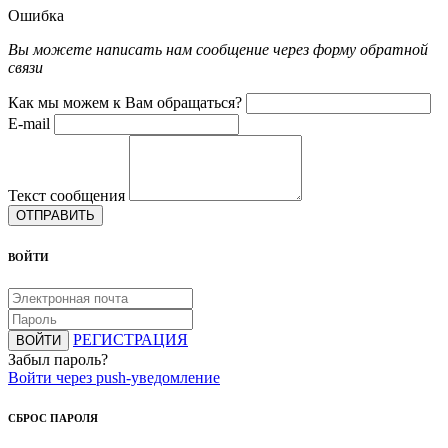
Ошибка
Вы можете написать нам сообщение через форму обратной
связи
Как мы можем к Вам обращаться?
E-mail
Текст сообщения
ОТПРАВИТЬ
ВОЙТИ
РЕГИСТРАЦИЯ
ВОЙТИ
Забыл пароль?
Войти через push-уведомление
СБРОС ПАРОЛЯ