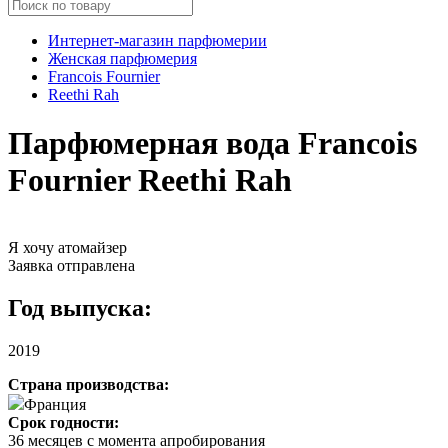
Интернет-магазин парфюмерии
Женская парфюмерия
Francois Fournier
Reethi Rah
Парфюмерная вода Francois
Fournier Reethi Rah
Я хочу атомайзер
Заявка отправлена
Год выпуска:
2019
Страна производства:
Франция
Срок годности:
36 месяцев с момента апробирования