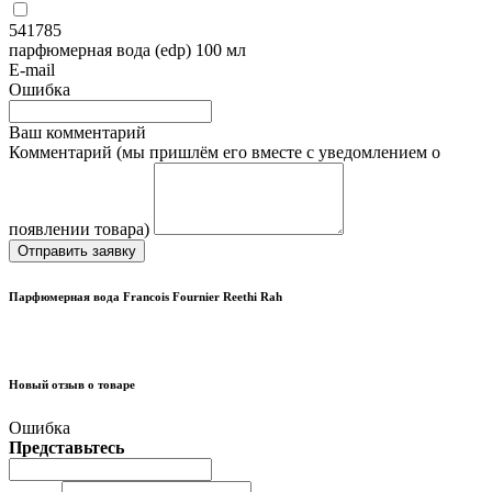
541785
парфюмерная вода (edp) 100 мл
E-mail
Ошибка
Ваш комментарий
Комментарий (мы пришлём его вместе с уведомлением о
появлении товара)
Отправить заявку
Парфюмерная вода Francois Fournier Reethi Rah
Новый отзыв о товаре
Ошибка
Представьтесь