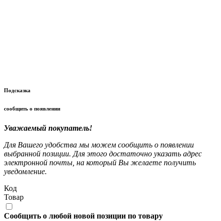
Подсказка
сообщить о появлении
Уважаемый покупатель!
Для Вашего удобства мы можем сообщить о появлении
выбранной позиции. Для этого достаточно указать адрес
электронной почты, на который Вы желаете получить
уведомление.
Код
Товар
Сообщить о любой новой позиции по товару