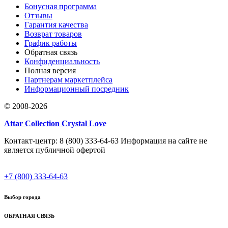
Бонусная программа
Отзывы
Гарантия качества
Возврат товаров
График работы
Обратная связь
Конфиденциальность
Полная версия
Партнерам маркетплейса
Информационный посредник
© 2008-2026
Attar Collection Crystal Love
Контакт-центр: 8 (800) 333-64-63 Информация на сайте не
является публичной офертой
+7 (800) 333-64-63
Выбор города
ОБРАТНАЯ СВЯЗЬ