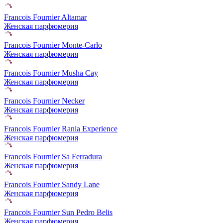
Francois Fournier Altamar
Женская парфюмерия
Francois Fournier Monte-Carlo
Женская парфюмерия
Francois Fournier Musha Cay
Женская парфюмерия
Francois Fournier Necker
Женская парфюмерия
Francois Fournier Rania Experience
Женская парфюмерия
Francois Fournier Sa Ferradura
Женская парфюмерия
Francois Fournier Sandy Lane
Женская парфюмерия
Francois Fournier Sun Pedro Belis
Женская парфюмерия