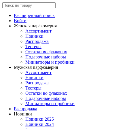
Расширенный поиск
Войти
Женская парфюмерия
Ассортимент
Новинки
Распродажа
Тестеры
Остатки во флаконах
Подарочные наборы
Миниатюры и пробники
Мужская парфюмерия
Ассортимент
Новинки
Распродажа
Тестеры
Остатки во флаконах
Подарочные наборы
Миниатюры и пробники
Распродажа
Новинки
Новинки 2025
Новинки 2024