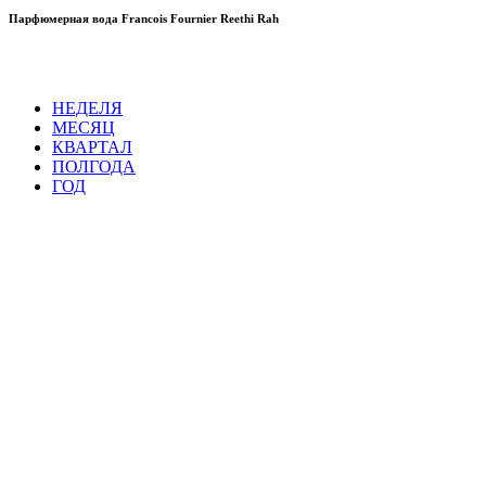
Парфюмерная вода Francois Fournier Reethi Rah
НЕДЕЛЯ
МЕСЯЦ
КВАРТАЛ
ПОЛГОДА
ГОД