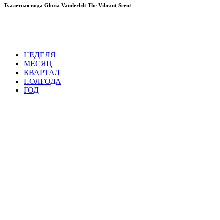
Туалетная вода Gloria Vanderbilt The Vibrant Scent
НЕДЕЛЯ
МЕСЯЦ
КВАРТАЛ
ПОЛГОДА
ГОД