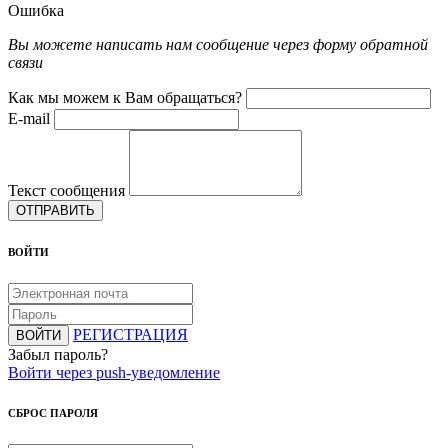
Ошибка
Вы можете написать нам сообщение через форму обратной
связи
Как мы можем к Вам обращаться?
E-mail
Текст сообщения
ОТПРАВИТЬ
ВОЙТИ
РЕГИСТРАЦИЯ
ВОЙТИ
Забыл пароль?
Войти через push-уведомление
СБРОС ПАРОЛЯ