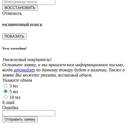
ВОССТАНОВИТЬ
Отменить
РАСШИРЕННЫЙ ПОИСК
ПОКАЗАТЬ
Хочу атомайзер!
Уважаемый покупатель!
Оставьте заявку, и мы пришлем вам информационное письмо,
когда
атомайзер
по данному товару будет в наличии. Также в
заявке Вы можете указать желаемый объем.
Укажите объем
3 мл
5 мл
10 мл
E-mail
Ошибка
Отправить заявку