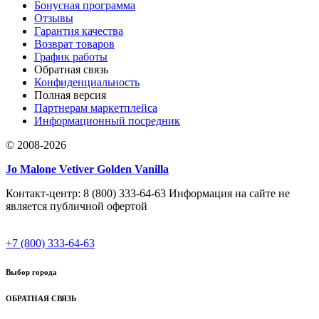
Бонусная программа
Отзывы
Гарантия качества
Возврат товаров
График работы
Обратная связь
Конфиденциальность
Полная версия
Партнерам маркетплейса
Информационный посредник
© 2008-2026
Jo Malone Vetiver Golden Vanilla
Контакт-центр: 8 (800) 333-64-63 Информация на сайте не
является публичной офертой
+7 (800) 333-64-63
Выбор города
ОБРАТНАЯ СВЯЗЬ