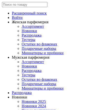
Расширенный поиск
Войти
Женская парфюмерия
Ассортимент
Новинки
Распродажа
Тестеры
Остатки во флаконах
Подарочные наборы
Миниатюры и пробники
Мужская парфюмерия
Ассортимент
Новинки
Распродажа
Тестеры
Остатки во флаконах
Подарочные наборы
Миниатюры и пробники
Распродажа
Новинки
Новинки 2025
Новинки 2024