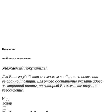
Подсказка
сообщить о появлении
Уважаемый покупатель!
Для Вашего удобства мы можем сообщить о появлении
выбранной позиции. Для этого достаточно указать адрес
электронной почты, на который Вы желаете получить
уведомление.
Код
Товар