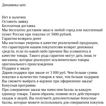
Динамика цен:
Нет в наличии
Оставить заявку
Бесплатная доставка
Мы бесплатно доставим заказ в любой город или населенный
пункт России при покупке от 5000 рублей.
Гарантия возврата денег
Мы настолько уверены в качестве реализуемой продукции,
что гарантируем нашим покупателям возврат денежных
средств, если по какой-либо причине Вы усомнитесь в
качестве товара. Такого рода гарантии могут дать лишь те
магазины, которые реализуют исключительно товары
оригинального происхождения.
Подарки к заказу
Дарим подарки при заказе от 3 000 руб. Чем больше сумма
покупки и количество товаров в чеке, тем больше подарков
Вы сможете выбрать в корзине при оформлении заказа!
Бонусная программа
При совершении заказа мы начислим баллы за каждую
единицу товара. Таким образом, помимо всех действующих
скидок и акций, Вы получаете дополнительные бонусные
баллы, которые можете использовать для совершения покупок