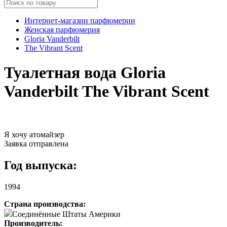
Интернет-магазин парфюмерии
Женская парфюмерия
Gloria Vanderbilt
The Vibrant Scent
Туалетная вода Gloria
Vanderbilt The Vibrant Scent
Я хочу атомайзер
Заявка отправлена
Год выпуска:
1994
Страна производства:
Соединённые Штаты Америки
Производитель: