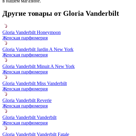
в нашем магазине.
Другие товары от Gloria Vanderbilt
Gloria Vanderbilt Honeymoon
Женская парфюмерия
Gloria Vanderbilt Jardin A New York
Женская парфюмерия
Gloria Vanderbilt Minuit A New York
Женская парфюмерия
Gloria Vanderbilt Miss Vanderbilt
Женская парфюмерия
Gloria Vanderbilt Reverie
Женская парфюмерия
Gloria Vanderbilt Vanderbilt
Женская парфюмерия
Gloria Vanderbilt Vanderbilt Fatale