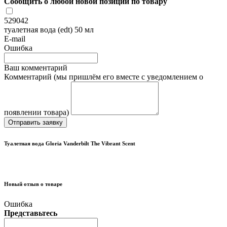
Сообщить о любой новой позиции по товару
529042
туалетная вода (edt) 50 мл
E-mail
Ошибка
Ваш комментарий
Комментарий (мы пришлём его вместе с уведомлением о
появлении товара)
Отправить заявку
Туалетная вода Gloria Vanderbilt The Vibrant Scent
Новый отзыв о товаре
Ошибка
Представьтесь