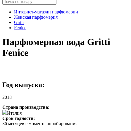
Интернет-магазин парфюмерии
Женская парфюмерия
Gritti
Fenice
Парфюмерная вода Gritti
Fenice
Год выпуска:
2018
Страна производства:
Италия
Срок годности:
36 месяцев с момента апробирования