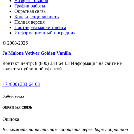
Возврат товаров
График работы
Обратная связь
Конфиденциальность
Полная версия
Партнерам маркетплейса
Информационный посредник
© 2008-2026
Jo Malone Vetiver Golden Vanilla
Контакт-центр: 8 (800) 333-64-63 Информация на сайте не
является публичной офертой
+7 (800) 333-64-63
Выбор города
ОБРАТНАЯ СВЯЗЬ
Ошибка
Вы можете написать нам сообщение через форму обратной