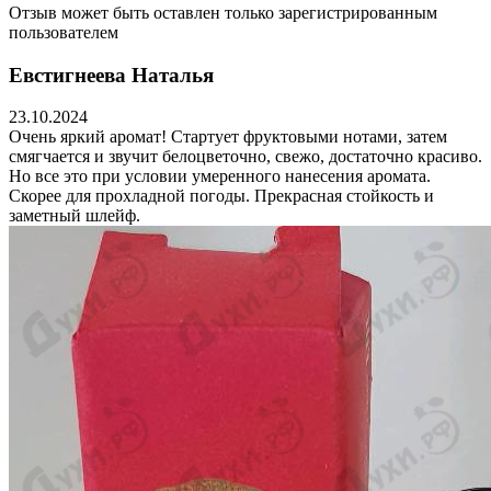
Отзыв может быть оставлен только зарегистрированным
пользователем
Евстигнеева Наталья
23.10.2024
Очень яркий аромат! Стартует фруктовыми нотами, затем
смягчается и звучит белоцветочно, свежо, достаточно красиво.
Но все это при условии умеренного нанесения аромата.
Скорее для прохладной погоды. Прекрасная стойкость и
заметный шлейф.