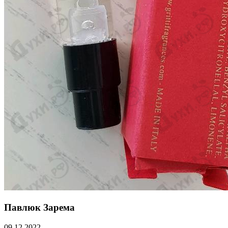
Павлюк Зарема
09.12.2022