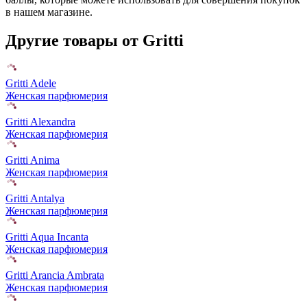
в нашем магазине.
Другие товары от Gritti
Gritti Adele
Женская парфюмерия
Gritti Alexandra
Женская парфюмерия
Gritti Anima
Женская парфюмерия
Gritti Antalya
Женская парфюмерия
Gritti Aqua Incanta
Женская парфюмерия
Gritti Arancia Ambrata
Женская парфюмерия