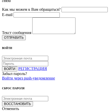
связи
Как мы можем к Вам обращаться?
E-mail
Текст сообщения
ОТПРАВИТЬ
ВОЙТИ
РЕГИСТРАЦИЯ
ВОЙТИ
Забыл пароль?
Войти через push-уведомление
СБРОС ПАРОЛЯ
ВОССТАНОВИТЬ
Отменить