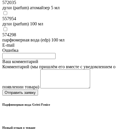
572035
духи (parfum) атомайзер 5 мл
557954
духи (parfum) 100 мл
574298
парфюмерная вода (edp) 100 мл
E-mail
Ошибка
Ваш комментарий
Комментарий (мы пришлём его вместе с уведомлением о
появлении товара)
Отправить заявку
Парфюмерная вода Gritti Fenice
Новый отзыв о товаре