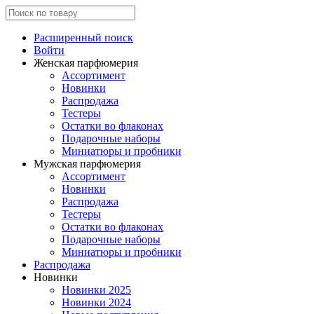
Расширенный поиск
Войти
Женская парфюмерия
Ассортимент
Новинки
Распродажа
Тестеры
Остатки во флаконах
Подарочные наборы
Миниатюры и пробники
Мужская парфюмерия
Ассортимент
Новинки
Распродажа
Тестеры
Остатки во флаконах
Подарочные наборы
Миниатюры и пробники
Распродажа
Новинки
Новинки 2025
Новинки 2024