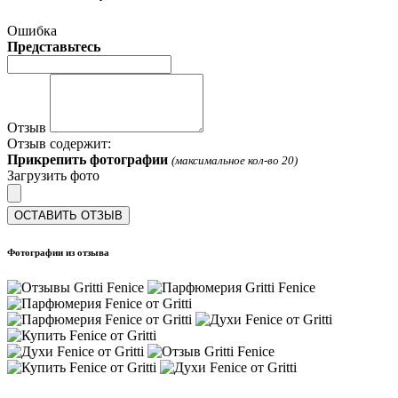
Ошибка
Представьтесь
Отзыв
Отзыв содержит:
Прикрепить фотографии
(максимальное кол-во 20)
Загрузить фото
ОСТАВИТЬ ОТЗЫВ
Фотографии из отзыва