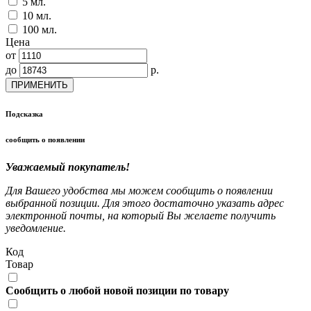
5 мл.
10 мл.
100 мл.
Цена
от
до
р.
ПРИМЕНИТЬ
Подсказка
сообщить о появлении
Уважаемый покупатель!
Для Вашего удобства мы можем сообщить о появлении
выбранной позиции. Для этого достаточно указать адрес
электронной почты, на который Вы желаете получить
уведомление.
Код
Товар
Сообщить о любой новой позиции по товару