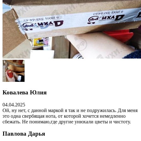
Ковалева Юлия
04.04.2025
Ой, ну нет, с данной маркой я так и не подружилась. Для меня
это одна свербящая нота, от которой хочется немедленно
сбежать. Не понимаю,где другие унюхали цветы и чистоту.
Павлова Дарья