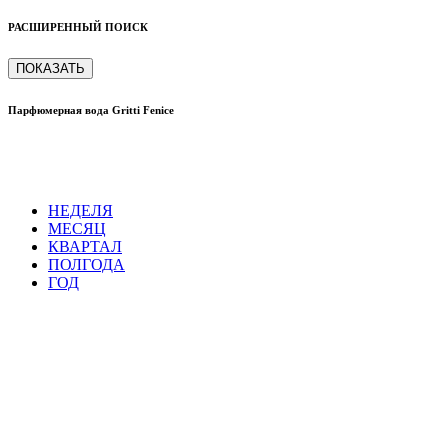
РАСШИРЕННЫЙ ПОИСК
ПОКАЗАТЬ
Парфюмерная вода Gritti Fenice
НЕДЕЛЯ
МЕСЯЦ
КВАРТАЛ
ПОЛГОДА
ГОД