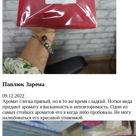
Павлюк Зарема
09.12.2022
Аромат слегка пряный, но в то же время сладкий. Нотки меда
придают аромату изысканность и неповторимость. Один из
самых стойких ароматов что я когда либо пробовала. Не могу
налюбоваться его красивой упаковкой.