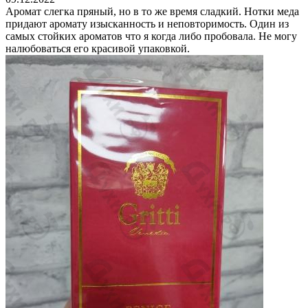
Аромат слегка пряный, но в то же время сладкий. Нотки меда
придают аромату изысканность и неповторимость. Один из
самых стойких ароматов что я когда либо пробовала. Не могу
налюбоваться его красивой упаковкой.