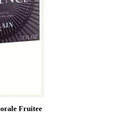
orale Fruitee