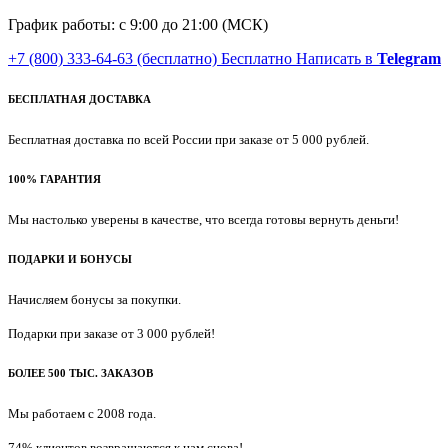
График работы: с 9:00 до 21:00 (МСК)
+7 (800) 333-64-63
(бесплатно)
Бесплатно
Написать в
Telegram
БЕСПЛАТНАЯ ДОСТАВКА
Бесплатная доставка по всей России при заказе от 5 000 рублей.
100% ГАРАНТИЯ
Мы настолько уверены в качестве, что всегда готовы вернуть деньги!
ПОДАРКИ И БОНУСЫ
Начисляем бонусы за покупки.
Подарки при заказе от 3 000 рублей!
БОЛЕЕ 500 ТЫС. ЗАКАЗОВ
Мы работаем с 2008 года.
74% клиентов возвращаются к нам снова!