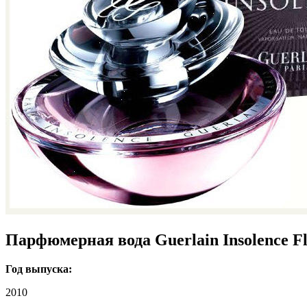
Парфюмерная вода Guerlain Insolence Fl
Год выпуска:
2010