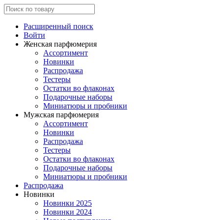
Расширенный поиск
Войти
Женская парфюмерия
Ассортимент
Новинки
Распродажа
Тестеры
Остатки во флаконах
Подарочные наборы
Миниатюры и пробники
Мужская парфюмерия
Ассортимент
Новинки
Распродажа
Тестеры
Остатки во флаконах
Подарочные наборы
Миниатюры и пробники
Распродажа
Новинки
Новинки 2025
Новинки 2024