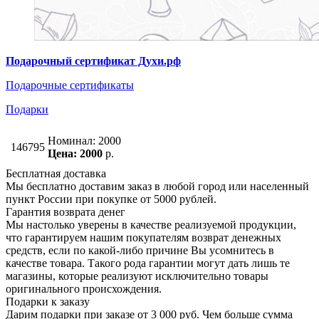
Подарочный сертификат Духи.рф
Подарочные сертификаты
Подарки
Номинал: 2000
146795
Цена: 2000
р.
Бесплатная доставка
Мы бесплатно доставим заказ в любой город или населенный
пункт России при покупке от 5000 рублей.
Гарантия возврата денег
Мы настолько уверены в качестве реализуемой продукции,
что гарантируем нашим покупателям возврат денежных
средств, если по какой-либо причине Вы усомнитесь в
качестве товара. Такого рода гарантии могут дать лишь те
магазины, которые реализуют исключительно товары
оригинального происхождения.
Подарки к заказу
Дарим подарки при заказе от 3 000 руб. Чем больше сумма