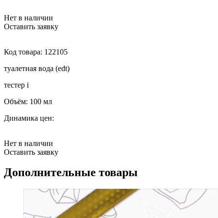
Нет в наличии
Оставить заявку
Код товара:
122105
туалетная вода (edt)
тестер
i
Объём:
100 мл
Динамика цен:
Нет в наличии
Оставить заявку
Дополнительные товары