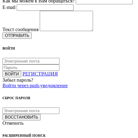
Как мы можем к Вам обращаться?
E-mail
Текст сообщения
ОТПРАВИТЬ
ВОЙТИ
РЕГИСТРАЦИЯ
ВОЙТИ
Забыл пароль?
Войти через push-уведомление
СБРОС ПАРОЛЯ
ВОССТАНОВИТЬ
Отменить
РАСШИРЕННЫЙ ПОИСК