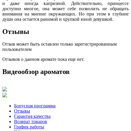
и даже иногда капризной. Действительно, принцессе
доступно многое, она может себе позволить не обращать
внимания на мнение окружающих. Но при этом в глубине
души она остается ранимой и хрупкой юной девушкой.
Отзывы
Отзыв может быть оставлен только зарегистрированным
пользователем
Отзывов о данном аромате пока еще нет.
Видеообзор ароматов
Бонусная программа
Отзывы
Гарантия качества
Возврат товаров
График работы