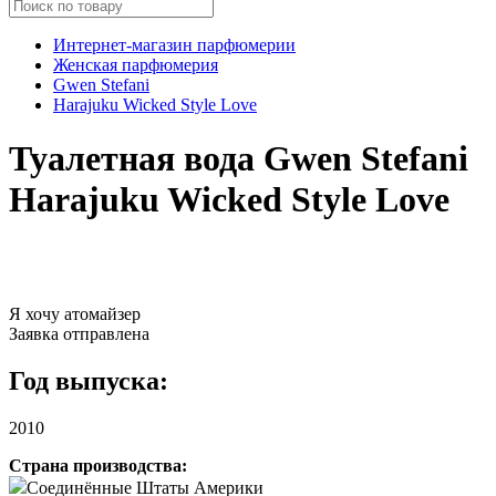
Интернет-магазин парфюмерии
Женская парфюмерия
Gwen Stefani
Harajuku Wicked Style Love
Туалетная вода Gwen Stefani
Harajuku Wicked Style Love
Я хочу атомайзер
Заявка отправлена
Год выпуска:
2010
Страна производства:
Соединённые Штаты Америки