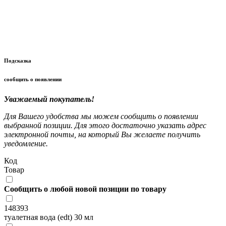
Подсказка
сообщить о появлении
Уважаемый покупатель!
Для Вашего удобства мы можем сообщить о появлении
выбранной позиции. Для этого достаточно указать адрес
электронной почты, на который Вы желаете получить
уведомление.
Код
Товар
Сообщить о любой новой позиции по товару
148393
туалетная вода (edt) 30 мл