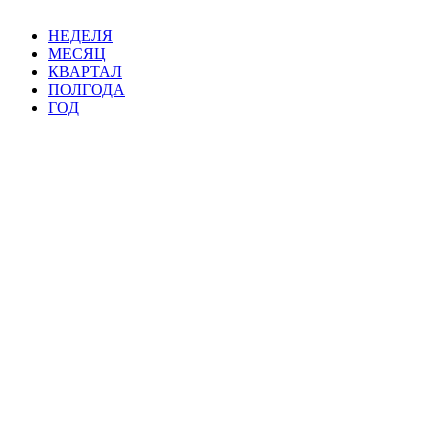
НЕДЕЛЯ
МЕСЯЦ
КВАРТАЛ
ПОЛГОДА
ГОД