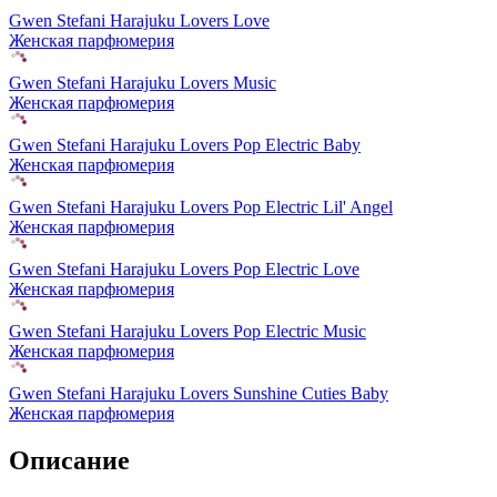
Gwen Stefani Harajuku Lovers Love
Женская парфюмерия
Gwen Stefani Harajuku Lovers Music
Женская парфюмерия
Gwen Stefani Harajuku Lovers Pop Electric Baby
Женская парфюмерия
Gwen Stefani Harajuku Lovers Pop Electric Lil' Angel
Женская парфюмерия
Gwen Stefani Harajuku Lovers Pop Electric Love
Женская парфюмерия
Gwen Stefani Harajuku Lovers Pop Electric Music
Женская парфюмерия
Gwen Stefani Harajuku Lovers Sunshine Cuties Baby
Женская парфюмерия
Описание