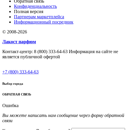
Обратная связь
Конфиденциальность
Полная версия
Партнерам маркетплейса
Информационный посредник
© 2008-2026
Лакост парфюм
Контакт-центр: 8 (800) 333-64-63 Информация на сайте не
является публичной офертой
+7 (800) 333-64-63
Выбор города
ОБРАТНАЯ СВЯЗЬ
Ошибка
Вы можете написать нам сообщение через форму обратной
связи