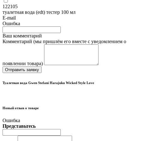
122105
туалетная вода (edt) тестер 100 мл
E-mail
Ошибка
Ваш комментарий
Комментарий (мы пришлём его вместе с уведомлением о
появлении товара)
Отправить заявку
Туалетная вода Gwen Stefani Harajuku Wicked Style Love
Новый отзыв о товаре
Ошибка
Представьтесь