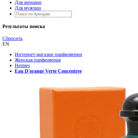
Для женщин
Для мужчин
Результаты поиска
Сбросить
EN
Интернет-магазин парфюмерии
Женская парфюмерия
Hermes
Eau D'orange Verte Concentree