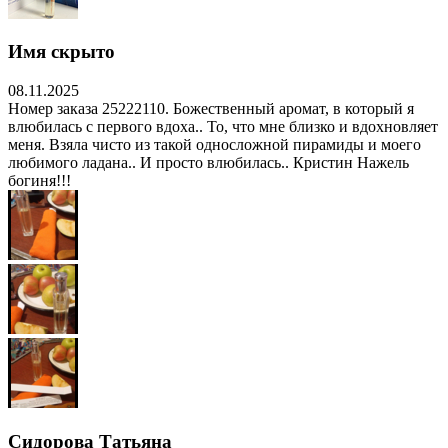
Имя скрыто
08.11.2025
Номер заказа 25222110. Божественный аромат, в который я
влюбилась с первого вдоха.. То, что мне близко и вдохновляет
меня. Взяла чисто из такой односложной пирамиды и моего
любимого ладана.. И просто влюбилась.. Кристин Нажель
богиня!!!
Сидорова Татьяна