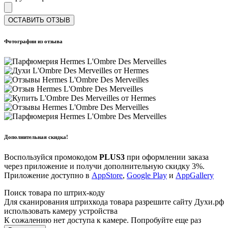
ОСТАВИТЬ ОТЗЫВ
Фотографии из отзыва
Дополнительная скидка!
Воспользуйся промокодом
PLUS3
при оформлении заказа
через приложение и получи дополнительную скидку 3%.
Приложение доступно в
AppStore
,
Google Play
и
AppGallery
Поиск товара по штрих-коду
Для сканирования штрихкода товара разрешите сайту Духи.рф
использовать камеру устройства
К сожалению нет доступа к камере. Попробуйте еще раз