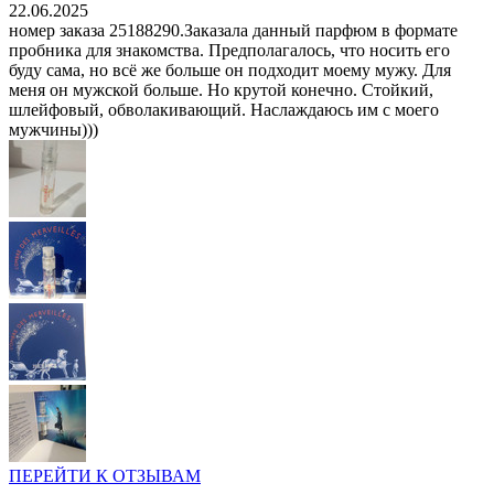
22.06.2025
номер заказа 25188290.Заказала данный парфюм в формате
пробника для знакомства. Предполагалось, что носить его
буду сама, но всё же больше он подходит моему мужу. Для
меня он мужской больше. Но крутой конечно. Стойкий,
шлейфовый, обволакивающий. Наслаждаюсь им с моего
мужчины)))
ПЕРЕЙТИ К ОТЗЫВАМ