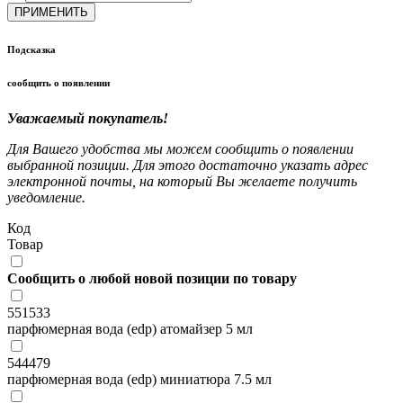
ПРИМЕНИТЬ
Подсказка
сообщить о появлении
Уважаемый покупатель!
Для Вашего удобства мы можем сообщить о появлении
выбранной позиции. Для этого достаточно указать адрес
электронной почты, на который Вы желаете получить
уведомление.
Код
Товар
Сообщить о любой новой позиции по товару
551533
парфюмерная вода (edp) атомайзер 5 мл
544479
парфюмерная вода (edp) миниатюра 7.5 мл