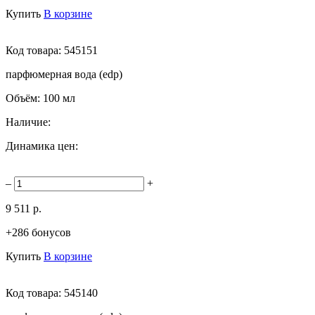
Купить
В корзине
Код товара:
545151
парфюмерная вода (edp)
Объём:
100 мл
Наличие:
Динамика цен:
–
+
9 511 р.
+286 бонусов
Купить
В корзине
Код товара:
545140