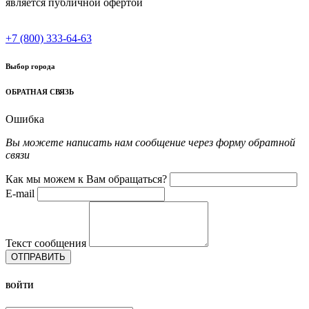
является публичной офертой
+7 (800) 333-64-63
Выбор города
ОБРАТНАЯ СВЯЗЬ
Ошибка
Вы можете написать нам сообщение через форму обратной
связи
Как мы можем к Вам обращаться?
E-mail
Текст сообщения
ОТПРАВИТЬ
ВОЙТИ