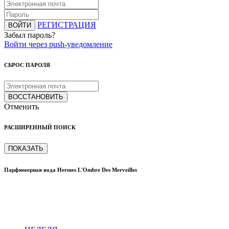
РЕГИСТРАЦИЯ
ВОЙТИ
Забыл пароль?
Войти через push-уведомление
СБРОС ПАРОЛЯ
ВОССТАНОВИТЬ
Отменить
РАСШИРЕННЫЙ ПОИСК
ПОКАЗАТЬ
Парфюмерная вода Hermes L'Ombre Des Merveilles