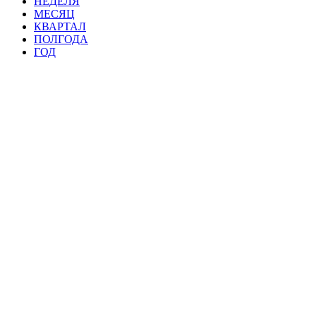
НЕДЕЛЯ
МЕСЯЦ
КВАРТАЛ
ПОЛГОДА
ГОД