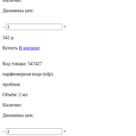
Наличие:
Динамика цен:
–
+
342 р.
Купить
В корзине
Код товара:
547427
парфюмерная вода (edp)
пробник
Объём:
2 мл
Наличие:
Динамика цен:
–
+