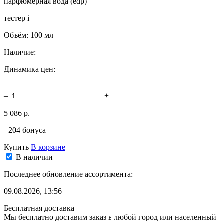
парфюмерная вода (edp)
тестер
i
Объём:
100 мл
Наличие:
Динамика цен:
–
+
5 086 р.
+204 бонуса
Купить
В корзине
В наличии
Последнее обновление ассортимента:
09.08.2026, 13:56
Бесплатная доставка
Мы бесплатно доставим заказ в любой город или населенный