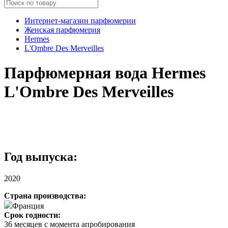
Интернет-магазин парфюмерии
Женская парфюмерия
Hermes
L'Ombre Des Merveilles
Парфюмерная вода Hermes
L'Ombre Des Merveilles
Год выпуска:
2020
Страна производства:
Франция
Срок годности:
36 месяцев с момента апробирования