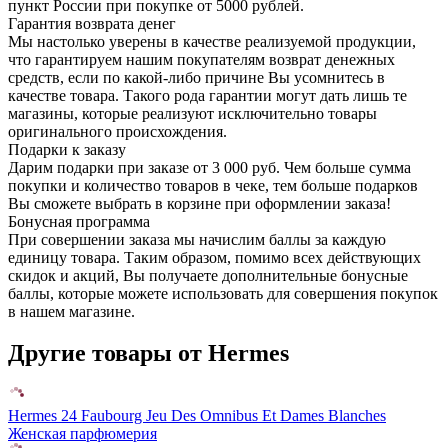
пункт России при покупке от 5000 рублей.
Гарантия возврата денег
Мы настолько уверены в качестве реализуемой продукции,
что гарантируем нашим покупателям возврат денежных
средств, если по какой-либо причине Вы усомнитесь в
качестве товара. Такого рода гарантии могут дать лишь те
магазины, которые реализуют исключительно товары
оригинального происхождения.
Подарки к заказу
Дарим подарки при заказе от 3 000 руб. Чем больше сумма
покупки и количество товаров в чеке, тем больше подарков
Вы сможете выбрать в корзине при оформлении заказа!
Бонусная программа
При совершении заказа мы начислим баллы за каждую
единицу товара. Таким образом, помимо всех действующих
скидок и акций, Вы получаете дополнительные бонусные
баллы, которые можете использовать для совершения покупок
в нашем магазине.
Другие товары от Hermes
Hermes 24 Faubourg Jeu Des Omnibus Et Dames Blanches
Женская парфюмерия