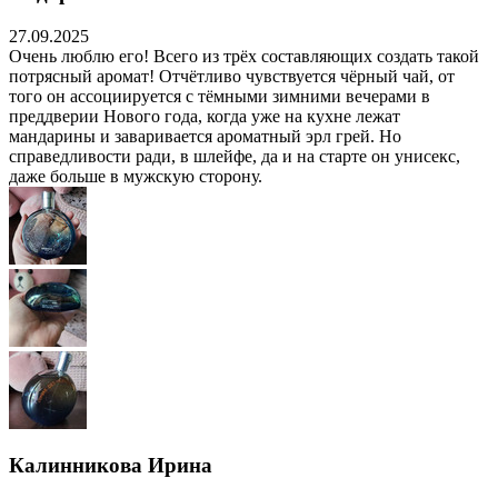
27.09.2025
Очень люблю его! Всего из трёх составляющих создать такой
потрясный аромат! Отчётливо чувствуется чёрный чай, от
того он ассоциируется с тёмными зимними вечерами в
преддверии Нового года, когда уже на кухне лежат
мандарины и заваривается ароматный эрл грей. Но
справедливости ради, в шлейфе, да и на старте он унисекс,
даже больше в мужскую сторону.
Калинникова Ирина