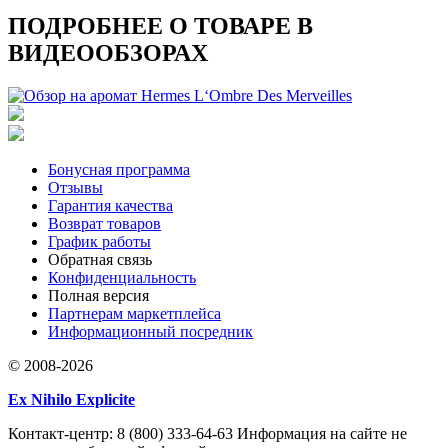
ПОДРОБНЕЕ О ТОВАРЕ В
ВИДЕООБЗОРАХ
Бонусная программа
Отзывы
Гарантия качества
Возврат товаров
График работы
Обратная связь
Конфиденциальность
Полная версия
Партнерам маркетплейса
Информационный посредник
© 2008-2026
Ex Nihilo Explicite
Контакт-центр: 8 (800) 333-64-63 Информация на сайте не