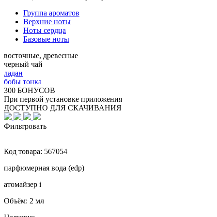
Группа ароматов
Верхние ноты
Ноты сердца
Базовые ноты
восточные, древесные
черный чай
ладан
бобы тонка
300 БОНУСОВ
При первой установке приложения
ДОСТУПНО ДЛЯ СКАЧИВАНИЯ
Фильтровать
Код товара:
567054
парфюмерная вода (edp)
атомайзер
i
Объём:
2 мл