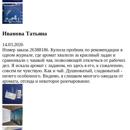
Иванова Татьяна
14.03.2026
Номер заказа 26388186. Купила пробник по рекомендации в
одном журнале, где аромат хвалили за красивый ладан и
сравнивали с чашкой чая, позволяющей отвлечься от рабочих
дел. Я искала аромат с ладаном, но здесь я его, к сожалению,
совсем не чувствую. Как и чай. Душноватый, сладковатый -
ничего особенного. Видимо, я слишком многого ожидала от
аромата, отсюда и некоторое разочарование.