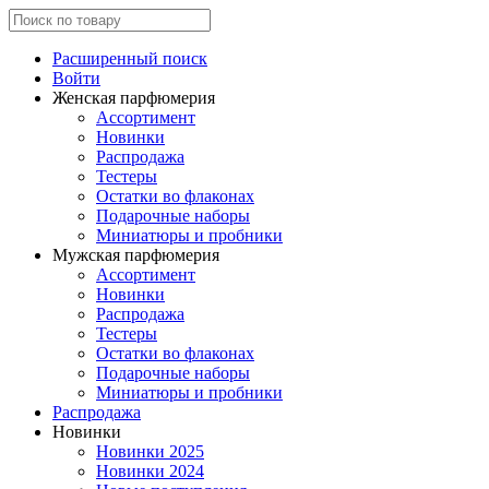
Расширенный поиск
Войти
Женская парфюмерия
Ассортимент
Новинки
Распродажа
Тестеры
Остатки во флаконах
Подарочные наборы
Миниатюры и пробники
Мужская парфюмерия
Ассортимент
Новинки
Распродажа
Тестеры
Остатки во флаконах
Подарочные наборы
Миниатюры и пробники
Распродажа
Новинки
Новинки 2025
Новинки 2024