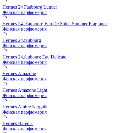
Hermes 24 Faubourg Lumier
Женская парфюмерия
Hermes 24, Faubourg Eau De Soleil Summer Fragrance
Женская парфюмерия
Hermes 24,faubourg
Женская парфюмерия
Hermes 24,faubourg Eau Delicate
Женская парфюмерия
Hermes Amazone
Женская парфюмерия
Hermes Amazone Light
Женская парфюмерия
Hermes Ambre Narguile
Женская парфюмерия
Hermes Barenia
Женская парфюмерия