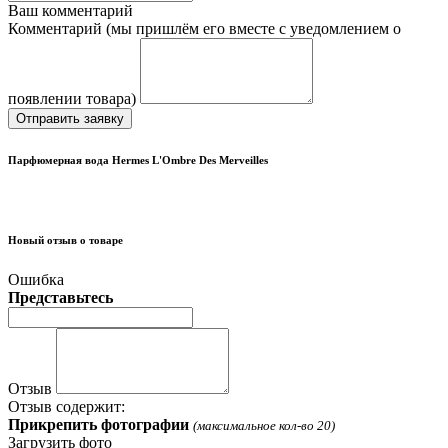
Ваш комментарий
Комментарий (мы пришлём его вместе с уведомлением о
появлении товара)
Отправить заявку
Парфюмерная вода Hermes L'Ombre Des Merveilles
Новый отзыв о товаре
Ошибка
Представьтесь
Отзыв
Отзыв содержит:
Прикрепить фотографии
(максимальное кол-во 20)
Загрузить фото