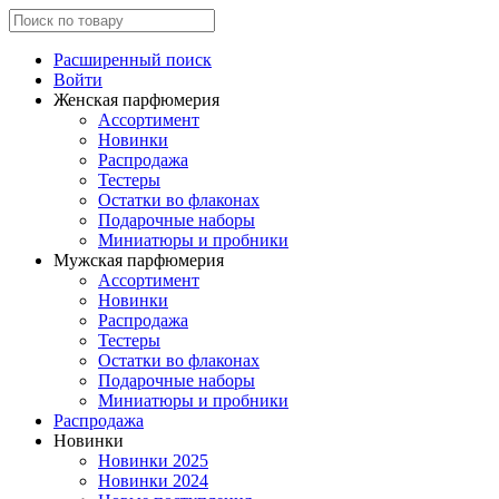
Расширенный поиск
Войти
Женская парфюмерия
Ассортимент
Новинки
Распродажа
Тестеры
Остатки во флаконах
Подарочные наборы
Миниатюры и пробники
Мужская парфюмерия
Ассортимент
Новинки
Распродажа
Тестеры
Остатки во флаконах
Подарочные наборы
Миниатюры и пробники
Распродажа
Новинки
Новинки 2025
Новинки 2024