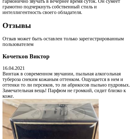
гармонично звучать в вечернее время суток. Он сумеет
грамотно подчеркнуть собственный стиль и
интеллигентность своего обладателя.
Отзывы
Отзыв может быть оставлен только зарегистрированным
пользователем
Кочетков Виктор
16.04.2021
Винтаж в современном звучании, пыльная алкогольная
тубероза снеким кожаным оттенком. Ощущается в нем и
оттенки то ли персиков, то ли абрикосов пыльно пудровых.
Замечательная вещь! Парфюм не громкий, сидит близко к
коже.