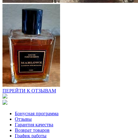
ПЕРЕЙТИ К ОТЗЫВАМ
Бонусная программа
Отзывы
Гарантия качества
Возврат товаров
График работы