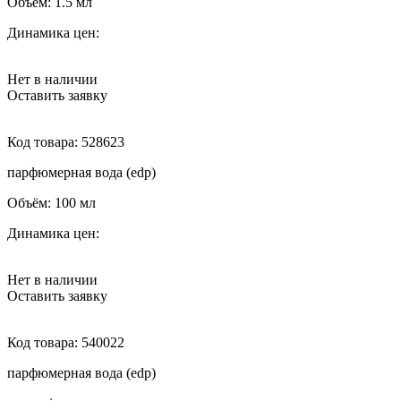
Объём:
1.5 мл
Динамика цен:
Нет в наличии
Оставить заявку
Код товара:
528623
парфюмерная вода (edp)
Объём:
100 мл
Динамика цен:
Нет в наличии
Оставить заявку
Код товара:
540022
парфюмерная вода (edp)