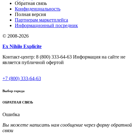
Обратная связь
Конфиденциальность
Полная версия
Партнерам маркетплейса
Информационный посредник
© 2008-2026
Ex Nihilo Explicite
Контакт-центр: 8 (800) 333-64-63 Информация на сайте не
является публичной офертой
+7 (800) 333-64-63
Выбор города
ОБРАТНАЯ СВЯЗЬ
Ошибка
Вы можете написать нам сообщение через форму обратной
связи