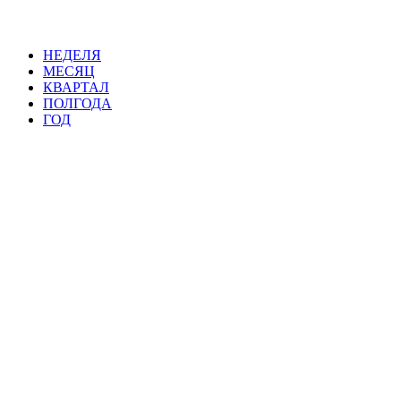
НЕДЕЛЯ
МЕСЯЦ
КВАРТАЛ
ПОЛГОДА
ГОД