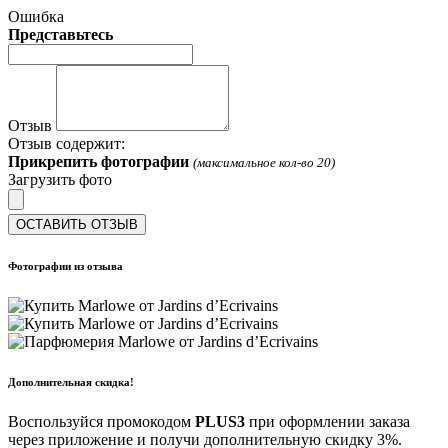
Ошибка
Представьтесь
Отзыв
Отзыв содержит:
Прикрепить фотографии
(максимальное кол-во 20)
Загрузить фото
ОСТАВИТЬ ОТЗЫВ
Фотографии из отзыва
Дополнительная скидка!
Воспользуйся промокодом
PLUS3
при оформлении заказа
через приложение и получи дополнительную скидку 3%.