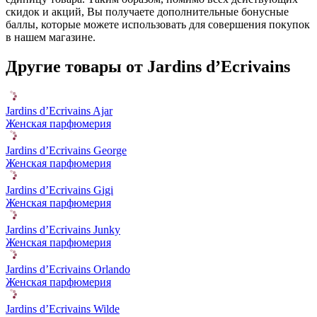
скидок и акций, Вы получаете дополнительные бонусные
баллы, которые можете использовать для совершения покупок
в нашем магазине.
Другие товары от Jardins d’Ecrivains
Jardins d’Ecrivains Ajar
Женская парфюмерия
Jardins d’Ecrivains George
Женская парфюмерия
Jardins d’Ecrivains Gigi
Женская парфюмерия
Jardins d’Ecrivains Junky
Женская парфюмерия
Jardins d’Ecrivains Orlando
Женская парфюмерия
Jardins d’Ecrivains Wilde