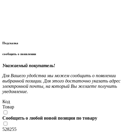
Подсказка
сообщить о появлении
Уважаемый покупатель!
Для Вашего удобства мы можем сообщить о появлении
выбранной позиции. Для этого достаточно указать адрес
электронной почты, на который Вы желаете получить
уведомление.
Код
Товар
Сообщить о любой новой позиции по товару
528255