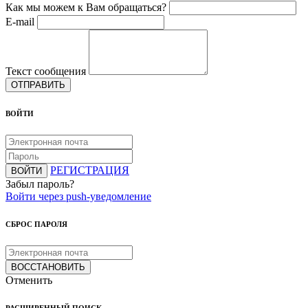
Как мы можем к Вам обращаться?
E-mail
Текст сообщения
ОТПРАВИТЬ
ВОЙТИ
РЕГИСТРАЦИЯ
ВОЙТИ
Забыл пароль?
Войти через push-уведомление
СБРОС ПАРОЛЯ
ВОССТАНОВИТЬ
Отменить