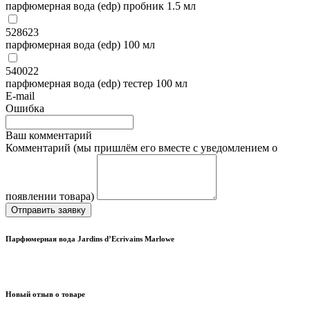
парфюмерная вода (edp) пробник 1.5 мл
528623
парфюмерная вода (edp) 100 мл
540022
парфюмерная вода (edp) тестер 100 мл
E-mail
Ошибка
Ваш комментарий
Комментарий (мы пришлём его вместе с уведомлением о
появлении товара)
Отправить заявку
Парфюмерная вода Jardins d’Ecrivains Marlowe
Новый отзыв о товаре