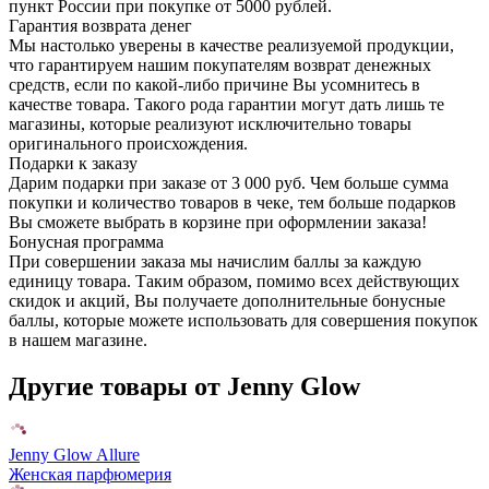
пункт России при покупке от 5000 рублей.
Гарантия возврата денег
Мы настолько уверены в качестве реализуемой продукции,
что гарантируем нашим покупателям возврат денежных
средств, если по какой-либо причине Вы усомнитесь в
качестве товара. Такого рода гарантии могут дать лишь те
магазины, которые реализуют исключительно товары
оригинального происхождения.
Подарки к заказу
Дарим подарки при заказе от 3 000 руб. Чем больше сумма
покупки и количество товаров в чеке, тем больше подарков
Вы сможете выбрать в корзине при оформлении заказа!
Бонусная программа
При совершении заказа мы начислим баллы за каждую
единицу товара. Таким образом, помимо всех действующих
скидок и акций, Вы получаете дополнительные бонусные
баллы, которые можете использовать для совершения покупок
в нашем магазине.
Другие товары от Jenny Glow
Jenny Glow Allure
Женская парфюмерия