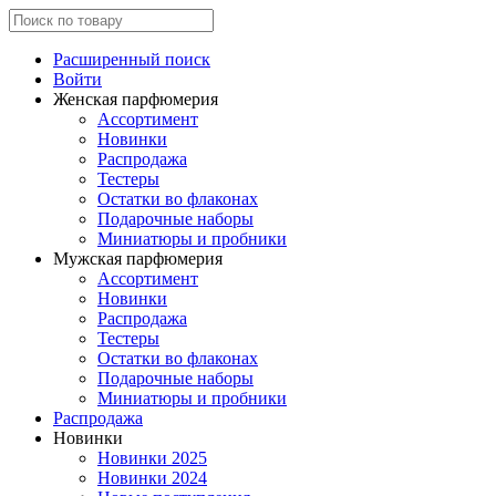
Расширенный поиск
Войти
Женская парфюмерия
Ассортимент
Новинки
Распродажа
Тестеры
Остатки во флаконах
Подарочные наборы
Миниатюры и пробники
Мужская парфюмерия
Ассортимент
Новинки
Распродажа
Тестеры
Остатки во флаконах
Подарочные наборы
Миниатюры и пробники
Распродажа
Новинки
Новинки 2025
Новинки 2024