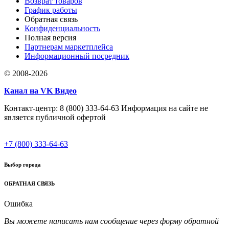
Возврат товаров
График работы
Обратная связь
Конфиденциальность
Полная версия
Партнерам маркетплейса
Информационный посредник
© 2008-2026
Канал на VK Видео
Контакт-центр: 8 (800) 333-64-63 Информация на сайте не
является публичной офертой
+7 (800) 333-64-63
Выбор города
ОБРАТНАЯ СВЯЗЬ
Ошибка
Вы можете написать нам сообщение через форму обратной