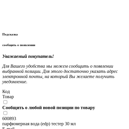
Подсказка
сообщить о появлении
Уважаемый покупатель!
Для Вашего удобства мы можем сообщить о появлении
выбранной позиции. Для этого достаточно указать адрес
электронной почты, на который Вы желаете получить
уведомление.
Код
Товар
Сообщить о любой новой позиции по товару
600893
парфюмерная вода (edp) тестер 30 мл
E-mail