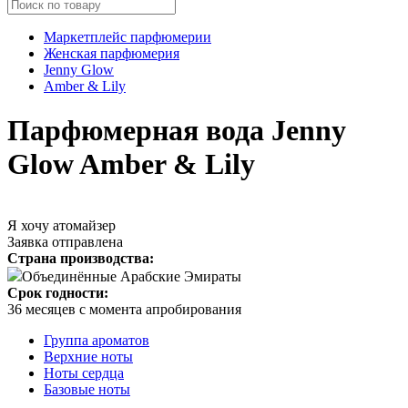
Маркетплейс парфюмерии
Женская парфюмерия
Jenny Glow
Amber & Lily
Парфюмерная вода Jenny
Glow Amber & Lily
Я хочу атомайзер
Заявка отправлена
Страна производства:
Объединённые Арабские Эмираты
Срок годности:
36 месяцев с момента апробирования
Группа ароматов
Верхние ноты
Ноты сердца
Базовые ноты