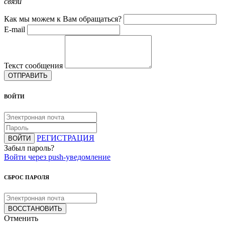
связи
Как мы можем к Вам обращаться?
E-mail
Текст сообщения
ОТПРАВИТЬ
ВОЙТИ
РЕГИСТРАЦИЯ
ВОЙТИ
Забыл пароль?
Войти через push-уведомление
СБРОС ПАРОЛЯ
ВОССТАНОВИТЬ
Отменить