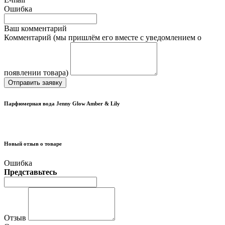
Ошибка
Ваш комментарий
Комментарий (мы пришлём его вместе с уведомлением о
появлении товара)
Отправить заявку
Парфюмерная вода Jenny Glow Amber & Lily
Новый отзыв о товаре
Ошибка
Представьтесь
Отзыв