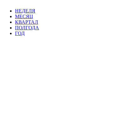
НЕДЕЛЯ
МЕСЯЦ
КВАРТАЛ
ПОЛГОДА
ГОД