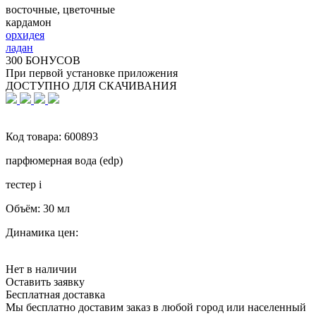
восточные, цветочные
кардамон
орхидея
ладан
300 БОНУСОВ
При первой установке приложения
ДОСТУПНО ДЛЯ СКАЧИВАНИЯ
Код товара:
600893
парфюмерная вода (edp)
тестер
i
Объём:
30 мл
Динамика цен:
Нет в наличии
Оставить заявку
Бесплатная доставка
Мы бесплатно доставим заказ в любой город или населенный