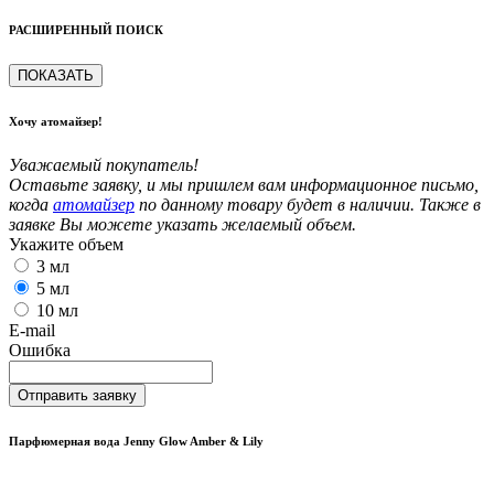
РАСШИРЕННЫЙ ПОИСК
ПОКАЗАТЬ
Хочу атомайзер!
Уважаемый покупатель!
Оставьте заявку, и мы пришлем вам информационное письмо,
когда
атомайзер
по данному товару будет в наличии. Также в
заявке Вы можете указать желаемый объем.
Укажите объем
3 мл
5 мл
10 мл
E-mail
Ошибка
Отправить заявку
Парфюмерная вода Jenny Glow Amber & Lily