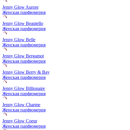
Jenny Glow Aurore
Женская парфюмерия
Jenny Glow Beautello
Женская парфюмерия
Jenny Glow Belle
Женская парфюмерия
Jenny Glow Bergamot
Женская парфюмерия
Jenny Glow Berry & Bay
Женская парфюмерия
Jenny Glow Billionaire
Женская парфюмерия
Jenny Glow Charme
Женская парфюмерия
Jenny Glow Coeur
Женская парфюмерия