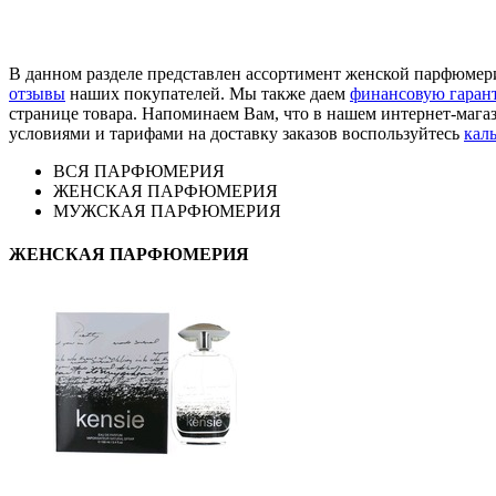
В данном разделе представлен ассортимент женской парфюмерии
отзывы
наших покупателей. Мы также даем
финансовую гаран
странице товара. Напоминаем Вам, что в нашем интернет-мага
условиями и тарифами на доставку заказов воспользуйтесь
кал
ВСЯ ПАРФЮМЕРИЯ
ЖЕНСКАЯ ПАРФЮМЕРИЯ
МУЖСКАЯ ПАРФЮМЕРИЯ
ЖЕНСКАЯ ПАРФЮМЕРИЯ