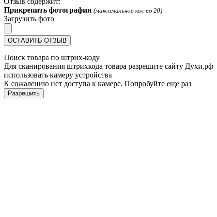
Отзыв содержит:
Прикрепить фотографии
(максимальное кол-во 20)
Загрузить фото
ОСТАВИТЬ ОТЗЫВ
Поиск товара по штрих-коду
Для сканирования штрихкода товара разрешите сайту Духи.рф
использовать камеру устройства
К сожалению нет доступа к камере. Попробуйте еще раз
Разрешить