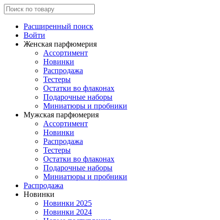
Расширенный поиск
Войти
Женская парфюмерия
Ассортимент
Новинки
Распродажа
Тестеры
Остатки во флаконах
Подарочные наборы
Миниатюры и пробники
Мужская парфюмерия
Ассортимент
Новинки
Распродажа
Тестеры
Остатки во флаконах
Подарочные наборы
Миниатюры и пробники
Распродажа
Новинки
Новинки 2025
Новинки 2024