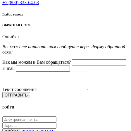
+7 (800) 333-64-63
Выбор города
ОБРАТНАЯ СВЯЗЬ
Ошибка
Вы можете написать нам сообщение через форму обратной
связи
Как мы можем к Вам обращаться?
E-mail
Текст сообщения
ОТПРАВИТЬ
ВОЙТИ