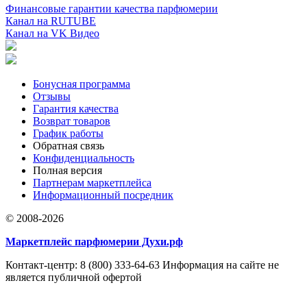
Финансовые гарантии качества парфюмерии
Канал на RUTUBE
Канал на VK Видео
Бонусная программа
Отзывы
Гарантия качества
Возврат товаров
График работы
Обратная связь
Конфиденциальность
Полная версия
Партнерам маркетплейса
Информационный посредник
© 2008-2026
Маркетплейс парфюмерии Духи.рф
Контакт-центр: 8 (800) 333-64-63 Информация на сайте не
является публичной офертой