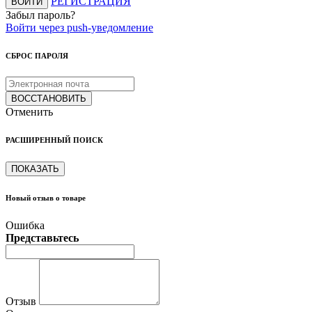
РЕГИСТРАЦИЯ
ВОЙТИ
Забыл пароль?
Войти через push-уведомление
СБРОС ПАРОЛЯ
ВОССТАНОВИТЬ
Отменить
РАСШИРЕННЫЙ ПОИСК
ПОКАЗАТЬ
Новый отзыв о товаре
Ошибка
Представьтесь
Отзыв