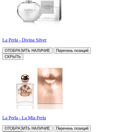
La Perla - Divina Silver
ОТОБРАЗИТЬ НАЛИЧИЕ
Перечень позиций
СКРЫТЬ
La Perla - La Mia Perla
ОТОБРАЗИТЬ НАЛИЧИЕ
Перечень позиций