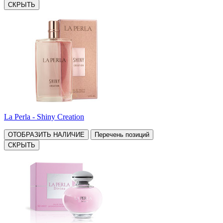
СКРЫТЬ
La Perla - Shiny Creation
ОТОБРАЗИТЬ НАЛИЧИЕ
Перечень позиций
СКРЫТЬ