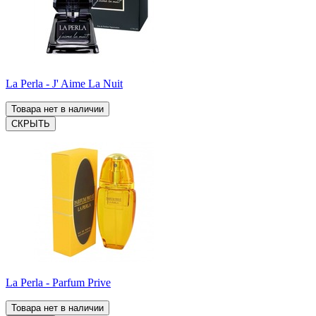
La Perla - J' Aime La Nuit
Товара нет в наличии
СКРЫТЬ
La Perla - Parfum Prive
Товара нет в наличии