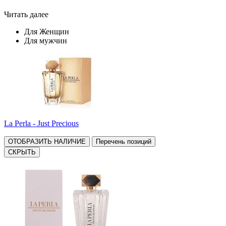
Читать далее
Для Женщин
Для мужчин
La Perla - Just Precious
ОТОБРАЗИТЬ НАЛИЧИЕ
Перечень позиций
СКРЫТЬ