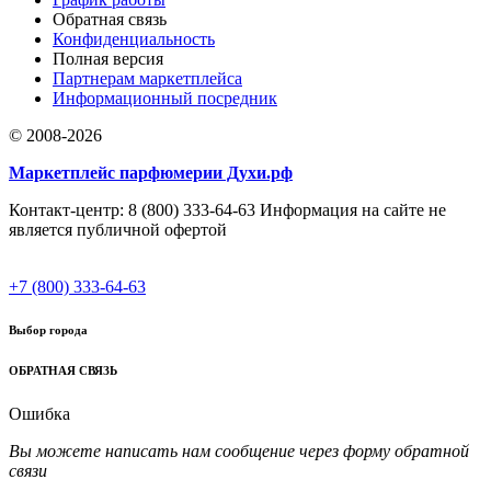
Обратная связь
Конфиденциальность
Полная версия
Партнерам маркетплейса
Информационный посредник
© 2008-2026
Маркетплейс парфюмерии Духи.рф
Контакт-центр: 8 (800) 333-64-63 Информация на сайте не
является публичной офертой
+7 (800) 333-64-63
Выбор города
ОБРАТНАЯ СВЯЗЬ
Ошибка
Вы можете написать нам сообщение через форму обратной
связи