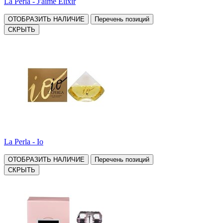
La Perla - J'aime Elixir
ОТОБРАЗИТЬ НАЛИЧИЕ
Перечень позиций
СКРЫТЬ
La Perla - Io
ОТОБРАЗИТЬ НАЛИЧИЕ
Перечень позиций
СКРЫТЬ