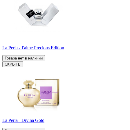
La Perla - J'aime Precious Edition
Товара нет в наличии
СКРЫТЬ
La Perla - Divina Gold