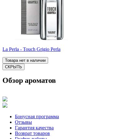
La Perla - Touch Grigio Perla
Товара нет в наличии
СКРЫТЬ
Обзор ароматов
Бонусная программа
Отзывы
Гарантия качества
Возврат товаров
График работы