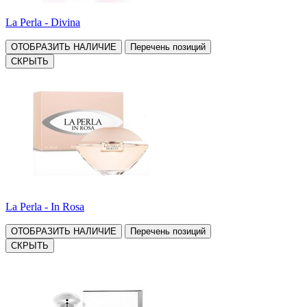
La Perla - Divina
ОТОБРАЗИТЬ НАЛИЧИЕ
Перечень позиций
СКРЫТЬ
La Perla - In Rosa
ОТОБРАЗИТЬ НАЛИЧИЕ
Перечень позиций
СКРЫТЬ