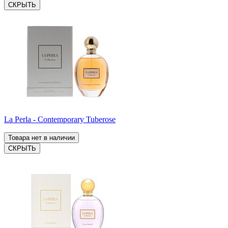
СКРЫТЬ
La Perla - Contemporary Tuberose
Товара нет в наличии
СКРЫТЬ