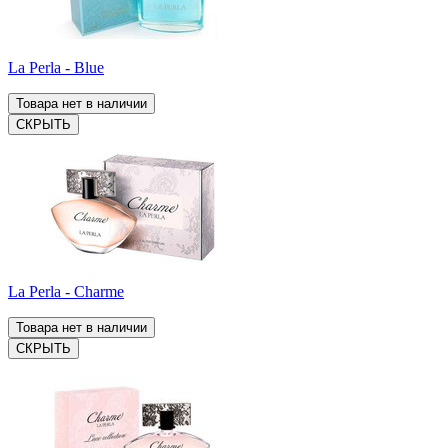
La Perla - Blue
Товара нет в наличии
СКРЫТЬ
La Perla - Charme
Товара нет в наличии
СКРЫТЬ