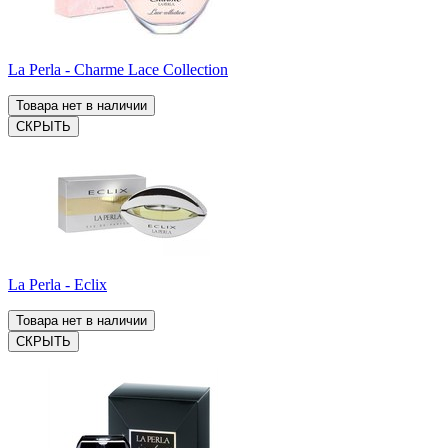
La Perla - Charme Lace Collection
Товара нет в наличии
СКРЫТЬ
La Perla - Eclix
Товара нет в наличии
СКРЫТЬ