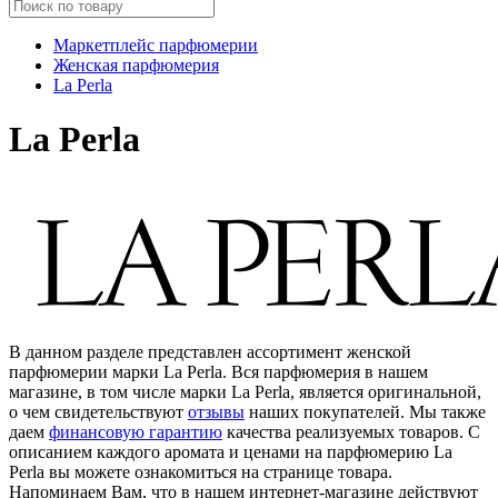
Маркетплейс парфюмерии
Женская парфюмерия
La Perla
La Perla
В данном разделе представлен ассортимент женской
парфюмерии марки La Perla. Вся парфюмерия в нашем
магазине, в том числе марки La Perla, является оригинальной,
о чем свидетельствуют
отзывы
наших покупателей. Мы также
даем
финансовую гарантию
качества реализуемых товаров. С
описанием каждого аромата и ценами на парфюмерию La
Perla вы можете ознакомиться на странице товара.
Напоминаем Вам, что в нашем интернет-магазине действуют