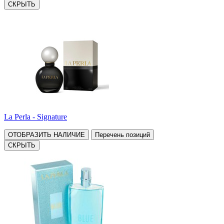
СКРЫТЬ
La Perla - Signature
ОТОБРАЗИТЬ НАЛИЧИЕ
Перечень позиций
СКРЫТЬ