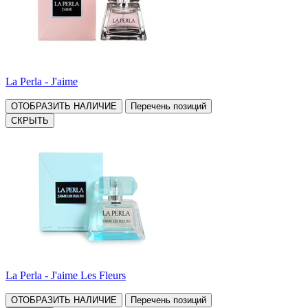
La Perla - J'aime
ОТОБРАЗИТЬ НАЛИЧИЕ
Перечень позиций
СКРЫТЬ
La Perla - J'aime Les Fleurs
ОТОБРАЗИТЬ НАЛИЧИЕ
Перечень позиций