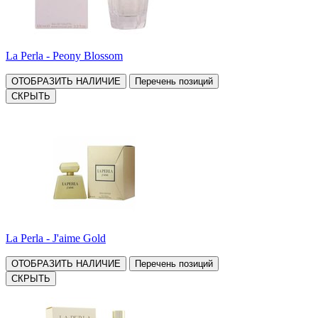
La Perla - Peony Blossom
ОТОБРАЗИТЬ НАЛИЧИЕ
Перечень позиций
СКРЫТЬ
La Perla - J'aime Gold
ОТОБРАЗИТЬ НАЛИЧИЕ
Перечень позиций
СКРЫТЬ