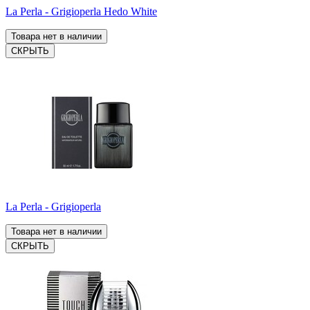
La Perla - Grigioperla Hedo White
Товара нет в наличии
СКРЫТЬ
La Perla - Grigioperla
Товара нет в наличии
СКРЫТЬ