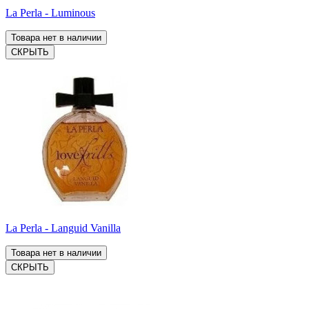
La Perla - Luminous
Товара нет в наличии
СКРЫТЬ
La Perla - Languid Vanilla
Товара нет в наличии
СКРЫТЬ