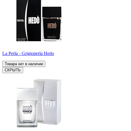
La Perla - Grigioperla Hedo
Товара нет в наличии
СКРЫТЬ