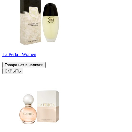
La Perla - Women
Товара нет в наличии
СКРЫТЬ