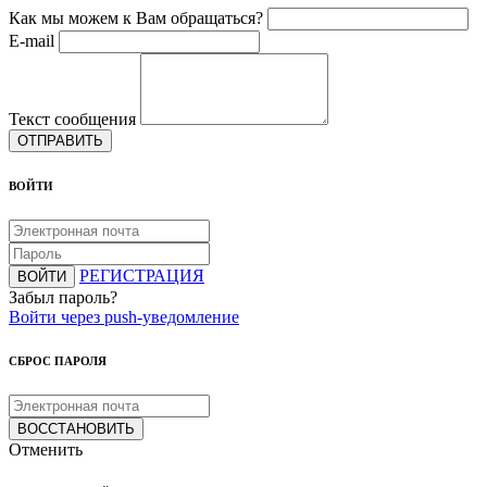
Как мы можем к Вам обращаться?
E-mail
Текст сообщения
ОТПРАВИТЬ
ВОЙТИ
РЕГИСТРАЦИЯ
ВОЙТИ
Забыл пароль?
Войти через push-уведомление
СБРОС ПАРОЛЯ
ВОССТАНОВИТЬ
Отменить