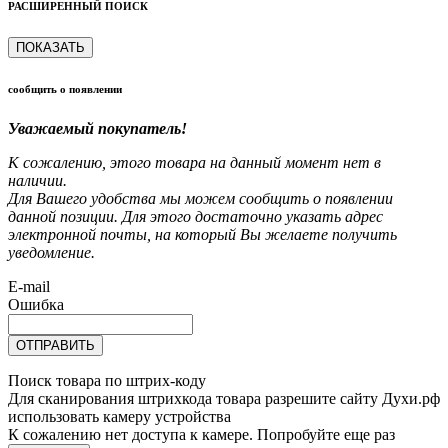
РАСШИРЕННЫЙ ПОИСК
ПОКАЗАТЬ
сообщить о появлении
Уважаемый покупатель!
К сожалению, этого товара на данный момент нет в
наличии.
Для Вашего удобства мы можем сообщить о появлении
данной позиции. Для этого достаточно указать адрес
электронной почты, на который Вы желаете получить
уведомление.
E-mail
Ошибка
ОТПРАВИТЬ
Поиск товара по штрих-коду
Для сканирования штрихкода товара разрешите сайту Духи.рф
использовать камеру устройства
К сожалению нет доступа к камере. Попробуйте еще раз