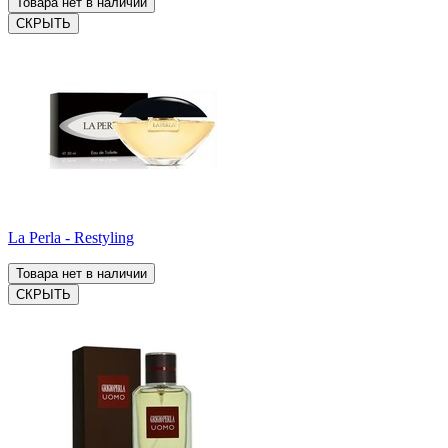
Товара нет в наличии
СКРЫТЬ
La Perla - Restyling
Товара нет в наличии
СКРЫТЬ