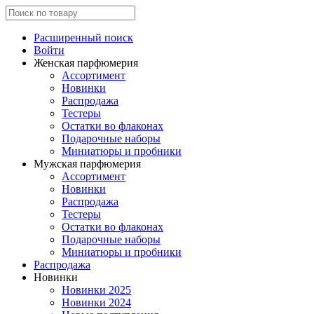
Расширенный поиск
Войти
Женская парфюмерия
Ассортимент
Новинки
Распродажа
Тестеры
Остатки во флаконах
Подарочные наборы
Миниатюры и пробники
Мужская парфюмерия
Ассортимент
Новинки
Распродажа
Тестеры
Остатки во флаконах
Подарочные наборы
Миниатюры и пробники
Распродажа
Новинки
Новинки 2025
Новинки 2024