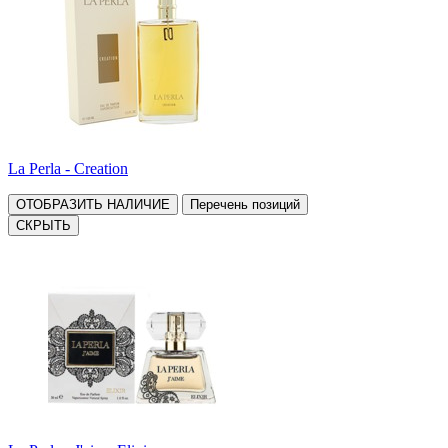
La Perla - Creation
ОТОБРАЗИТЬ НАЛИЧИЕ
Перечень позиций
СКРЫТЬ