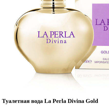
Туалетная вода La Perla Divina Gold