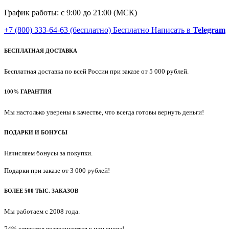
График работы: с 9:00 до 21:00 (МСК)
+7 (800) 333-64-63
(бесплатно)
Бесплатно
Написать в
Telegram
БЕСПЛАТНАЯ ДОСТАВКА
Бесплатная доставка по всей России при заказе от 5 000 рублей.
100% ГАРАНТИЯ
Мы настолько уверены в качестве, что всегда готовы вернуть деньги!
ПОДАРКИ И БОНУСЫ
Начисляем бонусы за покупки.
Подарки при заказе от 3 000 рублей!
БОЛЕЕ 500 ТЫС. ЗАКАЗОВ
Мы работаем с 2008 года.
74% клиентов возвращаются к нам снова!