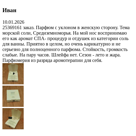
Иван
10.01.2026
25369161 заказ. Парфюм с уклоном в женскую сторону. Тема
морской соли, Средиземноморья. На мой нос воспринимаю
его как аромат СПА- процедур и отдушек из категории соль
для ванны. Приятно в целом, но очень карикатурно и не
серьезно для полноценного парфюма. Стойкость, громкость
слабые. На пару часов. Шлейфа нет. Сезон - лето и жара.
Парфюмерия из разряда аромотерапии для себя.