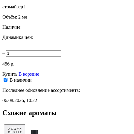
атомайзер
i
Объём:
2 мл
Наличие:
Динамика цен:
–
+
456 р.
Купить
В корзине
В наличии
Последнее обновление ассортимента:
06.08.2026, 10:22
Схожие ароматы