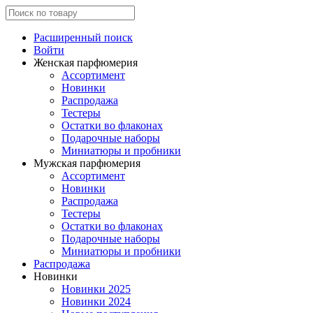
Расширенный поиск
Войти
Женская парфюмерия
Ассортимент
Новинки
Распродажа
Тестеры
Остатки во флаконах
Подарочные наборы
Миниатюры и пробники
Мужская парфюмерия
Ассортимент
Новинки
Распродажа
Тестеры
Остатки во флаконах
Подарочные наборы
Миниатюры и пробники
Распродажа
Новинки
Новинки 2025
Новинки 2024