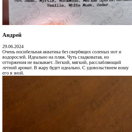
Андрей
29.06.2024
Очень носибельная акватика без свербящих соленых нот и
водорослей. Идеально на пляж. Чуть сладковатая, но
отторжения не вызывает. Легкий, мягкий, расслабляющий
летний аромат. В жару будет идеально. С удовольствием ношу
его в зной.