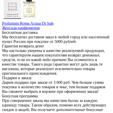
Profumum Roma Acqua Di Sale
Женская парфюмерия
Бесплатная доставка
Мы бесплатно доставим заказ в любой город или населенный
пункт России при покупке от 5000 рублей.
Гарантия возврата денег
Мы настолько уверены в качестве реализуемой продукции,
что гарантируем нашим покупателям возврат денежных
средств, если по какой-либо причине Вы усомнитесь в
качестве товара. Такого рода гарантии могут дать лишь те
магазины, которые реализуют исключительно товары
оригинального происхождения.
Подарки к заказу
Дарим подарки при заказе от 3 000 руб. Чем больше сумма
покупки и количество товаров в чеке, тем больше подарков
Вы сможете выбрать в корзине при оформлении заказа!
Бонусная программа
При совершении заказа мы начислим баллы за каждую
единицу товара. Таким образом, помимо всех действующих
скидок и акций, Вы получаете дополнительные бонусные