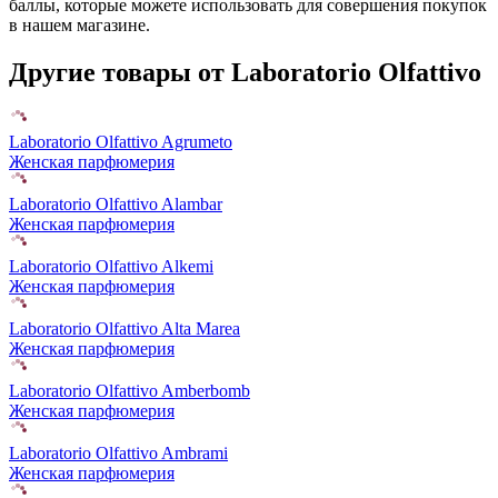
баллы, которые можете использовать для совершения покупок
в нашем магазине.
Другие товары от Laboratorio Olfattivo
Laboratorio Olfattivo Agrumeto
Женская парфюмерия
Laboratorio Olfattivo Alambar
Женская парфюмерия
Laboratorio Olfattivo Alkemi
Женская парфюмерия
Laboratorio Olfattivo Alta Marea
Женская парфюмерия
Laboratorio Olfattivo Amberbomb
Женская парфюмерия
Laboratorio Olfattivo Ambrami
Женская парфюмерия