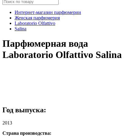
Интернет-магазин парфюмерии
Женская парфюмерия
Laboratorio Olfattivo
Salina
Парфюмерная вода
Laboratorio Olfattivo Salina
Год выпуска:
2013
Страна производства: