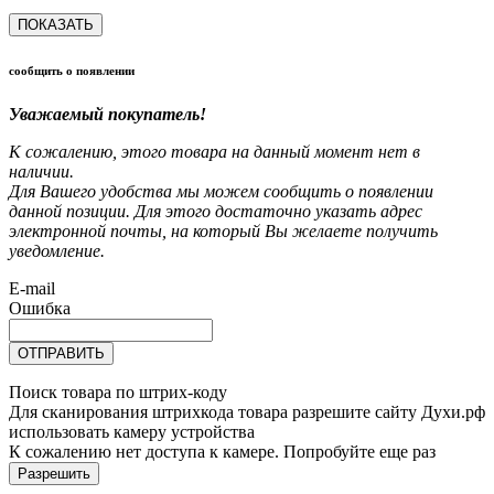
ПОКАЗАТЬ
сообщить о появлении
Уважаемый покупатель!
К сожалению, этого товара на данный момент нет в
наличии.
Для Вашего удобства мы можем сообщить о появлении
данной позиции. Для этого достаточно указать адрес
электронной почты, на который Вы желаете получить
уведомление.
E-mail
Ошибка
ОТПРАВИТЬ
Поиск товара по штрих-коду
Для сканирования штрихкода товара разрешите сайту Духи.рф
использовать камеру устройства
К сожалению нет доступа к камере. Попробуйте еще раз
Разрешить