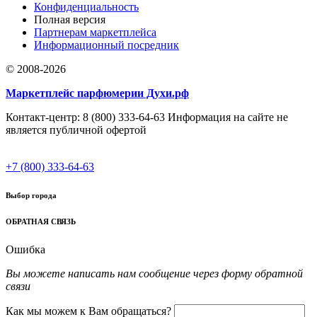
Конфиденциальность
Полная версия
Партнерам маркетплейса
Информационный посредник
© 2008-2026
Маркетплейс парфюмерии Духи.рф
Контакт-центр: 8 (800) 333-64-63 Информация на сайте не
является публичной офертой
+7 (800) 333-64-63
Выбор города
ОБРАТНАЯ СВЯЗЬ
Ошибка
Вы можете написать нам сообщение через форму обратной
связи
Как мы можем к Вам обращаться?