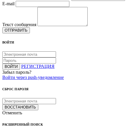
E-mail
Текст сообщения
ОТПРАВИТЬ
ВОЙТИ
РЕГИСТРАЦИЯ
ВОЙТИ
Забыл пароль?
Войти через push-уведомление
СБРОС ПАРОЛЯ
ВОССТАНОВИТЬ
Отменить
РАСШИРЕННЫЙ ПОИСК