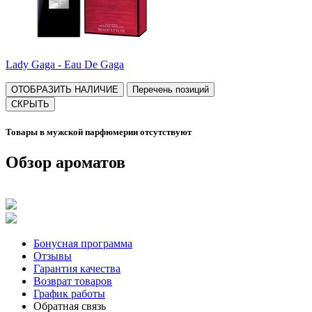
Lady Gaga - Eau De Gaga
ОТОБРАЗИТЬ НАЛИЧИЕ
Перечень позиций
СКРЫТЬ
Товары в мужской парфюмерии отсутствуют
Обзор ароматов
Бонусная программа
Отзывы
Гарантия качества
Возврат товаров
График работы
Обратная связь