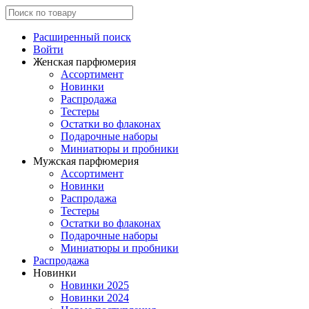
Расширенный поиск
Войти
Женская парфюмерия
Ассортимент
Новинки
Распродажа
Тестеры
Остатки во флаконах
Подарочные наборы
Миниатюры и пробники
Мужская парфюмерия
Ассортимент
Новинки
Распродажа
Тестеры
Остатки во флаконах
Подарочные наборы
Миниатюры и пробники
Распродажа
Новинки
Новинки 2025
Новинки 2024