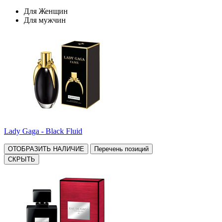
Для Женщин
Для мужчин
Lady Gaga - Black Fluid
ОТОБРАЗИТЬ НАЛИЧИЕ
Перечень позиций
СКРЫТЬ