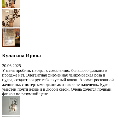
Кулагина Ирина
20.06.2025
У меня пробник пводы, к сожалению, большого флакона в
продаже нет. Элегантная фирменная ланкомовская роза и
пудра, создает вокруг тебя вкусный кокон. Аромат роскошной
женщины, с потертыми джинсами такое не наденешь. Будет
уместен почти везде и в любой сезон. Очень хочется полный
флакон по разумной цене.