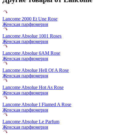
Lancome 2000 Et Une Rose
Женская парфюмерия
Lancome Absolue 1001 Roses
Женская парфюмерия
Lancome Absolue 6AM Rose
Женская парфюмерия
Lancome Absolue Hell Of A Rose
Женская парфюмерия
Lancome Absolue Hot As Rose
Женская парфюмерия
Lancome Absolue I Flamed A Rose
Женская парфюмерия
Lancome Absolue Le Parfum
Женская парфюмерия