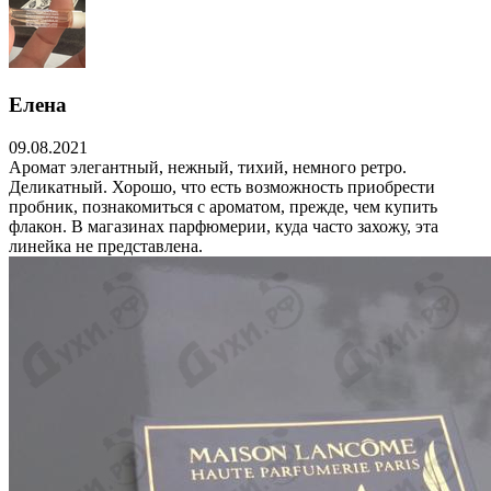
Елена
09.08.2021
Аромат элегантный, нежный, тихий, немного ретро.
Деликатный. Хорошо, что есть возможность приобрести
пробник, познакомиться с ароматом, прежде, чем купить
флакон. В магазинах парфюмерии, куда часто захожу, эта
линейка не представлена.