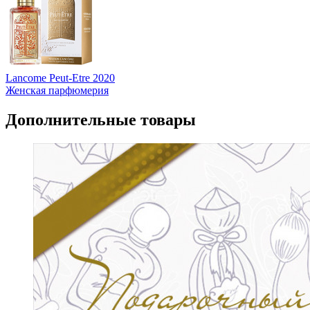
Lancome Peut-Etre 2020
Женская парфюмерия
Дополнительные товары