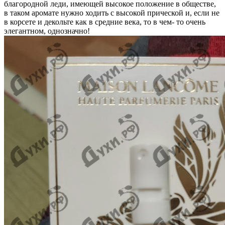
благородной леди, имеющей высокое положение в обществе,
в таком аромате нужно ходить с высокой прической и, если не
в корсете и декольте как в средние века, то в чем- то очень
элегантном, однозначно!