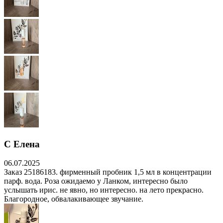
С Елена
06.07.2025
Заказ 25186183. фирменный пробник 1,5 мл в концентрации
парф. вода. Роза ожидаемо у Ланком, интересно было
услышать ирис. не явно, но интересно. на лето прекрасно.
Благородное, обвалакивающее звучание.