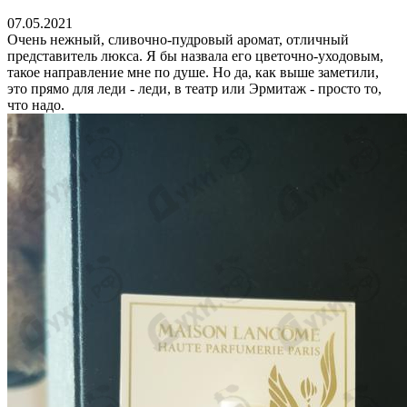
07.05.2021
Очень нежный, сливочно-пудровый аромат, отличный
представитель люкса. Я бы назвала его цветочно-уходовым,
такое направление мне по душе. Но да, как выше заметили,
это прямо для леди - леди, в театр или Эрмитаж - просто то,
что надо.