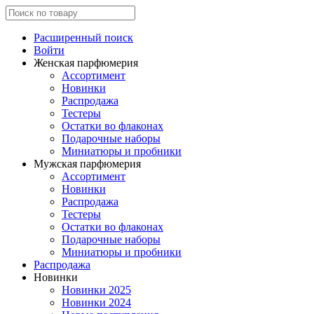
Расширенный поиск
Войти
Женская парфюмерия
Ассортимент
Новинки
Распродажа
Тестеры
Остатки во флаконах
Подарочные наборы
Миниатюры и пробники
Мужская парфюмерия
Ассортимент
Новинки
Распродажа
Тестеры
Остатки во флаконах
Подарочные наборы
Миниатюры и пробники
Распродажа
Новинки
Новинки 2025
Новинки 2024