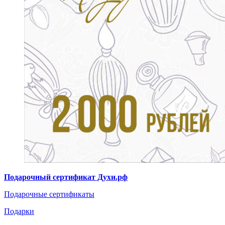
Подарочный сертификат Духи.рф
Подарочные сертификаты
Подарки