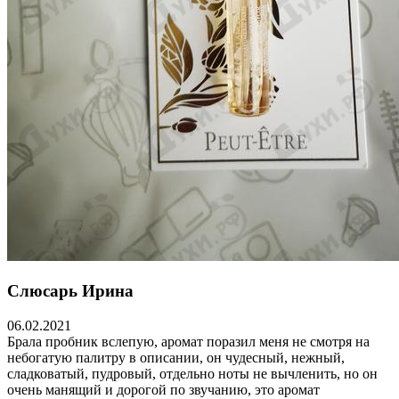
Слюсарь Ирина
06.02.2021
Брала пробник вслепую, аромат поразил меня не смотря на
небогатую палитру в описании, он чудесный, нежный,
сладковатый, пудровый, отдельно ноты не вычленить, но он
очень манящий и дорогой по звучанию, это аромат