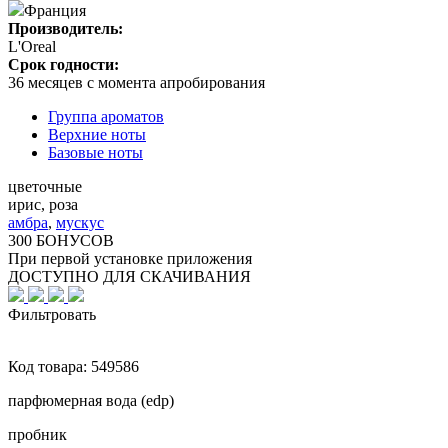
Франция
Производитель:
L'Oreal
Срок годности:
36 месяцев с момента апробирования
Группа ароматов
Верхние ноты
Базовые ноты
цветочные
ирис, роза
амбра
,
мускус
300 БОНУСОВ
При первой установке приложения
ДОСТУПНО ДЛЯ СКАЧИВАНИЯ
Фильтровать
Код товара:
549586
парфюмерная вода (edp)
пробник