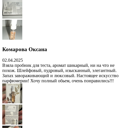
Комарова Оксана
02.04.2025
Взяла пробник для теста, аромат шикарный, ни на что не
похож. Шлейфовый, пудровый, изысканный, элегантный.
Запах завораживающий и люксовый. Настоящее искусство
парфюмерии! Хочу полный обьем, очень понравились!!!