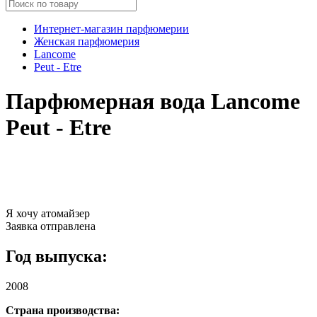
Интернет-магазин парфюмерии
Женская парфюмерия
Lancome
Peut - Etre
Парфюмерная вода Lancome
Peut - Etre
Я хочу атомайзер
Заявка отправлена
Год выпуска:
2008
Страна производства: