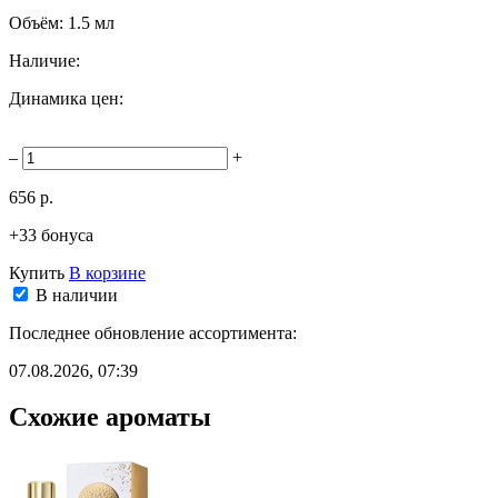
Объём:
1.5 мл
Наличие:
Динамика цен:
–
+
656 р.
+33 бонуса
Купить
В корзине
В наличии
Последнее обновление ассортимента:
07.08.2026, 07:39
Схожие ароматы