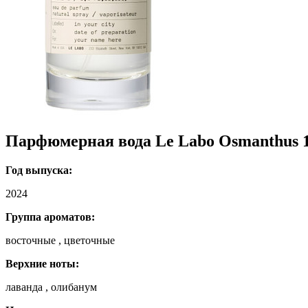
Парфюмерная вода Le Labo Osmanthus 1
Год выпуска:
2024
Группа ароматов:
восточные , цветочные
Верхние ноты:
лаванда , олибанум