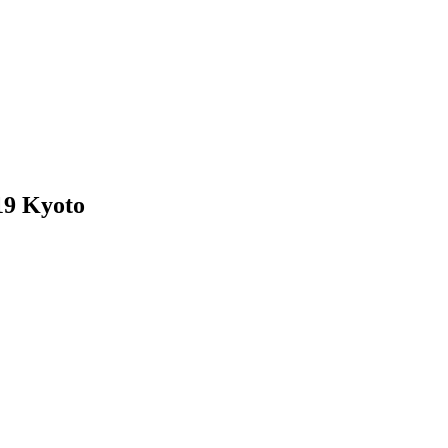
9 Kyoto