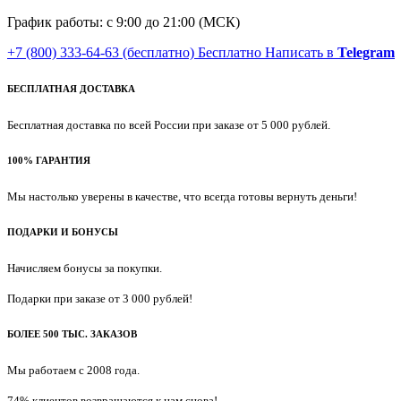
График работы: с 9:00 до 21:00 (МСК)
+7 (800) 333-64-63
(бесплатно)
Бесплатно
Написать в
Telegram
БЕСПЛАТНАЯ ДОСТАВКА
Бесплатная доставка по всей России при заказе от 5 000 рублей.
100% ГАРАНТИЯ
Мы настолько уверены в качестве, что всегда готовы вернуть деньги!
ПОДАРКИ И БОНУСЫ
Начисляем бонусы за покупки.
Подарки при заказе от 3 000 рублей!
БОЛЕЕ 500 ТЫС. ЗАКАЗОВ
Мы работаем с 2008 года.
74% клиентов возвращаются к нам снова!