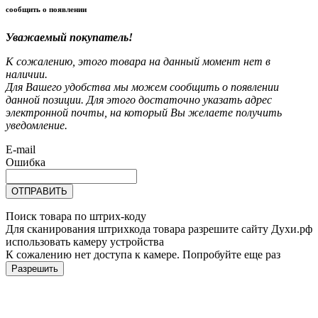
сообщить о появлении
Уважаемый покупатель!
К сожалению, этого товара на данный момент нет в
наличии.
Для Вашего удобства мы можем сообщить о появлении
данной позиции. Для этого достаточно указать адрес
электронной почты, на который Вы желаете получить
уведомление.
E-mail
Ошибка
ОТПРАВИТЬ
Поиск товара по штрих-коду
Для сканирования штрихкода товара разрешите сайту Духи.рф
использовать камеру устройства
К сожалению нет доступа к камере. Попробуйте еще раз
Разрешить