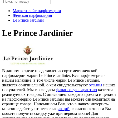
Маркетплейс парфюмерии
Женская парфюмерия
Le Prince Jardinier
Le Prince Jardinier
В данном разделе представлен ассортимент женской
парфюмерии марки Le Prince Jardinier. Вся парфюмерия в
нашем магазине, в том числе марки Le Prince Jardinier,
является оригинальной, о чем свидетельствуют
отзывы
наших
покупателей. Мы также даем
финансовую гарантию
качества
реализуемых товаров. С описанием каждого аромата и ценами
на парфюмерию Le Prince Jardinier вы можете ознакомиться на
странице товара. Напоминаем Вам, что в нашем интернет-
магазине действуют несколько
акций
, согласно которым Вы
можете получить скидку уже при первом заказе! Для