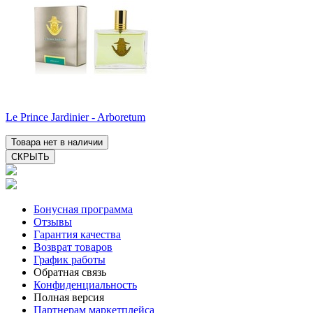
Le Prince Jardinier - Arboretum
Товара нет в наличии
СКРЫТЬ
Бонусная программа
Отзывы
Гарантия качества
Возврат товаров
График работы
Обратная связь
Конфиденциальность
Полная версия
Партнерам маркетплейса