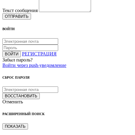
Текст сообщения
ОТПРАВИТЬ
ВОЙТИ
РЕГИСТРАЦИЯ
ВОЙТИ
Забыл пароль?
Войти через push-уведомление
СБРОС ПАРОЛЯ
ВОССТАНОВИТЬ
Отменить
РАСШИРЕННЫЙ ПОИСК
ПОКАЗАТЬ