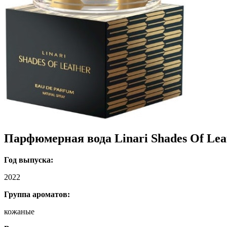
Парфюмерная вода Linari Shades Of Lea
Год выпуска:
2022
Группа ароматов:
кожаные