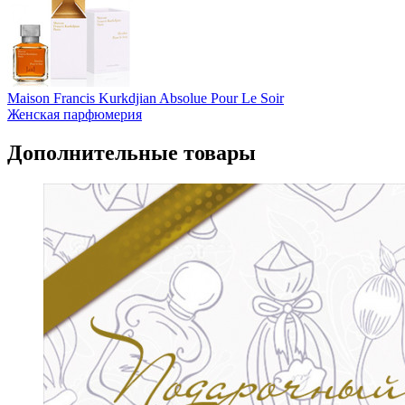
Maison Francis Kurkdjian Absolue Pour Le Soir
Женская парфюмерия
Дополнительные товары