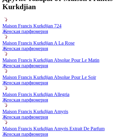
Kurkdjian
Maison Francis Kurkdjian 724
Женская парфюмерия
Maison Francis Kurkdjian A La Rose
Женская парфюмерия
Maison Francis Kurkdjian Absolue Pour Le Matin
Женская парфюмерия
Maison Francis Kurkdjian Absolue Pour Le Soir
Женская парфюмерия
Maison Francis Kurkdjian Allegria
Женская парфюмерия
Maison Francis Kurkdjian Amyris
Женская парфюмерия
Maison Francis Kurkdjian Amyris Extrait De Parfum
Женская парфюмерия