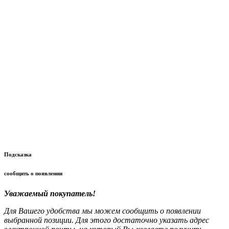
Подсказка
сообщить о появлении
Уважаемый покупатель!
Для Вашего удобства мы можем сообщить о появлении
выбранной позиции. Для этого достаточно указать адрес