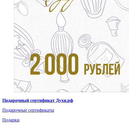
Подарочный сертификат Духи.рф
Подарочные сертификаты
Подарки