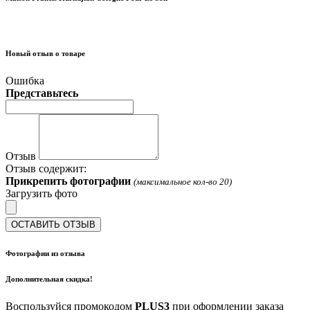
Новый отзыв о товаре
Ошибка
Представьтесь
Отзыв
Отзыв содержит:
Прикрепить фотографии
(максимальное кол-во 20)
Загрузить фото
ОСТАВИТЬ ОТЗЫВ
Фотографии из отзыва
Дополнительная скидка!
Воспользуйся промокодом
PLUS3
при оформлении заказа