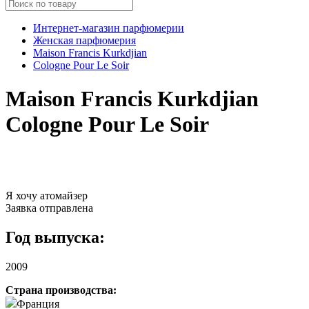
Интернет-магазин парфюмерии
Женская парфюмерия
Maison Francis Kurkdjian
Cologne Pour Le Soir
Maison Francis Kurkdjian
Cologne Pour Le Soir
Я хочу атомайзер
Заявка отправлена
Год выпуска:
2009
Страна производства:
Франция