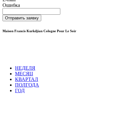
Ошибка
Отправить заявку
Maison Francis Kurkdjian Cologne Pour Le Soir
НЕДЕЛЯ
МЕСЯЦ
КВАРТАЛ
ПОЛГОДА
ГОД