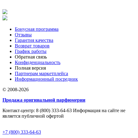
Бонусная программа
Отзывы
Гарантия качества
Возврат товаров
График работы
Обратная связь
Конфиденциальность
Полная версия
Партнерам маркетплейса
Информационный посредник
© 2008-2026
Продажа оригинальной парфюмерии
Контакт-центр: 8 (800) 333-64-63 Информация на сайте не
является публичной офертой
+7 (800) 333-64-63