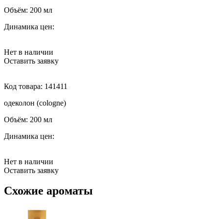
Объём:
200 мл
Динамика цен:
Нет в наличии
Оставить заявку
Код товара:
141411
одеколон (cologne)
Объём:
200 мл
Динамика цен:
Нет в наличии
Оставить заявку
Схожие ароматы