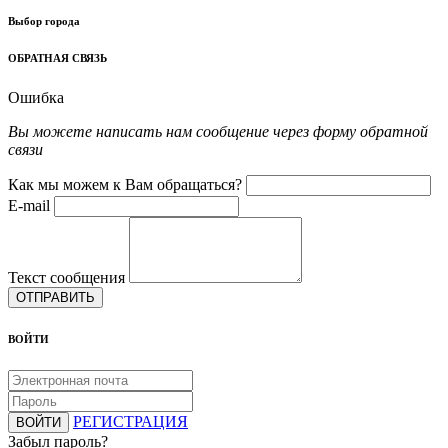
Выбор города
ОБРАТНАЯ СВЯЗЬ
Ошибка
Вы можете написать нам сообщение через форму обратной
связи
Как мы можем к Вам обращаться?
E-mail
Текст сообщения
ОТПРАВИТЬ
ВОЙТИ
РЕГИСТРАЦИЯ
ВОЙТИ
Забыл пароль?