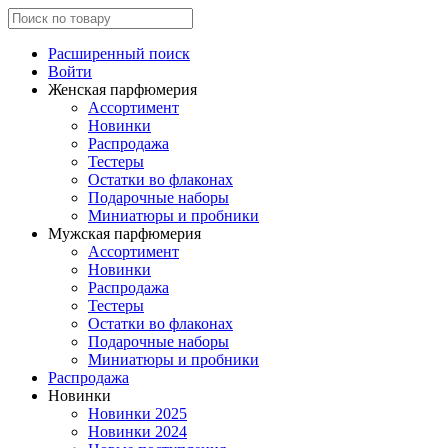
Расширенный поиск
Войти
Женская парфюмерия
Ассортимент
Новинки
Распродажа
Тестеры
Остатки во флаконах
Подарочные наборы
Миниатюры и пробники
Мужская парфюмерия
Ассортимент
Новинки
Распродажа
Тестеры
Остатки во флаконах
Подарочные наборы
Миниатюры и пробники
Распродажа
Новинки
Новинки 2025
Новинки 2024