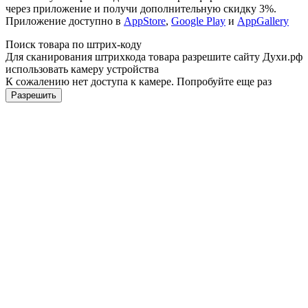
через приложение и получи дополнительную скидку 3%.
Приложение доступно в
AppStore
,
Google Play
и
AppGallery
Поиск товара по штрих-коду
Для сканирования штрихкода товара разрешите сайту Духи.рф
использовать камеру устройства
К сожалению нет доступа к камере. Попробуйте еще раз
Разрешить