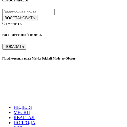
СБРОС ПАРОЛЯ
ВОССТАНОВИТЬ
Отменить
РАСШИРЕННЫЙ ПОИСК
ПОКАЗАТЬ
Парфюмерная вода Majda Bekkali Mudejar Obscur
НЕДЕЛЯ
МЕСЯЦ
КВАРТАЛ
ПОЛГОДА