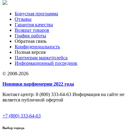
Бонусная программа
Отзывы
Гарантия качества
Возврат товаров
График работы
Обратная связь
Конфиденциальность
Полная версия
Партнерам маркетплейса
Информационный посредник
© 2008-2026
Новинки парфюмерии 2022 года
Контакт-центр: 8 (800) 333-64-63 Информация на сайте не
является публичной офертой
+7 (800) 333-64-63
Выбор города