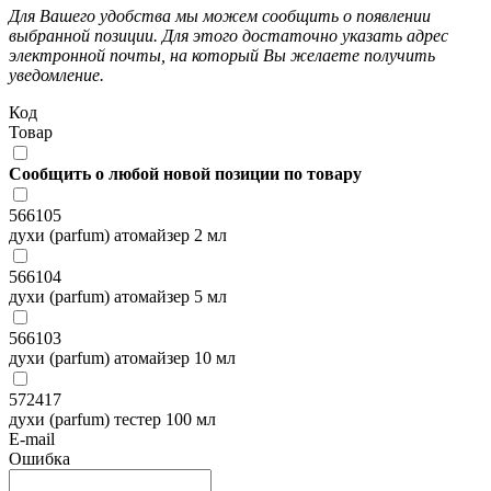
Для Вашего удобства мы можем сообщить о появлении
выбранной позиции. Для этого достаточно указать адрес
электронной почты, на который Вы желаете получить
уведомление.
Код
Товар
Сообщить о любой новой позиции по товару
566105
духи (parfum) атомайзер 2 мл
566104
духи (parfum) атомайзер 5 мл
566103
духи (parfum) атомайзер 10 мл
572417
духи (parfum) тестер 100 мл
E-mail
Ошибка