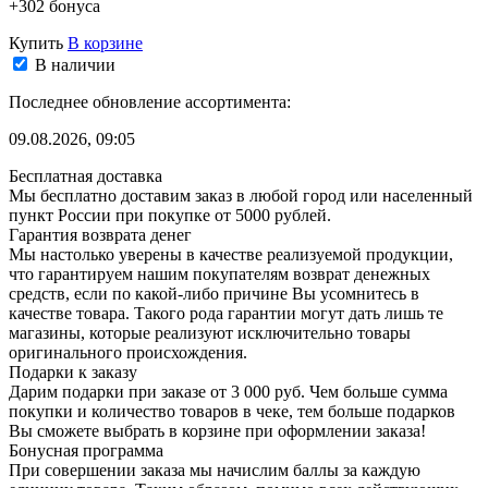
+302 бонуса
Купить
В корзине
В наличии
Последнее обновление ассортимента:
09.08.2026, 09:05
Бесплатная доставка
Мы бесплатно доставим заказ в любой город или населенный
пункт России при покупке от 5000 рублей.
Гарантия возврата денег
Мы настолько уверены в качестве реализуемой продукции,
что гарантируем нашим покупателям возврат денежных
средств, если по какой-либо причине Вы усомнитесь в
качестве товара. Такого рода гарантии могут дать лишь те
магазины, которые реализуют исключительно товары
оригинального происхождения.
Подарки к заказу
Дарим подарки при заказе от 3 000 руб. Чем больше сумма
покупки и количество товаров в чеке, тем больше подарков
Вы сможете выбрать в корзине при оформлении заказа!
Бонусная программа
При совершении заказа мы начислим баллы за каждую