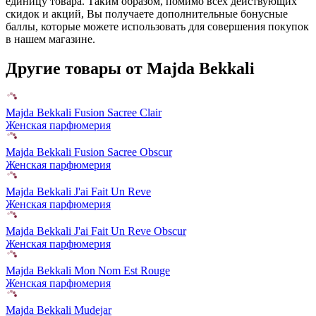
единицу товара. Таким образом, помимо всех действующих
скидок и акций, Вы получаете дополнительные бонусные
баллы, которые можете использовать для совершения покупок
в нашем магазине.
Другие товары от Majda Bekkali
Majda Bekkali Fusion Sacree Clair
Женская парфюмерия
Majda Bekkali Fusion Sacree Obscur
Женская парфюмерия
Majda Bekkali J'ai Fait Un Reve
Женская парфюмерия
Majda Bekkali J'ai Fait Un Reve Obscur
Женская парфюмерия
Majda Bekkali Mon Nom Est Rouge
Женская парфюмерия
Majda Bekkali Mudejar