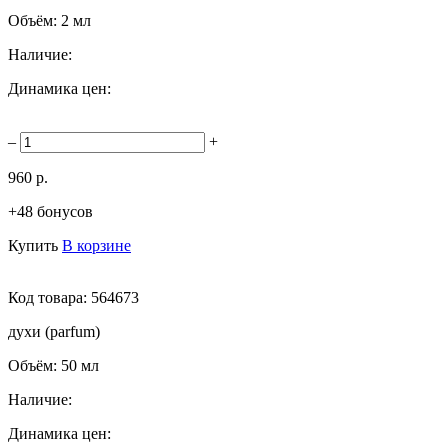
Объём:
2 мл
Наличие:
Динамика цен:
–
+
960 р.
+48 бонусов
Купить
В корзине
Код товара:
564673
духи (parfum)
Объём:
50 мл
Наличие:
Динамика цен: