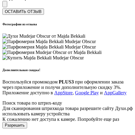
ОСТАВИТЬ ОТЗЫВ
Фотографии из отзыва
Дополнительная скидка!
Воспользуйся промокодом
PLUS3
при оформлении заказа
через приложение и получи дополнительную скидку 3%.
Приложение доступно в
AppStore
,
Google Play
и
AppGallery
Поиск товара по штрих-коду
Для сканирования штрихкода товара разрешите сайту Духи.рф
использовать камеру устройства
К сожалению нет доступа к камере. Попробуйте еще раз
Разрешить