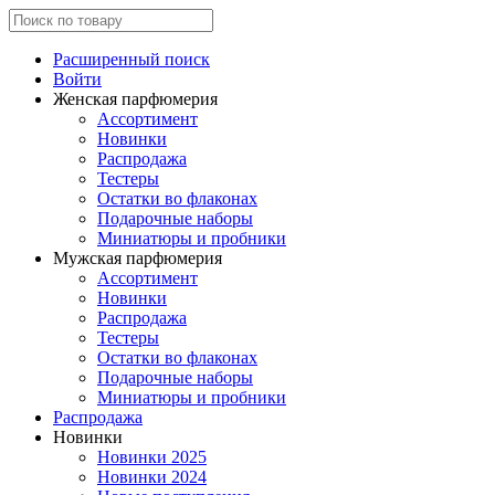
Расширенный поиск
Войти
Женская парфюмерия
Ассортимент
Новинки
Распродажа
Тестеры
Остатки во флаконах
Подарочные наборы
Миниатюры и пробники
Мужская парфюмерия
Ассортимент
Новинки
Распродажа
Тестеры
Остатки во флаконах
Подарочные наборы
Миниатюры и пробники
Распродажа
Новинки
Новинки 2025
Новинки 2024