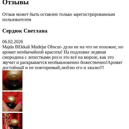
Отзывы
Отзыв может быть оставлен только зарегистрированным
пользователем
Cердюк Светлана
06.02.2026
Majda BEkkali Mudejar Obscur- духи не на что не похожие, но
аромат необычайной красоты! На подложке ледяная
смородина с лепестками роз и это всё на морозе, как это
звучит и раскрывается необыкновенно божественно!Аромат
достойный и не повторимый,люблю его и хвалю!!!