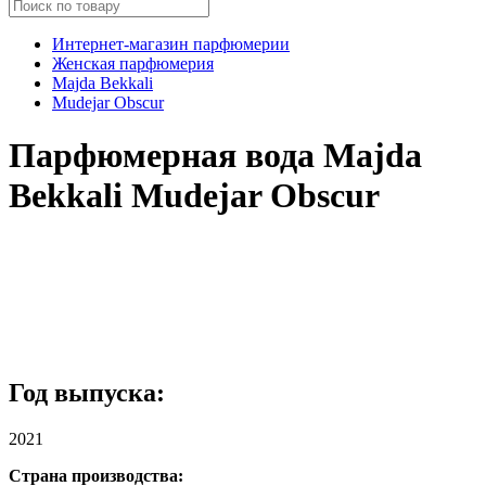
Интернет-магазин парфюмерии
Женская парфюмерия
Majda Bekkali
Mudejar Obscur
Парфюмерная вода Majda
Bekkali Mudejar Obscur
Год выпуска:
2021
Страна производства: