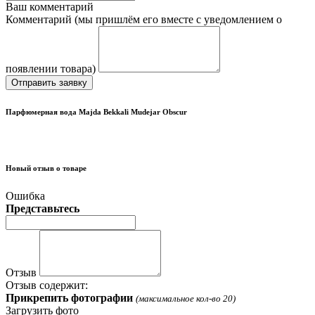
Ваш комментарий
Комментарий (мы пришлём его вместе с уведомлением о
появлении товара)
Отправить заявку
Парфюмерная вода Majda Bekkali Mudejar Obscur
Новый отзыв о товаре
Ошибка
Представьтесь
Отзыв
Отзыв содержит:
Прикрепить фотографии
(максимальное кол-во 20)
Загрузить фото