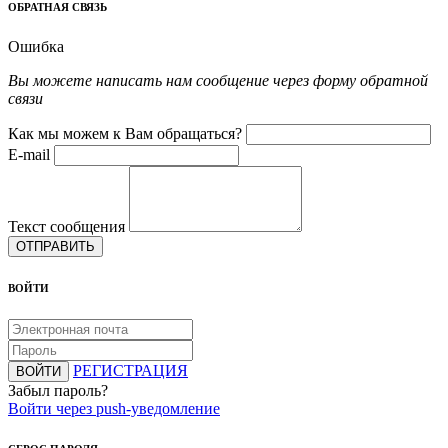
ОБРАТНАЯ СВЯЗЬ
Ошибка
Вы можете написать нам сообщение через форму обратной
связи
Как мы можем к Вам обращаться?
E-mail
Текст сообщения
ОТПРАВИТЬ
ВОЙТИ
РЕГИСТРАЦИЯ
ВОЙТИ
Забыл пароль?
Войти через push-уведомление