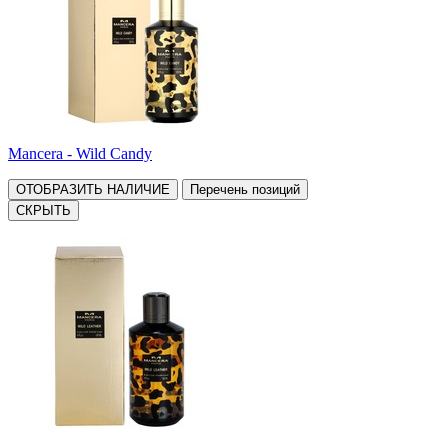
Mancera - Wild Candy
ОТОБРАЗИТЬ НАЛИЧИЕ
Перечень позиций
СКРЫТЬ