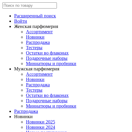
Расширенный поиск
Войти
Женская парфюмерия
Ассортимент
Новинки
Распродажа
Тестеры
Остатки во флаконах
Подарочные наборы
Миниатюры и пробники
Мужская парфюмерия
Ассортимент
Новинки
Распродажа
Тестеры
Остатки во флаконах
Подарочные наборы
Миниатюры и пробники
Распродажа
Новинки
Новинки 2025
Новинки 2024