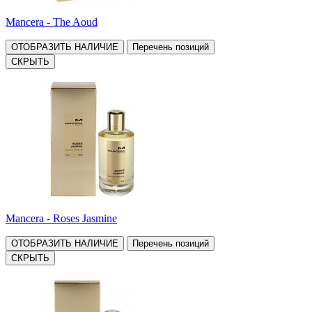
Mancera - The Aoud
ОТОБРАЗИТЬ НАЛИЧИЕ
Перечень позиций
СКРЫТЬ
Mancera - Roses Jasmine
ОТОБРАЗИТЬ НАЛИЧИЕ
Перечень позиций
СКРЫТЬ