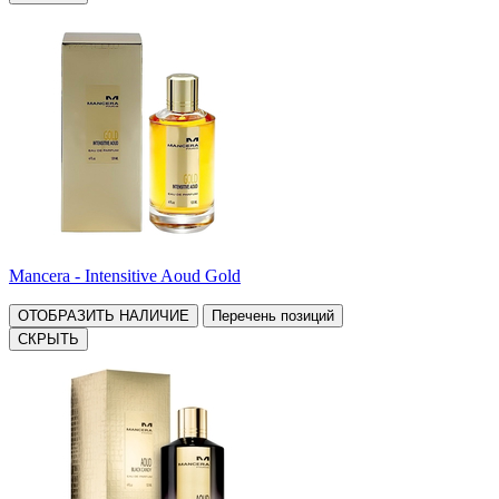
Mancera - Intensitive Aoud Gold
ОТОБРАЗИТЬ НАЛИЧИЕ
Перечень позиций
СКРЫТЬ