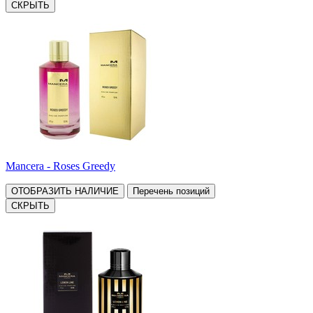
СКРЫТЬ
Mancera - Roses Greedy
ОТОБРАЗИТЬ НАЛИЧИЕ
Перечень позиций
СКРЫТЬ