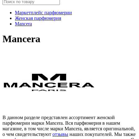
Маркетплейс парфюмерии
Женская парфюмерия
Mancera
Mancera
В данном разделе представлен ассортимент женской
парфюмерии марки Mancera. Вся парфюмерия в нашем
магазине, в том числе марки Mancera, является оригинальной,
о чем свидетельствуют
отзывы
наших покупателей. Мы также