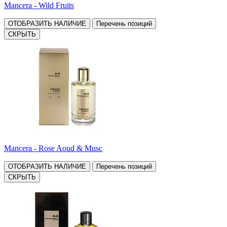
Mancera - Wild Fruits
ОТОБРАЗИТЬ НАЛИЧИЕ
Перечень позиций
СКРЫТЬ
Mancera - Rose Aoud & Musc
ОТОБРАЗИТЬ НАЛИЧИЕ
Перечень позиций
СКРЫТЬ