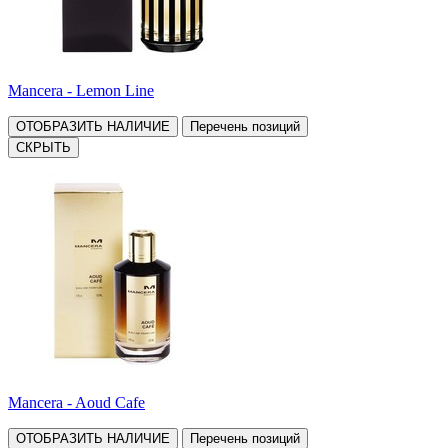
Mancera - Lemon Line
ОТОБРАЗИТЬ НАЛИЧИЕ
Перечень позиций
СКРЫТЬ
Mancera - Aoud Cafe
ОТОБРАЗИТЬ НАЛИЧИЕ
Перечень позиций