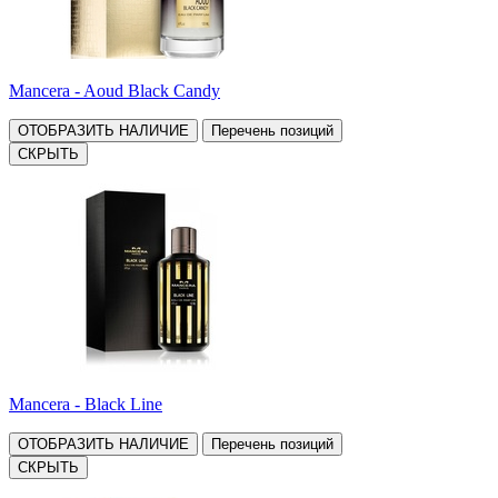
Mancera - Aoud Black Candy
ОТОБРАЗИТЬ НАЛИЧИЕ
Перечень позиций
СКРЫТЬ
Mancera - Black Line
ОТОБРАЗИТЬ НАЛИЧИЕ
Перечень позиций
СКРЫТЬ