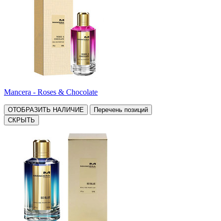
Mancera - Roses & Chocolate
ОТОБРАЗИТЬ НАЛИЧИЕ
Перечень позиций
СКРЫТЬ