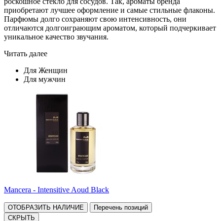
роскошное стекло для сосудов. Так, ароматы бренда
приобретают лучшее оформление и самые стильные флаконы.
Парфюмы долго сохраняют свою интенсивность, они
отличаются долгоиграющим ароматом, который подчеркивает
уникальное качество звучания.
Читать далее
Для Женщин
Для мужчин
Mancera - Intensitive Aoud Black
ОТОБРАЗИТЬ НАЛИЧИЕ
Перечень позиций
СКРЫТЬ