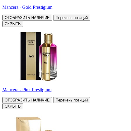
Mancera - Gold Prestigium
ОТОБРАЗИТЬ НАЛИЧИЕ
Перечень позиций
СКРЫТЬ
Mancera - Pink Prestigium
ОТОБРАЗИТЬ НАЛИЧИЕ
Перечень позиций
СКРЫТЬ