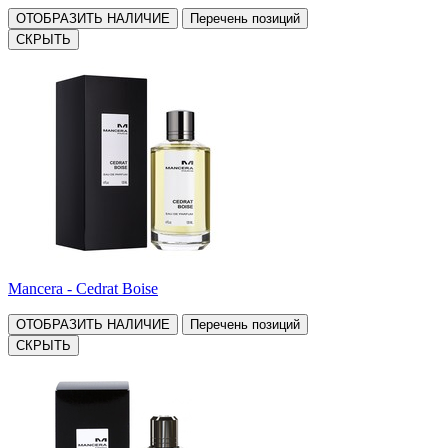
ОТОБРАЗИТЬ НАЛИЧИЕ
Перечень позиций
СКРЫТЬ
Mancera - Cedrat Boise
ОТОБРАЗИТЬ НАЛИЧИЕ
Перечень позиций
СКРЫТЬ