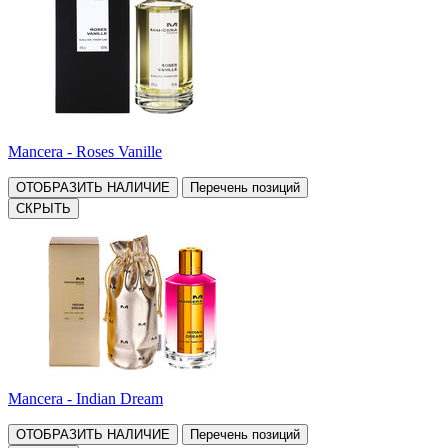
Mancera - Roses Vanille
ОТОБРАЗИТЬ НАЛИЧИЕ
Перечень позиций
СКРЫТЬ
Mancera - Indian Dream
ОТОБРАЗИТЬ НАЛИЧИЕ
Перечень позиций