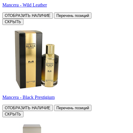
Mancera - Wild Leather
ОТОБРАЗИТЬ НАЛИЧИЕ
Перечень позиций
СКРЫТЬ
Mancera - Black Prestigium
ОТОБРАЗИТЬ НАЛИЧИЕ
Перечень позиций
СКРЫТЬ