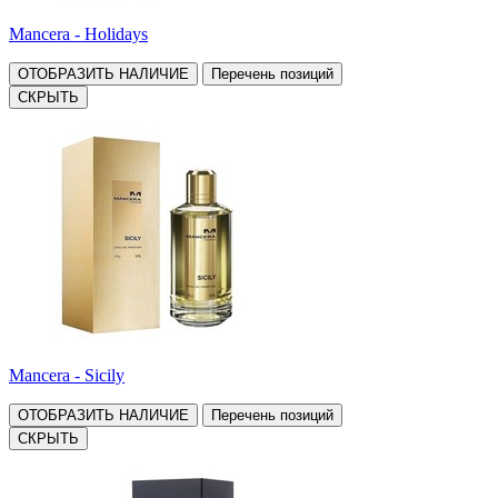
Mancera - Holidays
ОТОБРАЗИТЬ НАЛИЧИЕ
Перечень позиций
СКРЫТЬ
Mancera - Sicily
ОТОБРАЗИТЬ НАЛИЧИЕ
Перечень позиций
СКРЫТЬ