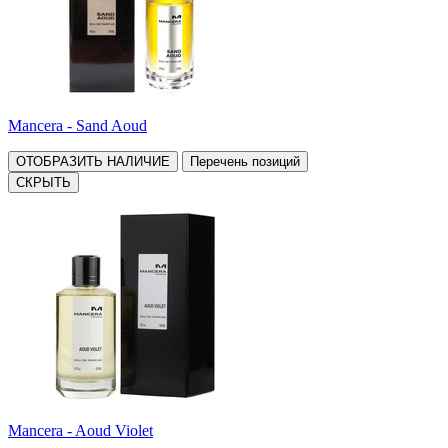
Mancera - Sand Aoud
ОТОБРАЗИТЬ НАЛИЧИЕ
Перечень позиций
СКРЫТЬ
Mancera - Aoud Violet