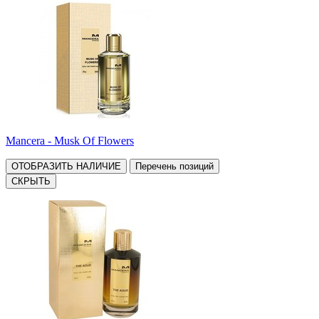
Mancera - Musk Of Flowers
ОТОБРАЗИТЬ НАЛИЧИЕ
Перечень позиций
СКРЫТЬ