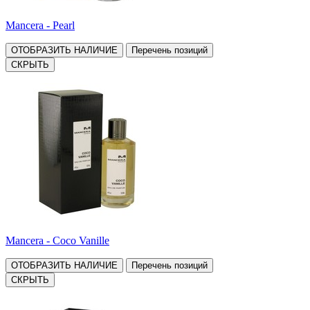
Mancera - Pearl
ОТОБРАЗИТЬ НАЛИЧИЕ
Перечень позиций
СКРЫТЬ
Mancera - Coco Vanille
ОТОБРАЗИТЬ НАЛИЧИЕ
Перечень позиций
СКРЫТЬ