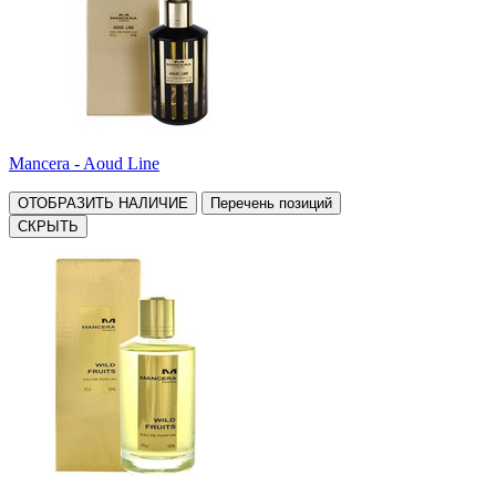
Mancera - Aoud Line
ОТОБРАЗИТЬ НАЛИЧИЕ
Перечень позиций
СКРЫТЬ