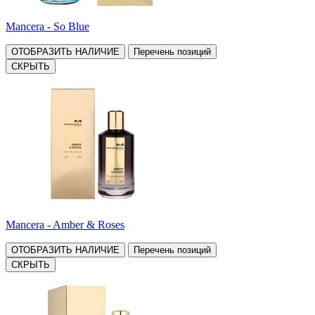
Mancera - So Blue
ОТОБРАЗИТЬ НАЛИЧИЕ
Перечень позиций
СКРЫТЬ
Mancera - Amber & Roses
ОТОБРАЗИТЬ НАЛИЧИЕ
Перечень позиций
СКРЫТЬ