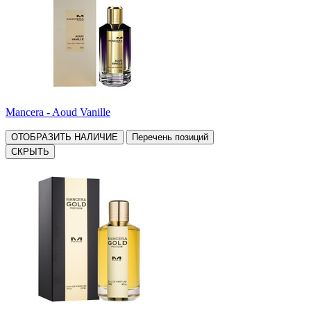
Mancera - Aoud Vanille
ОТОБРАЗИТЬ НАЛИЧИЕ
Перечень позиций
СКРЫТЬ