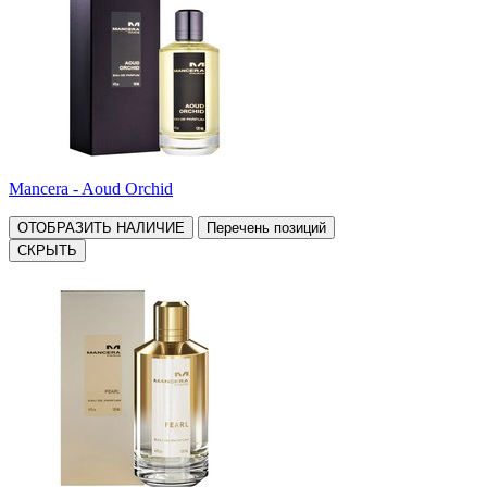
Mancera - Aoud Orchid
ОТОБРАЗИТЬ НАЛИЧИЕ
Перечень позиций
СКРЫТЬ