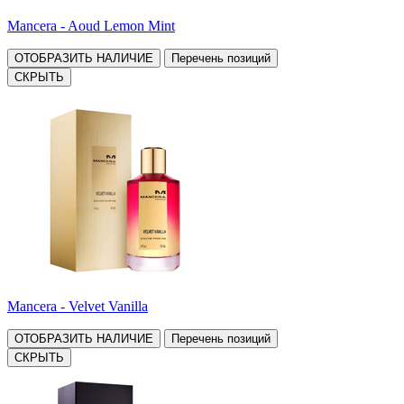
Mancera - Aoud Lemon Mint
ОТОБРАЗИТЬ НАЛИЧИЕ
Перечень позиций
СКРЫТЬ
Mancera - Velvet Vanilla
ОТОБРАЗИТЬ НАЛИЧИЕ
Перечень позиций
СКРЫТЬ