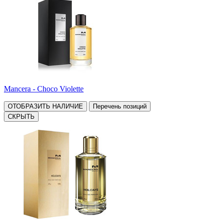
Mancera - Choco Violette
ОТОБРАЗИТЬ НАЛИЧИЕ
Перечень позиций
СКРЫТЬ