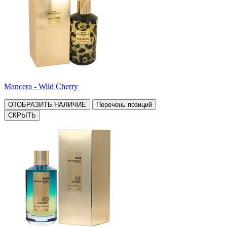
Mancera - Wild Cherry
ОТОБРАЗИТЬ НАЛИЧИЕ
Перечень позиций
СКРЫТЬ