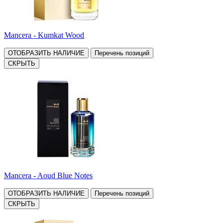
Mancera - Kumkat Wood
ОТОБРАЗИТЬ НАЛИЧИЕ
Перечень позиций
СКРЫТЬ
Mancera - Aoud Blue Notes
ОТОБРАЗИТЬ НАЛИЧИЕ
Перечень позиций
СКРЫТЬ