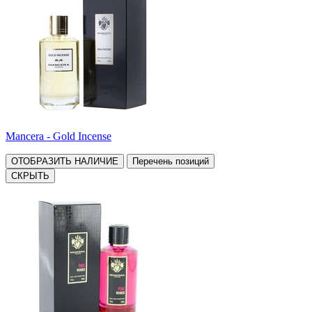
Mancera - Gold Incense
ОТОБРАЗИТЬ НАЛИЧИЕ
Перечень позиций
СКРЫТЬ