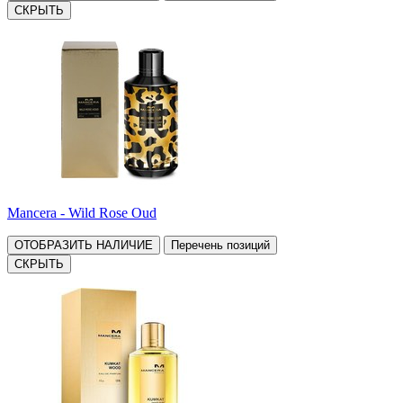
СКРЫТЬ
Mancera - Wild Rose Oud
ОТОБРАЗИТЬ НАЛИЧИЕ
Перечень позиций
СКРЫТЬ