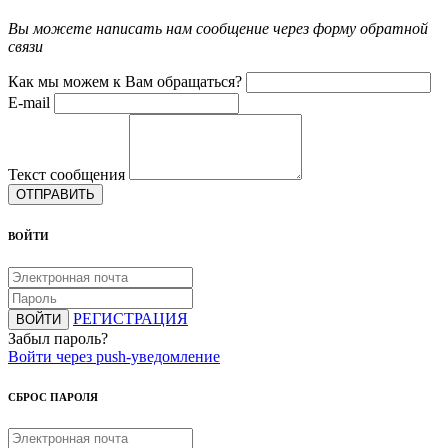
Вы можете написать нам сообщение через форму обратной
связи
Как мы можем к Вам обращаться?
E-mail
Текст сообщения
ОТПРАВИТЬ
ВОЙТИ
РЕГИСТРАЦИЯ
ВОЙТИ
Забыл пароль?
Войти через push-уведомление
СБРОС ПАРОЛЯ