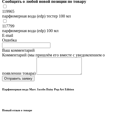
Сообщить о любой новой позиции по товару
119965
парфюмерная вода (edp) тестер 100 мл
117799
парфюмерная вода (edp) 100 мл
E-mail
Ошибка
Ваш комментарий
Комментарий (мы пришлём его вместе с уведомлением о
появлении товара)
Отправить заявку
Парфюмерная вода Marc Jacobs Daisy Pop Art Edition
Новый отзыв о товаре