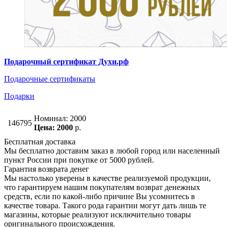
Подарочный сертификат Духи.рф
Подарочные сертификаты
Подарки
Номинал: 2000
146795
Цена: 2000
р.
Бесплатная доставка
Мы бесплатно доставим заказ в любой город или населенный
пункт России при покупке от 5000 рублей.
Гарантия возврата денег
Мы настолько уверены в качестве реализуемой продукции,
что гарантируем нашим покупателям возврат денежных
средств, если по какой-либо причине Вы усомнитесь в
качестве товара. Такого рода гарантии могут дать лишь те
магазины, которые реализуют исключительно товары
оригинального происхождения.