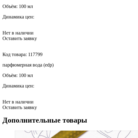
Объём:
100 мл
Динамика цен:
Нет в наличии
Оставить заявку
Код товара:
117799
парфюмерная вода (edp)
Объём:
100 мл
Динамика цен:
Нет в наличии
Оставить заявку
Дополнительные товары