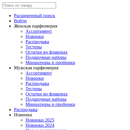
Расширенный поиск
Войти
Женская парфюмерия
Ассортимент
Новинки
Распродажа
Тестеры
Остатки во флаконах
Подарочные наборы
Миниатюры и пробники
Мужская парфюмерия
Ассортимент
Новинки
Распродажа
Тестеры
Остатки во флаконах
Подарочные наборы
Миниатюры и пробники
Распродажа
Новинки
Новинки 2025
Новинки 2024