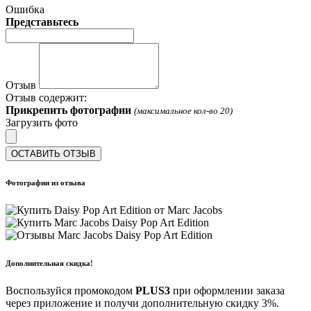
Ошибка
Представьтесь
Отзыв
Отзыв содержит:
Прикрепить фотографии
(максимальное кол-во 20)
Загрузить фото
ОСТАВИТЬ ОТЗЫВ
Фотографии из отзыва
Дополнительная скидка!
Воспользуйся промокодом
PLUS3
при оформлении заказа
через приложение и получи дополнительную скидку 3%.