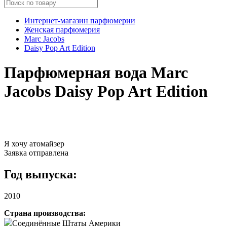
Интернет-магазин парфюмерии
Женская парфюмерия
Marc Jacobs
Daisy Pop Art Edition
Парфюмерная вода Marc
Jacobs Daisy Pop Art Edition
Я хочу атомайзер
Заявка отправлена
Год выпуска:
2010
Страна производства:
Соединённые Штаты Америки