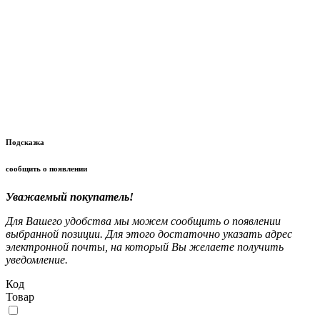
Подсказка
сообщить о появлении
Уважаемый покупатель!
Для Вашего удобства мы можем сообщить о появлении
выбранной позиции. Для этого достаточно указать адрес
электронной почты, на который Вы желаете получить
уведомление.
Код
Товар