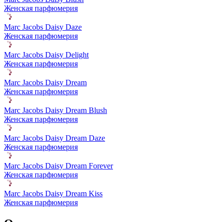
Женская парфюмерия
Marc Jacobs Daisy Daze
Женская парфюмерия
Marc Jacobs Daisy Delight
Женская парфюмерия
Marc Jacobs Daisy Dream
Женская парфюмерия
Marc Jacobs Daisy Dream Blush
Женская парфюмерия
Marc Jacobs Daisy Dream Daze
Женская парфюмерия
Marc Jacobs Daisy Dream Forever
Женская парфюмерия
Marc Jacobs Daisy Dream Kiss
Женская парфюмерия