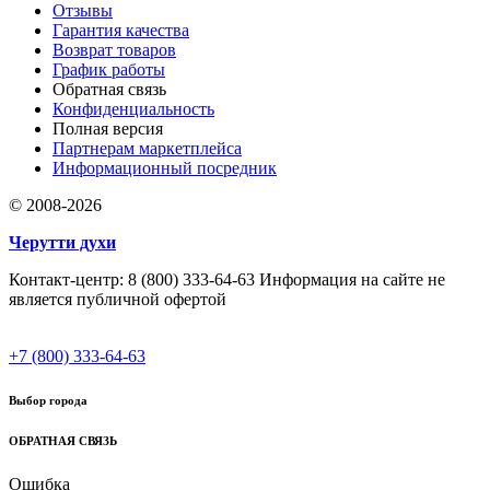
Отзывы
Гарантия качества
Возврат товаров
График работы
Обратная связь
Конфиденциальность
Полная версия
Партнерам маркетплейса
Информационный посредник
© 2008-2026
Черутти духи
Контакт-центр: 8 (800) 333-64-63 Информация на сайте не
является публичной офертой
+7 (800) 333-64-63
Выбор города
ОБРАТНАЯ СВЯЗЬ
Ошибка