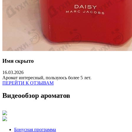
Имя скрыто
16.03.2026
Аромат интересный, пользуюсь более 5 лет.
ПЕРЕЙТИ К ОТЗЫВАМ
Видеообзор ароматов
Бонусная программа