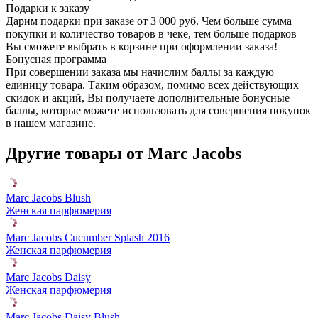
Подарки к заказу
Дарим подарки при заказе от 3 000 руб. Чем больше сумма
покупки и количество товаров в чеке, тем больше подарков
Вы сможете выбрать в корзине при оформлении заказа!
Бонусная программа
При совершении заказа мы начислим баллы за каждую
единицу товара. Таким образом, помимо всех действующих
скидок и акций, Вы получаете дополнительные бонусные
баллы, которые можете использовать для совершения покупок
в нашем магазине.
Другие товары от Marc Jacobs
Marc Jacobs Blush
Женская парфюмерия
Marc Jacobs Cucumber Splash 2016
Женская парфюмерия
Marc Jacobs Daisy
Женская парфюмерия
Marc Jacobs Daisy Blush