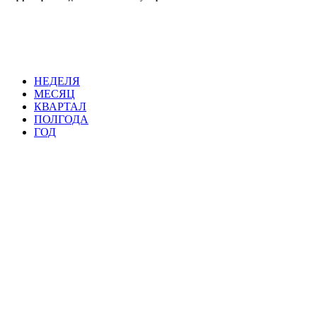
НЕДЕЛЯ
МЕСЯЦ
КВАРТАЛ
ПОЛГОДА
ГОД