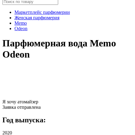
Маркетплейс парфюмерии
Женская парфюмерия
Memo
Odeon
Парфюмерная вода Memo
Odeon
Я хочу атомайзер
Заявка отправлена
Год выпуска:
2020