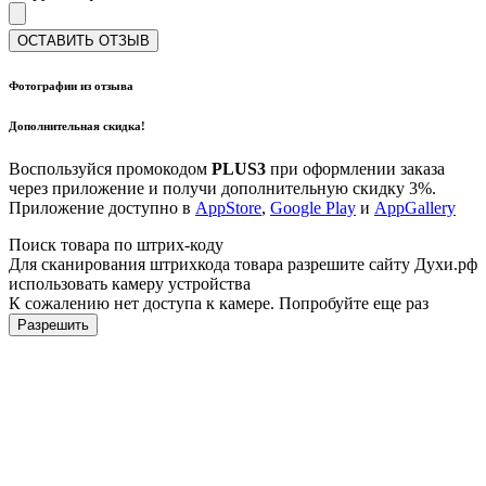
ОСТАВИТЬ ОТЗЫВ
Фотографии из отзыва
Дополнительная скидка!
Воспользуйся промокодом
PLUS3
при оформлении заказа
через приложение и получи дополнительную скидку 3%.
Приложение доступно в
AppStore
,
Google Play
и
AppGallery
Поиск товара по штрих-коду
Для сканирования штрихкода товара разрешите сайту Духи.рф
использовать камеру устройства
К сожалению нет доступа к камере. Попробуйте еще раз
Разрешить