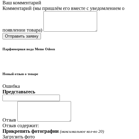
Ваш комментарий
Комментарий (мы пришлём его вместе с уведомлением о
появлении товара)
Отправить заявку
Парфюмерная вода Memo Odeon
Новый отзыв о товаре
Ошибка
Представьтесь
Отзыв
Отзыв содержит:
Прикрепить фотографии
(максимальное кол-во 20)
Загрузить фото