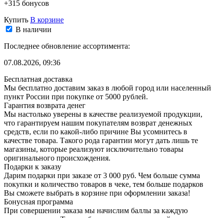
+315 бонусов
Купить
В корзине
В наличии
Последнее обновление ассортимента:
07.08.2026, 09:36
Бесплатная доставка
Мы бесплатно доставим заказ в любой город или населенный
пункт России при покупке от 5000 рублей.
Гарантия возврата денег
Мы настолько уверены в качестве реализуемой продукции,
что гарантируем нашим покупателям возврат денежных
средств, если по какой-либо причине Вы усомнитесь в
качестве товара. Такого рода гарантии могут дать лишь те
магазины, которые реализуют исключительно товары
оригинального происхождения.
Подарки к заказу
Дарим подарки при заказе от 3 000 руб. Чем больше сумма
покупки и количество товаров в чеке, тем больше подарков
Вы сможете выбрать в корзине при оформлении заказа!
Бонусная программа
При совершении заказа мы начислим баллы за каждую