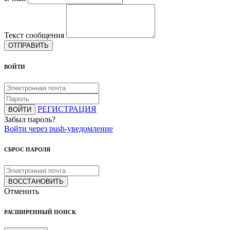
Текст сообщения
ОТПРАВИТЬ
ВОЙТИ
РЕГИСТРАЦИЯ
ВОЙТИ
Забыл пароль?
Войти через push-уведомление
СБРОС ПАРОЛЯ
ВОССТАНОВИТЬ
Отменить
РАСШИРЕННЫЙ ПОИСК