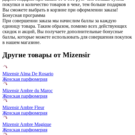
покупки и количество товаров в чеке, тем больше подарков
Вы сможете выбрать в корзине при оформлении заказа!
Бонусная программа
При совершении заказа мы начислим баллы за каждую
единицу товара. Таким образом, помимо всех действующих
скидок и акций, Вы получаете дополнительные бонусные
баллы, которые можете использовать для совершения покупок
в нашем магазине.
Другие товары от Mizensir
Mizensir Alma De Rosario
Женская парфюмерия
Mizensir Ambre du Maroc
Женская парфюмерия
Mizensir Ambre Fleur
Женская парфюмерия
Mizensir Ambre Magique
Женская парфюмерия