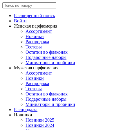
Расширенный поиск
Войти
Женская парфюмерия
Ассортимент
Новинки
Распродажа
Тестеры
Остатки во флаконах
Подарочные наборы
Миниатюры и пробники
Мужская парфюмерия
Ассортимент
Новинки
Распродажа
Тестеры
Остатки во флаконах
Подарочные наборы
Миниатюры и пробники
Распродажа
Новинки
Новинки 2025
Новинки 2024