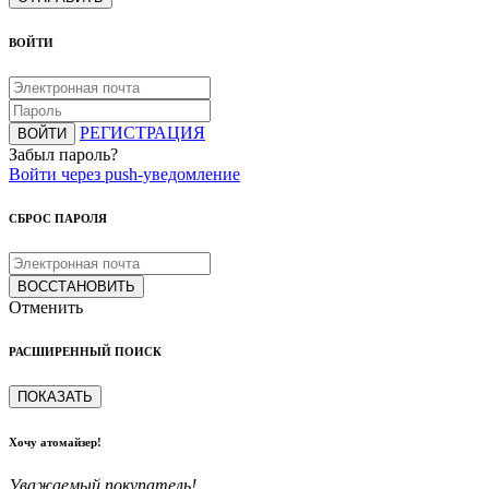
ВОЙТИ
РЕГИСТРАЦИЯ
ВОЙТИ
Забыл пароль?
Войти через push-уведомление
СБРОС ПАРОЛЯ
ВОССТАНОВИТЬ
Отменить
РАСШИРЕННЫЙ ПОИСК
ПОКАЗАТЬ
Хочу атомайзер!
Уважаемый покупатель!