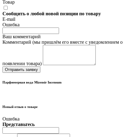
Товар
Сообщить о любой новой позиции по товару
E-mail
Ошибка
Ваш комментарий
Комментарий (мы пришлём его вместе с уведомлением о
появлении товара)
Отправить заявку
Парфюмерная вода Mizensir Incensum
Новый отзыв о товаре
Ошибка
Представьтесь