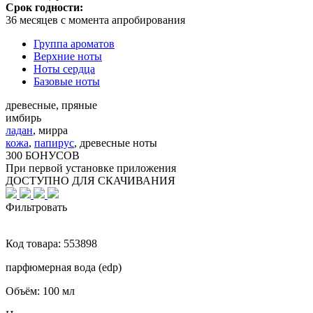
Срок годности:
36 месяцев с момента апробирования
Группа ароматов
Верхние ноты
Ноты сердца
Базовые ноты
древесные, пряные
имбирь
ладан
,
мирра
кожа
,
папирус
,
древесные ноты
300 БОНУСОВ
При первой установке приложения
ДОСТУПНО ДЛЯ СКАЧИВАНИЯ
Фильтровать
Код товара:
553898
парфюмерная вода (edp)
Объём:
100 мл