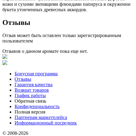
кожи и сухими звенящими флюидами папируса в окружении
букета утонченных древесных аккордов.
Отзывы
Отзыв может быть оставлен только зарегистрированным
пользователем
Отзывов о данном аромате пока еще нет.
Бонусная программа
Отзывы
Гарантия качества
Возврат товаров
График работы
Обратная связь
Конфиденциальность
Полная версия
Партнерам маркетплейса
Информационный посредник
© 2008-2026