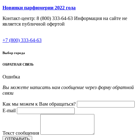
Новинки парфюмерии 2022 года
Контакт-центр: 8 (800) 333-64-63 Информация на сайте не
является публичной офертой
+7 (800) 333-64-63
Выбор города
ОБРАТНАЯ СВЯЗЬ
Ошибка
Вы можете написать нам сообщение через форму обратной
связи
Как мы можем к Вам обращаться?
E-mail
Текст сообщения
ОТПРАВИТЬ