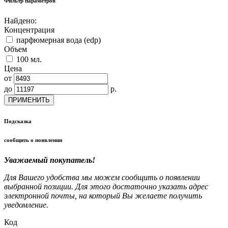
Фильтр параметров
Найдено:
Концентрация
парфюмерная вода (edp)
Объем
100 мл.
Цена
от
до
р.
ПРИМЕНИТЬ
Подсказка
сообщить о появлении
Уважаемый покупатель!
Для Вашего удобства мы можем сообщить о появлении
выбранной позиции. Для этого достаточно указать адрес
электронной почты, на который Вы желаете получить
уведомление.
Код