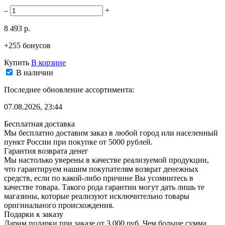
–
+
8 493 р.
+255 бонусов
Купить
В корзине
В наличии
Последнее обновление ассортимента:
07.08.2026, 23:44
Бесплатная доставка
Мы бесплатно доставим заказ в любой город или населенный
пункт России при покупке от 5000 рублей.
Гарантия возврата денег
Мы настолько уверены в качестве реализуемой продукции,
что гарантируем нашим покупателям возврат денежных
средств, если по какой-либо причине Вы усомнитесь в
качестве товара. Такого рода гарантии могут дать лишь те
магазины, которые реализуют исключительно товары
оригинального происхождения.
Подарки к заказу
Дарим подарки при заказе от 3 000 руб. Чем больше сумма