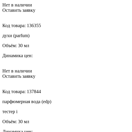
Нет в наличии
Оставить заявку
Код товара:
136355
духи (parfum)
Объём:
30 мл
Динамика цен:
Нет в наличии
Оставить заявку
Код товара:
137844
парфюмерная вода (edp)
тестер
i
Объём:
30 мл
Динамика цен: