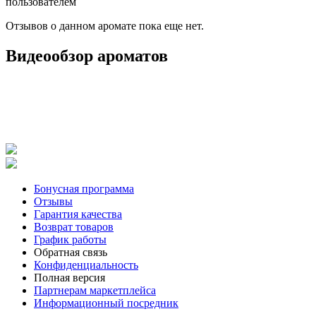
пользователем
Отзывов о данном аромате пока еще нет.
Видеообзор ароматов
Бонусная программа
Отзывы
Гарантия качества
Возврат товаров
График работы
Обратная связь
Конфиденциальность
Полная версия
Партнерам маркетплейса
Информационный посредник