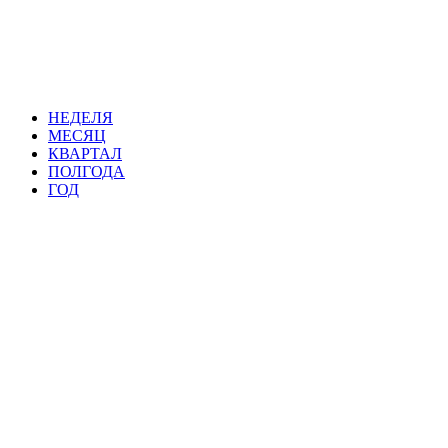
НЕДЕЛЯ
МЕСЯЦ
КВАРТАЛ
ПОЛГОДА
ГОД