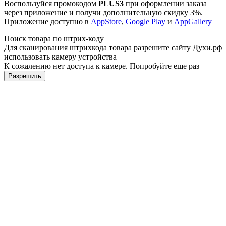
Воспользуйся промокодом
PLUS3
при оформлении заказа
через приложение и получи дополнительную скидку 3%.
Приложение доступно в
AppStore
,
Google Play
и
AppGallery
Поиск товара по штрих-коду
Для сканирования штрихкода товара разрешите сайту Духи.рф
использовать камеру устройства
К сожалению нет доступа к камере. Попробуйте еще раз
Разрешить