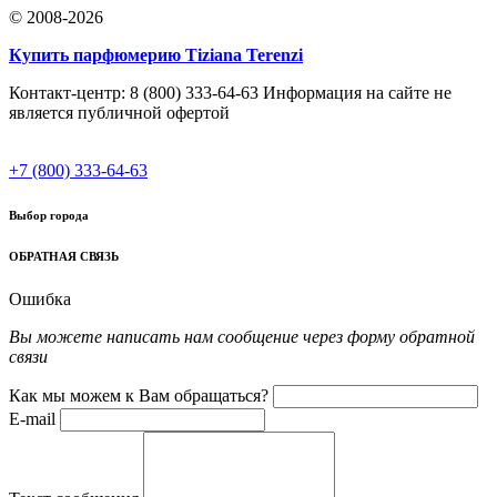
© 2008-2026
Купить парфюмерию Tiziana Terenzi
Контакт-центр: 8 (800) 333-64-63 Информация на сайте не
является публичной офертой
+7 (800) 333-64-63
Выбор города
ОБРАТНАЯ СВЯЗЬ
Ошибка
Вы можете написать нам сообщение через форму обратной
связи
Как мы можем к Вам обращаться?
E-mail