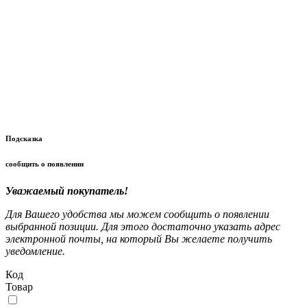
Подсказка
сообщить о появлении
Уважаемый покупатель!
Для Вашего удобства мы можем сообщить о появлении
выбранной позиции. Для этого достаточно указать адрес
электронной почты, на который Вы желаете получить
уведомление.
Код
Товар