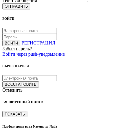
Текст сообщения
ОТПРАВИТЬ
ВОЙТИ
РЕГИСТРАЦИЯ
ВОЙТИ
Забыл пароль?
Войти через push-уведомление
СБРОС ПАРОЛЯ
ВОССТАНОВИТЬ
Отменить
РАСШИРЕННЫЙ ПОИСК
ПОКАЗАТЬ
Парфюмерная вода Nasomatto Nuda