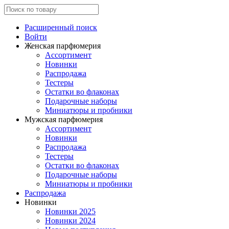
Расширенный поиск
Войти
Женская парфюмерия
Ассортимент
Новинки
Распродажа
Тестеры
Остатки во флаконах
Подарочные наборы
Миниатюры и пробники
Мужская парфюмерия
Ассортимент
Новинки
Распродажа
Тестеры
Остатки во флаконах
Подарочные наборы
Миниатюры и пробники
Распродажа
Новинки
Новинки 2025
Новинки 2024