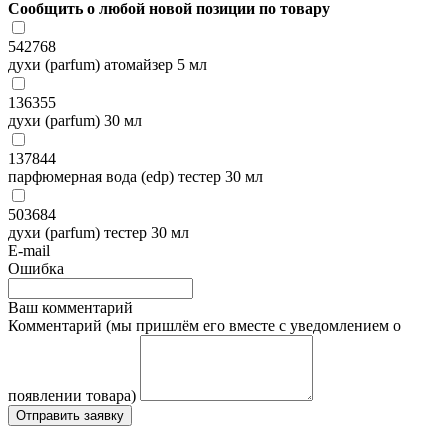
Сообщить о любой новой позиции по товару
542768
духи (parfum) атомайзер 5 мл
136355
духи (parfum) 30 мл
137844
парфюмерная вода (edp) тестер 30 мл
503684
духи (parfum) тестер 30 мл
E-mail
Ошибка
Ваш комментарий
Комментарий (мы пришлём его вместе с уведомлением о
появлении товара)
Отправить заявку