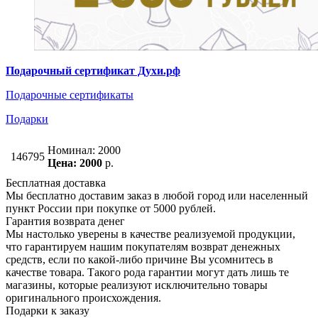
Подарочный сертификат Духи.рф
Подарочные сертификаты
Подарки
Номинал: 2000
146795
Цена: 2000
р.
Бесплатная доставка
Мы бесплатно доставим заказ в любой город или населенный
пункт России при покупке от 5000 рублей.
Гарантия возврата денег
Мы настолько уверены в качестве реализуемой продукции,
что гарантируем нашим покупателям возврат денежных
средств, если по какой-либо причине Вы усомнитесь в
качестве товара. Такого рода гарантии могут дать лишь те
магазины, которые реализуют исключительно товары
оригинального происхождения.
Подарки к заказу