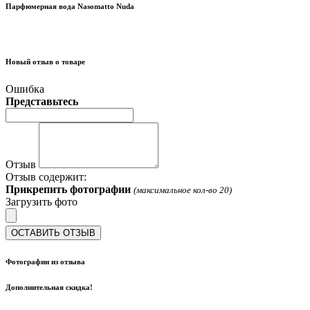
Парфюмерная вода Nasomatto Nuda
Новый отзыв о товаре
Ошибка
Представьтесь
Отзыв
Отзыв содержит:
Прикрепить фотографии
(максимальное кол-во 20)
Загрузить фото
ОСТАВИТЬ ОТЗЫВ
Фотографии из отзыва
Дополнительная скидка!