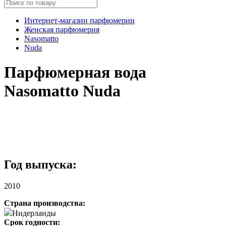
Интернет-магазин парфюмерии
Женская парфюмерия
Nasomatto
Nuda
Парфюмерная вода
Nasomatto Nuda
Год выпуска:
2010
Страна производства:
Нидерланды
Срок годности: