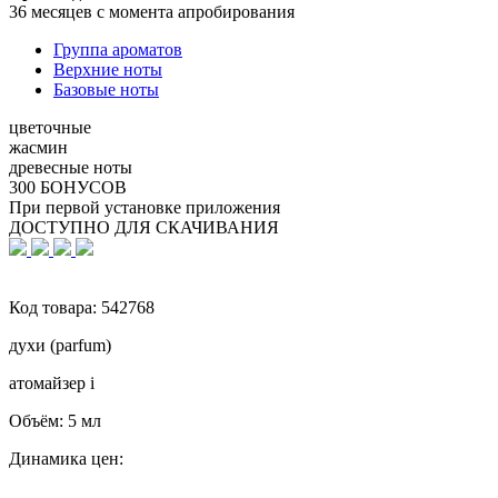
36 месяцев с момента апробирования
Группа ароматов
Верхние ноты
Базовые ноты
цветочные
жасмин
древесные ноты
300 БОНУСОВ
При первой установке приложения
ДОСТУПНО ДЛЯ СКАЧИВАНИЯ
Код товара:
542768
духи (parfum)
атомайзер
i
Объём:
5 мл
Динамика цен: