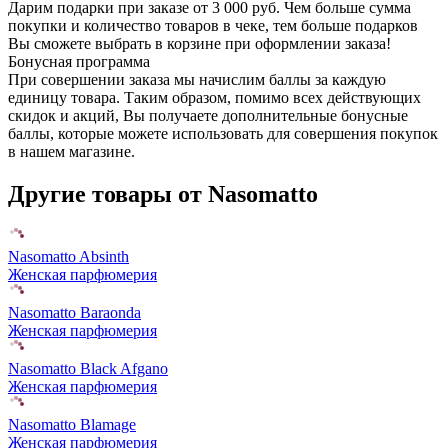
Дарим подарки при заказе от 3 000 руб. Чем больше сумма
покупки и количество товаров в чеке, тем больше подарков
Вы сможете выбрать в корзине при оформлении заказа!
Бонусная программа
При совершении заказа мы начислим баллы за каждую
единицу товара. Таким образом, помимо всех действующих
скидок и акций, Вы получаете дополнительные бонусные
баллы, которые можете использовать для совершения покупок
в нашем магазине.
Другие товары от Nasomatto
Nasomatto Absinth
Женская парфюмерия
Nasomatto Baraonda
Женская парфюмерия
Nasomatto Black Afgano
Женская парфюмерия
Nasomatto Blamage
Женская парфюмерия