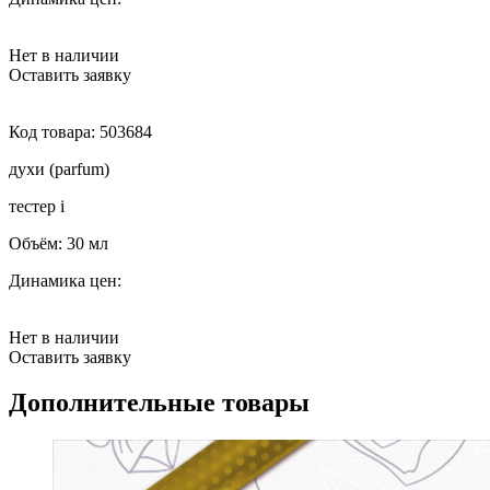
Нет в наличии
Оставить заявку
Код товара:
503684
духи (parfum)
тестер
i
Объём:
30 мл
Динамика цен:
Нет в наличии
Оставить заявку
Дополнительные товары