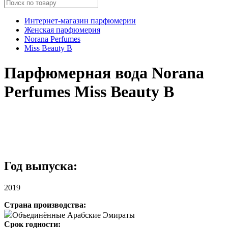
Интернет-магазин парфюмерии
Женская парфюмерия
Norana Perfumes
Miss Beauty B
Парфюмерная вода Norana
Perfumes Miss Beauty B
Год выпуска:
2019
Страна производства:
Объединённые Арабские Эмираты
Срок годности: