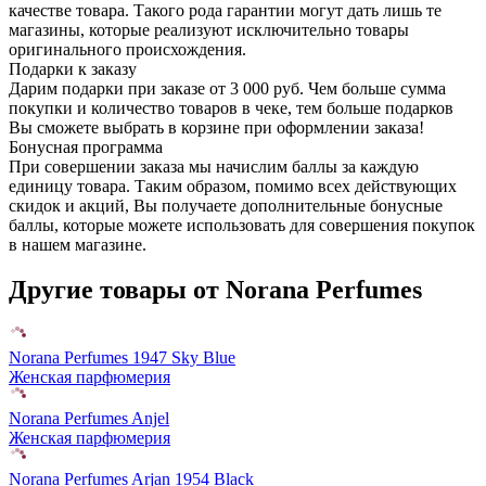
качестве товара. Такого рода гарантии могут дать лишь те
магазины, которые реализуют исключительно товары
оригинального происхождения.
Подарки к заказу
Дарим подарки при заказе от 3 000 руб. Чем больше сумма
покупки и количество товаров в чеке, тем больше подарков
Вы сможете выбрать в корзине при оформлении заказа!
Бонусная программа
При совершении заказа мы начислим баллы за каждую
единицу товара. Таким образом, помимо всех действующих
скидок и акций, Вы получаете дополнительные бонусные
баллы, которые можете использовать для совершения покупок
в нашем магазине.
Другие товары от Norana Perfumes
Norana Perfumes 1947 Sky Blue
Женская парфюмерия
Norana Perfumes Anjel
Женская парфюмерия
Norana Perfumes Arjan 1954 Black