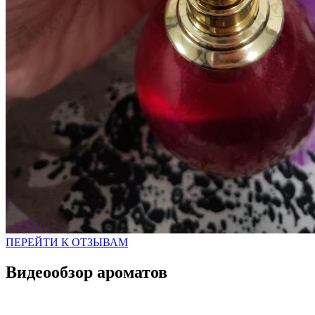
ПЕРЕЙТИ К ОТЗЫВАМ
Видеообзор ароматов