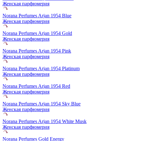
Женская парфюмерия
Norana Perfumes Arjan 1954 Blue
Женская парфюмерия
Norana Perfumes Arjan 1954 Gold
Женская парфюмерия
Norana Perfumes Arjan 1954 Pink
Женская парфюмерия
Norana Perfumes Arjan 1954 Platinum
Женская парфюмерия
Norana Perfumes Arjan 1954 Red
Женская парфюмерия
Norana Perfumes Arjan 1954 Sky Blue
Женская парфюмерия
Norana Perfumes Arjan 1954 White Musk
Женская парфюмерия
Norana Perfumes Gold Energy