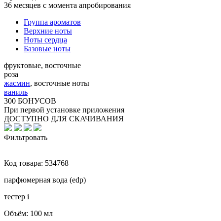
36 месяцев с момента апробирования
Группа ароматов
Верхние ноты
Ноты сердца
Базовые ноты
фруктовые, восточные
роза
жасмин
,
восточные ноты
ваниль
300 БОНУСОВ
При первой установке приложения
ДОСТУПНО ДЛЯ СКАЧИВАНИЯ
Фильтровать
Код товара:
534768
парфюмерная вода (edp)
тестер
i
Объём:
100 мл