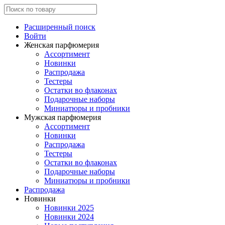
Расширенный поиск
Войти
Женская парфюмерия
Ассортимент
Новинки
Распродажа
Тестеры
Остатки во флаконах
Подарочные наборы
Миниатюры и пробники
Мужская парфюмерия
Ассортимент
Новинки
Распродажа
Тестеры
Остатки во флаконах
Подарочные наборы
Миниатюры и пробники
Распродажа
Новинки
Новинки 2025
Новинки 2024