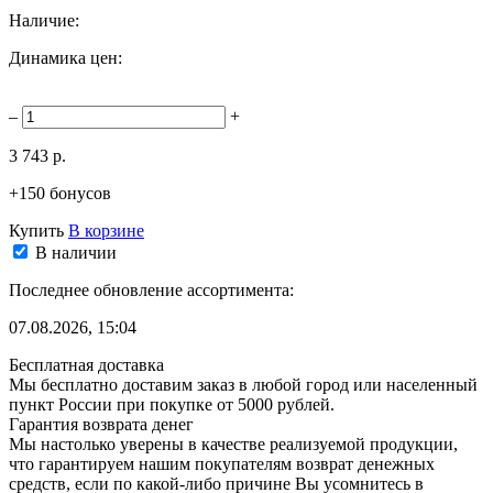
Наличие:
Динамика цен:
–
+
3 743 р.
+150 бонусов
Купить
В корзине
В наличии
Последнее обновление ассортимента:
07.08.2026, 15:04
Бесплатная доставка
Мы бесплатно доставим заказ в любой город или населенный
пункт России при покупке от 5000 рублей.
Гарантия возврата денег
Мы настолько уверены в качестве реализуемой продукции,
что гарантируем нашим покупателям возврат денежных
средств, если по какой-либо причине Вы усомнитесь в