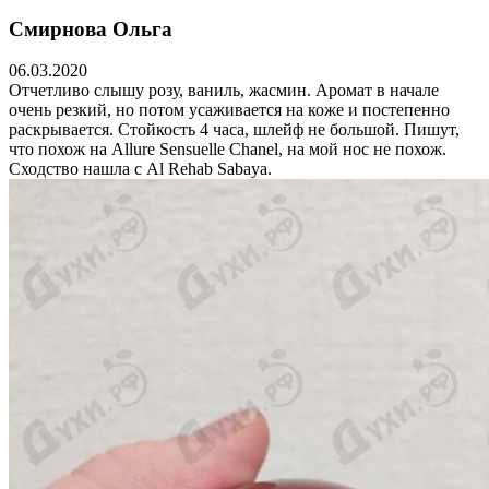
Смирнова Ольга
06.03.2020
Отчетливо слышу розу, ваниль, жасмин. Аромат в начале
очень резкий, но потом усаживается на коже и постепенно
раскрывается. Стойкость 4 часа, шлейф не большой. Пишут,
что похож на Allure Sensuelle Chanel, на мой нос не похож.
Сходство нашла с Al Rehab Sabaya.