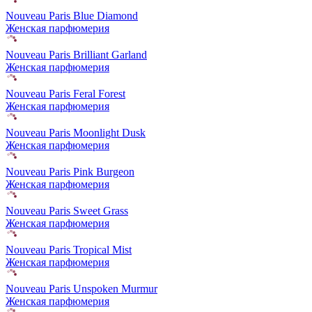
Nouveau Paris Blue Diamond
Женская парфюмерия
Nouveau Paris Brilliant Garland
Женская парфюмерия
Nouveau Paris Feral Forest
Женская парфюмерия
Nouveau Paris Moonlight Dusk
Женская парфюмерия
Nouveau Paris Pink Burgeon
Женская парфюмерия
Nouveau Paris Sweet Grass
Женская парфюмерия
Nouveau Paris Tropical Mist
Женская парфюмерия
Nouveau Paris Unspoken Murmur
Женская парфюмерия