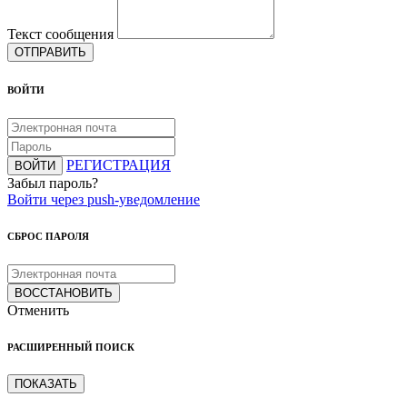
Текст сообщения
ОТПРАВИТЬ
ВОЙТИ
РЕГИСТРАЦИЯ
ВОЙТИ
Забыл пароль?
Войти через push-уведомление
СБРОС ПАРОЛЯ
ВОССТАНОВИТЬ
Отменить
РАСШИРЕННЫЙ ПОИСК
ПОКАЗАТЬ