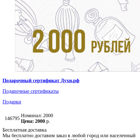
Подарочный сертификат Духи.рф
Подарочные сертификаты
Подарки
Номинал: 2000
146795
Цена: 2000
р.
Бесплатная доставка
Мы бесплатно доставим заказ в любой город или населенный