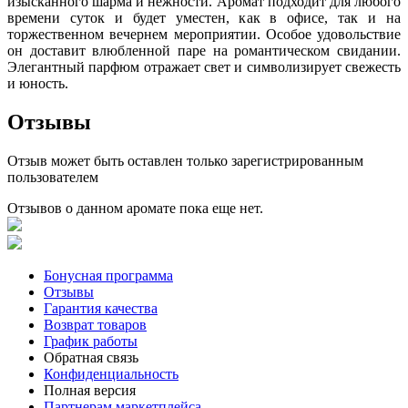
изысканного шарма и нежности. Аромат подходит для любого
времени суток и будет уместен, как в офисе, так и на
торжественном вечернем мероприятии. Особое удовольствие
он доставит влюбленной паре на романтическом свидании.
Элегантный парфюм отражает свет и символизирует свежесть
и юность.
Отзывы
Отзыв может быть оставлен только зарегистрированным
пользователем
Отзывов о данном аромате пока еще нет.
Бонусная программа
Отзывы
Гарантия качества
Возврат товаров
График работы
Обратная связь
Конфиденциальность
Полная версия
Партнерам маркетплейса