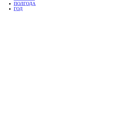
ПОЛГОДА
ГОД