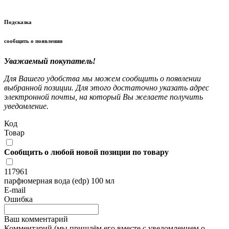
Подсказка
сообщить о появлении
Уважаемый покупатель!
Для Вашего удобства мы можем сообщить о появлении
выбранной позиции. Для этого достаточно указать адрес
электронной почты, на который Вы желаете получить
уведомление.
Код
Товар
Сообщить о любой новой позиции по товару
117961
парфюмерная вода (edp) 100 мл
E-mail
Ошибка
Ваш комментарий
Комментарий (мы пришлём его вместе с уведомлением о