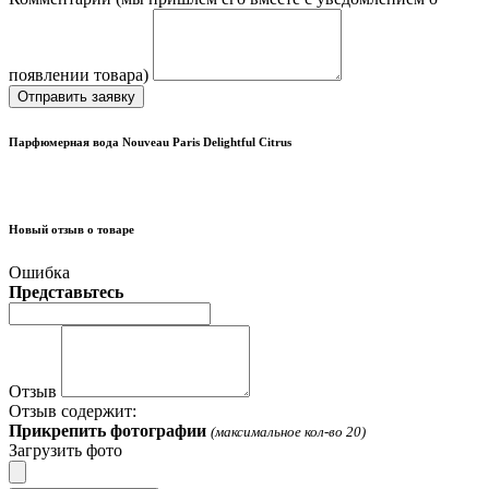
появлении товара)
Отправить заявку
Парфюмерная вода Nouveau Paris Delightful Citrus
Новый отзыв о товаре
Ошибка
Представьтесь
Отзыв
Отзыв содержит:
Прикрепить фотографии
(максимальное кол-во 20)
Загрузить фото