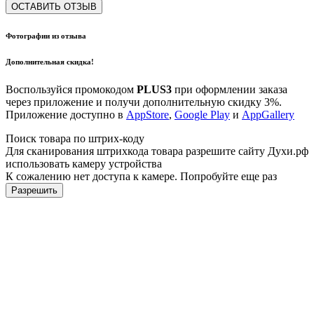
ОСТАВИТЬ ОТЗЫВ
Фотографии из отзыва
Дополнительная скидка!
Воспользуйся промокодом
PLUS3
при оформлении заказа
через приложение и получи дополнительную скидку 3%.
Приложение доступно в
AppStore
,
Google Play
и
AppGallery
Поиск товара по штрих-коду
Для сканирования штрихкода товара разрешите сайту Духи.рф
использовать камеру устройства
К сожалению нет доступа к камере. Попробуйте еще раз
Разрешить