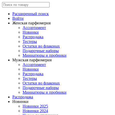
Расширенный поиск
Войти
Женская парфюмерия
Ассортимент
Новинки
Распродажа
Тестеры
Остатки во флаконах
Подарочные наборы
Миниатюры и пробники
Мужская парфюмерия
Ассортимент
Новинки
Распродажа
Тестеры
Остатки во флаконах
Подарочные наборы
Миниатюры и пробники
Распродажа
Новинки
Новинки 2025
Новинки 2024