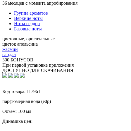
36 месяцев с момента апробирования
Группа ароматов
Верхние ноты
Ноты сердца
Базовые ноты
цветочные, ориентальные
цветок апельсина
жасмин
сандал
300 БОНУСОВ
При первой установке приложения
ДОСТУПНО ДЛЯ СКАЧИВАНИЯ
Код товара:
117961
парфюмерная вода (edp)
Объём:
100 мл
Динамика цен: