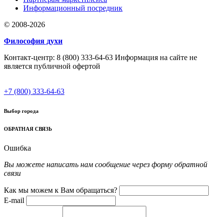
Информационный посредник
© 2008-2026
Философия духи
Контакт-центр: 8 (800) 333-64-63 Информация на сайте не
является публичной офертой
+7 (800) 333-64-63
Выбор города
ОБРАТНАЯ СВЯЗЬ
Ошибка
Вы можете написать нам сообщение через форму обратной
связи
Как мы можем к Вам обращаться?
E-mail