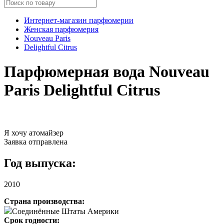
Интернет-магазин парфюмерии
Женская парфюмерия
Nouveau Paris
Delightful Citrus
Парфюмерная вода Nouveau
Paris Delightful Citrus
Я хочу атомайзер
Заявка отправлена
Год выпуска:
2010
Страна производства:
Соединённые Штаты Америки
Срок годности: