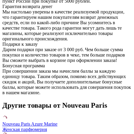
пункт России при покупке от 5000 рублей.
Гарантия возврата денег
Мы настолько уверены в качестве реализуемой продукции,
что гарантируем нашим покупателям возврат денежных
средств, если по какой-либо причине Вы усомнитесь в
качестве товара. Такого рода гарантии могут дать лишь те
магазины, которые реализуют исключительно товары
оригинального происхождения.
Подарки к заказу
Дарим подарки при заказе от 3 000 руб. Чем больше сумма
покупки и количество товаров в чеке, тем больше подарков
Вы сможете выбрать в корзине при оформлении заказа!
Бонусная программа
При совершении заказа мы начислим баллы за каждую
единицу товара. Таким образом, помимо всех действующих
скидок и акций, Вы получаете дополнительные бонусные
баллы, которые можете использовать для совершения покупок
в нашем магазине.
Другие товары от Nouveau Paris
Nouveau Paris Azure Marine
Женская парфюмерия