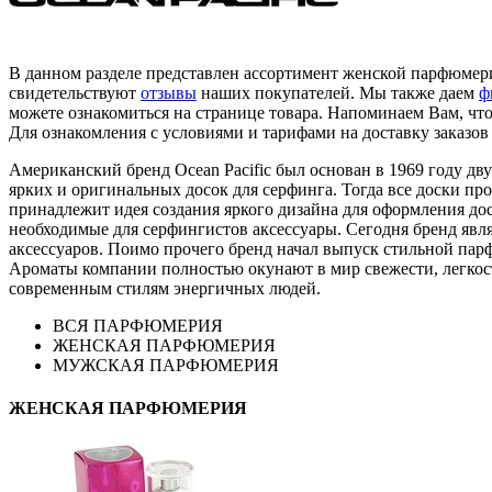
В данном разделе представлен ассортимент женской парфюмерии 
свидетельствуют
отзывы
наших покупателей. Мы также даем
ф
можете ознакомиться на странице товара. Напоминаем Вам, чт
Для ознакомления с условиями и тарифами на доставку заказов
Американский бренд Ocean Pacific был основан в 1969 году 
ярких и оригинальных досок для серфинга. Тогда все доски п
принадлежит идея создания яркого дизайна для оформления дос
необходимые для серфингистов аксессуары. Сегодня бренд явл
аксессуаров. Поимо прочего бренд начал выпуск стильной парф
Ароматы компании полностью окунают в мир свежести, легкос
современным стилям энергичных людей.
ВСЯ ПАРФЮМЕРИЯ
ЖЕНСКАЯ ПАРФЮМЕРИЯ
МУЖСКАЯ ПАРФЮМЕРИЯ
ЖЕНСКАЯ ПАРФЮМЕРИЯ