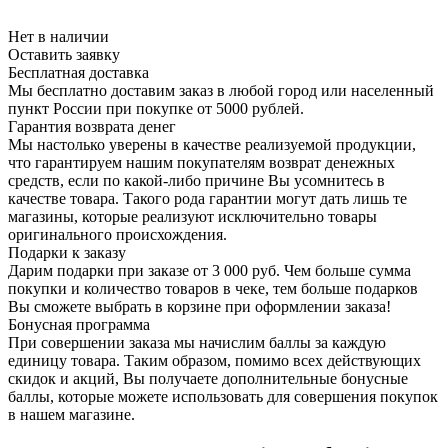
Нет в наличии
Оставить заявку
Бесплатная доставка
Мы бесплатно доставим заказ в любой город или населенный
пункт России при покупке от 5000 рублей.
Гарантия возврата денег
Мы настолько уверены в качестве реализуемой продукции,
что гарантируем нашим покупателям возврат денежных
средств, если по какой-либо причине Вы усомнитесь в
качестве товара. Такого рода гарантии могут дать лишь те
магазины, которые реализуют исключительно товары
оригинального происхождения.
Подарки к заказу
Дарим подарки при заказе от 3 000 руб. Чем больше сумма
покупки и количество товаров в чеке, тем больше подарков
Вы сможете выбрать в корзине при оформлении заказа!
Бонусная программа
При совершении заказа мы начислим баллы за каждую
единицу товара. Таким образом, помимо всех действующих
скидок и акций, Вы получаете дополнительные бонусные
баллы, которые можете использовать для совершения покупок
в нашем магазине.