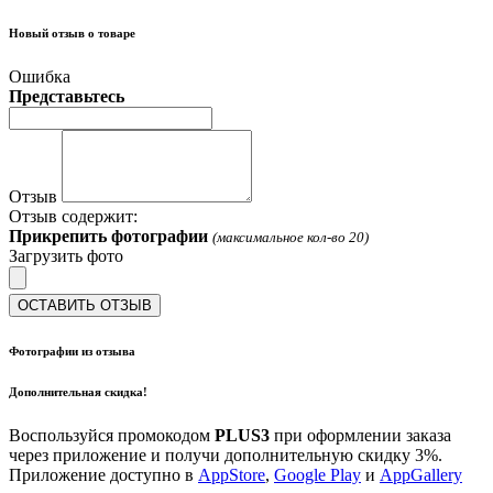
Новый отзыв о товаре
Ошибка
Представьтесь
Отзыв
Отзыв содержит:
Прикрепить фотографии
(максимальное кол-во 20)
Загрузить фото
ОСТАВИТЬ ОТЗЫВ
Фотографии из отзыва
Дополнительная скидка!
Воспользуйся промокодом
PLUS3
при оформлении заказа
через приложение и получи дополнительную скидку 3%.
Приложение доступно в
AppStore
,
Google Play
и
AppGallery