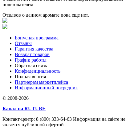
пользователем
Отзывов о данном аромате пока еще нет.
Бонусная программа
Отзывы
Гарантия качества
Возврат товаров
График работы
Обратная связь
Конфиденциальность
Полная версия
Партнерам маркетплейса
Информационный посредник
© 2008-2026
Канал на RUTUBE
Контакт-центр: 8 (800) 333-64-63 Информация на сайте не
является публичной офертой