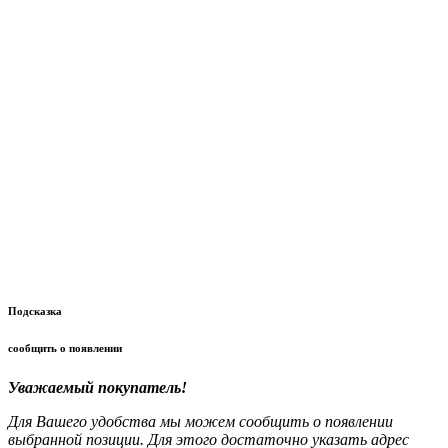
Подсказка
сообщить о появлении
Уважаемый покупатель!
Для Вашего удобства мы можем сообщить о появлении
выбранной позиции. Для этого достаточно указать адрес