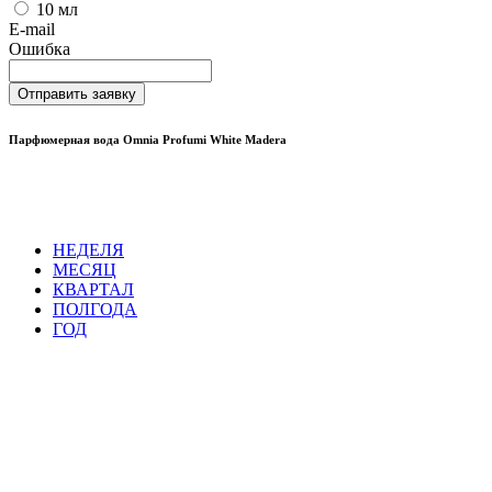
10 мл
E-mail
Ошибка
Отправить заявку
Парфюмерная вода Omnia Profumi White Madera
НЕДЕЛЯ
МЕСЯЦ
КВАРТАЛ
ПОЛГОДА
ГОД