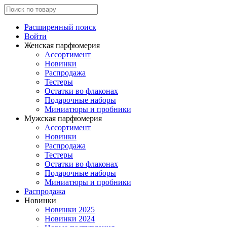
Расширенный поиск
Войти
Женская парфюмерия
Ассортимент
Новинки
Распродажа
Тестеры
Остатки во флаконах
Подарочные наборы
Миниатюры и пробники
Мужская парфюмерия
Ассортимент
Новинки
Распродажа
Тестеры
Остатки во флаконах
Подарочные наборы
Миниатюры и пробники
Распродажа
Новинки
Новинки 2025
Новинки 2024