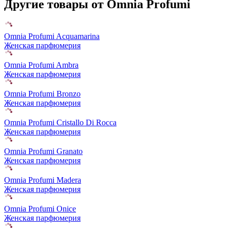
Другие товары от Omnia Profumi
Omnia Profumi Acquamarina
Женская парфюмерия
Omnia Profumi Ambra
Женская парфюмерия
Omnia Profumi Bronzo
Женская парфюмерия
Omnia Profumi Cristallo Di Rocca
Женская парфюмерия
Omnia Profumi Granato
Женская парфюмерия
Omnia Profumi Madera
Женская парфюмерия
Omnia Profumi Onice
Женская парфюмерия