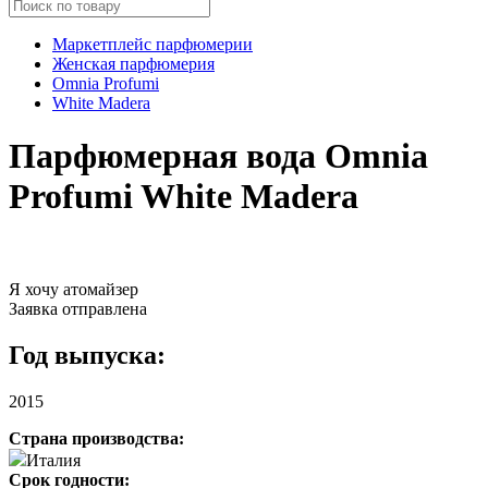
Маркетплейс парфюмерии
Женская парфюмерия
Omnia Profumi
White Madera
Парфюмерная вода Omnia
Profumi White Madera
Я хочу атомайзер
Заявка отправлена
Год выпуска:
2015
Страна производства:
Италия
Срок годности: