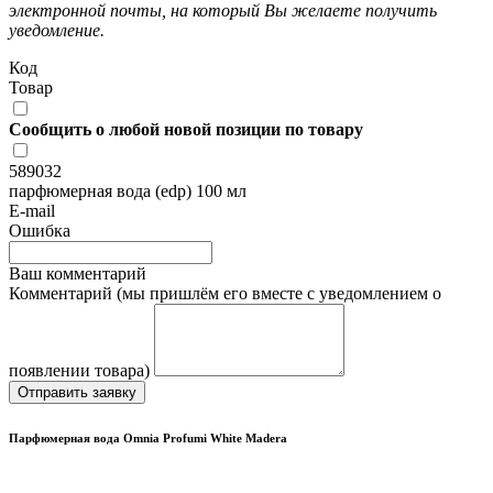
электронной почты, на который Вы желаете получить
уведомление.
Код
Товар
Сообщить о любой новой позиции по товару
589032
парфюмерная вода (edp) 100 мл
E-mail
Ошибка
Ваш комментарий
Комментарий (мы пришлём его вместе с уведомлением о
появлении товара)
Отправить заявку
Парфюмерная вода Omnia Profumi White Madera