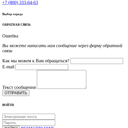
+7 (800) 333-64-63
Выбор города
ОБРАТНАЯ СВЯЗЬ
Ошибка
Вы можете написать нам сообщение через форму обратной
связи
Как мы можем к Вам обращаться?
E-mail
Текст сообщения
ОТПРАВИТЬ
ВОЙТИ